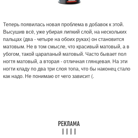
Теперь появилась новая проблема в добавок к этой.
Высушив всё, уже убирая липкий слой, на нескольких
пальцах (два - четыре на обоих руках) он становится
матовым. Не в том смысле, что красивый матовый, а в
убогом, такой царапаный матовый. Часто бывает пол
ногтя матовый, а вторая - отличная глянцевая. На эти
ногти кладу по два три слоя топа, что бы наконец стало
как надо. Не понимаю от чего зависит (.