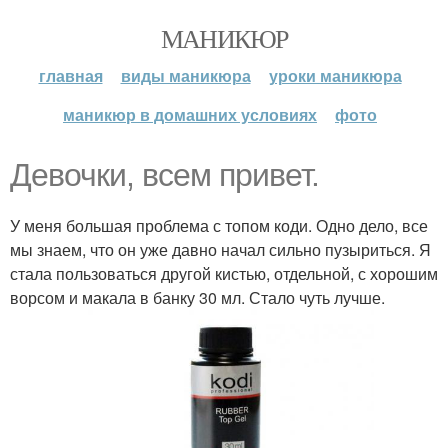
МАНИКЮР
главная
виды маникюра
уроки маникюра
маникюр в домашних условиях
фото
Девочки, всем привет.
У меня большая проблема с топом коди. Одно дело, все
мы знаем, что он уже давно начал сильно пузыриться. Я
стала пользоваться другой кистью, отдельной, с хорошим
ворсом и макала в банку 30 мл. Стало чуть лучше.