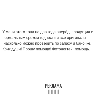
У меня этого топа на два года вперёд, продукция с
нормальным сроком годности и все оригиналы
(насколько можно проверить по запаху и баночке.
Крик души! Прошу помощи! Фотоногтей_помощь.