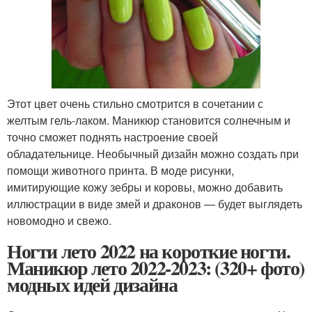
Этот цвет очень стильно смотрится в сочетании с
желтым гель-лаком. Маникюр становится солнечным и
точно сможет поднять настроение своей
обладательнице. Необычный дизайн можно создать при
помощи животного принта. В моде рисунки,
имитирующие кожу зебры и коровы, можно добавить
иллюстрации в виде змей и драконов — будет выглядеть
новомодно и свежо.
Ногти лето 2022 на короткие ногти.
Маникюр лето 2022-2023: (320+ фото)
модных идей дизайна