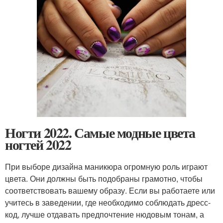
Ногти 2022. Самые модные цвета
ногтей 2022
При выборе дизайна маникюра огромную роль играют
цвета. Они должны быть подобраны грамотно, чтобы
соответствовать вашему образу. Если вы работаете или
учитесь в заведении, где необходимо соблюдать дресс-
код, лучше отдавать предпочтение нюдовым тонам, а