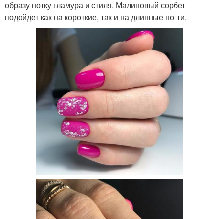
образу нотку гламура и стиля. Малиновый сорбет
подойдет как на короткие, так и на длинные ногти.