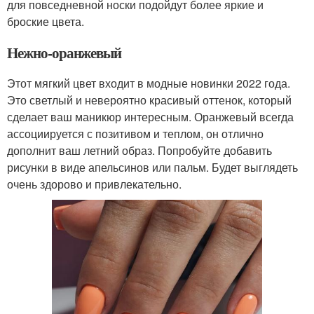
для повседневной носки подойдут более яркие и
броские цвета.
Нежно-оранжевый
Этот мягкий цвет входит в модные новинки 2022 года.
Это светлый и невероятно красивый оттенок, который
сделает ваш маникюр интересным. Оранжевый всегда
ассоциируется с позитивом и теплом, он отлично
дополнит ваш летний образ. Попробуйте добавить
рисунки в виде апельсинов или пальм. Будет выглядеть
очень здорово и привлекательно.