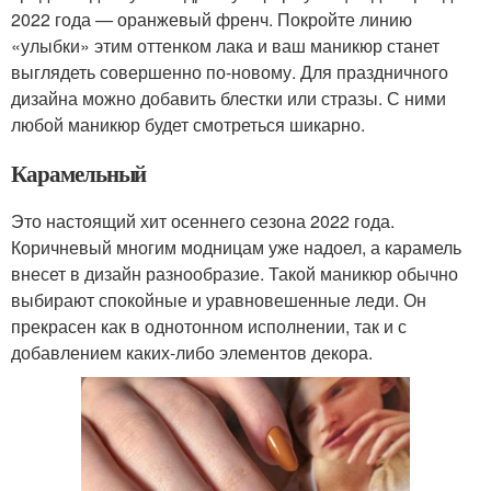
2022 года — оранжевый френч. Покройте линию
«улыбки» этим оттенком лака и ваш маникюр станет
выглядеть совершенно по-новому. Для праздничного
дизайна можно добавить блестки или стразы. С ними
любой маникюр будет смотреться шикарно.
Карамельный
Это настоящий хит осеннего сезона 2022 года.
Коричневый многим модницам уже надоел, а карамель
внесет в дизайн разнообразие. Такой маникюр обычно
выбирают спокойные и уравновешенные леди. Он
прекрасен как в однотонном исполнении, так и с
добавлением каких-либо элементов декора.