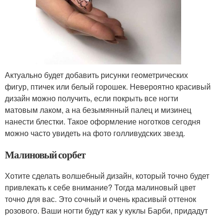
Актуально будет добавить рисунки геометрических
фигур, птичек или белый горошек. Невероятно красивый
дизайн можно получить, если покрыть все ногти
матовым лаком, а на безымянный палец и мизинец
нанести блестки. Такое оформление ноготков сегодня
можно часто увидеть на фото голливудских звезд.
Малиновый сорбет
Хотите сделать волшебный дизайн, который точно будет
привлекать к себе внимание? Тогда малиновый цвет
точно для вас. Это сочный и очень красивый оттенок
розового. Ваши ногти будут как у куклы Барби, придадут