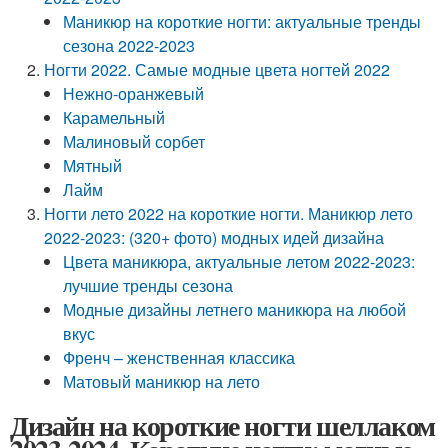
Маникюр на короткие ногти: актуальные тренды
сезона 2022-2023
Ногти 2022. Самые модные цвета ногтей 2022
Нежно-оранжевый
Карамельный
Малиновый сорбет
Мятный
Лайм
Ногти лето 2022 на короткие ногти. Маникюр лето
2022-2023: (320+ фото) модных идей дизайна
Цвета маникюра, актуальные летом 2022-2023:
лучшие тренды сезона
Модные дизайны летнего маникюра на любой
вкус
Френч – женственная классика
Матовый маникюр на лето
Дизайн на короткие ногти шеллаком