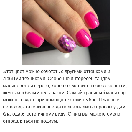
Этот цвет можно сочетать с другими оттенками и
любыми техниками. Особенно интересен тандем
малинового и серого, хорошо смотрится союз с черным,
желтым и белым гель-лаком. Самый красивый маникюр
можно создать при помощи техники омбре. Плавные
переходы оттенков всегда пользовались спросом у дам
благодаря эстетичному виду. С ним вы можете смело
отправляться на подиум.