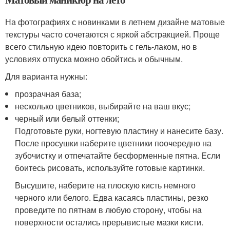
На фотографиях с новинками в летнем дизайне матовые
текстуры часто сочетаются с яркой абстракцией. Проще
всего стильную идею повторить с гель-лаком, но в
условиях отпуска можно обойтись и обычным.
Для варианта нужны:
прозрачная база;
несколько цветников, выбирайте на ваш вкус;
черный или белый оттенки;
Подготовьте руки, ногтевую пластину и нанесите базу.
После просушки наберите цветники поочередно на
зубочистку и отпечатайте бесформенные пятна. Если
боитесь рисовать, используйте готовые картинки.
Высушите, наберите на плоскую кисть немного
черного или белого. Едва касаясь пластины, резко
проведите по пятнам в любую сторону, чтобы на
поверхности остались прерывистые мазки кисти.