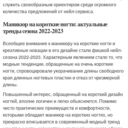
служить своеобразным ориентиром среди огромного
количества предложений от нейл-сервиса.
Маникюр на короткие ногти: актуальные
тренды сезона 2022-2023
Всеобщее внимание к маникюру на короткие ногти и
креативные новации в его дизайне стали фишкой нейл-
сезона 2022-2023. Характерным явлением стало то, что
модные тенденции, обращенные на очень короткие
ногти, спровоцировали укорачивание длины свободного
края длинных ногтевых пластин и отказ от чрезмерной
длины.
Повышенный интерес, обращенный на короткий дизайн
ногтей, вполне логичен и легко объясняется. Помимо
чисто практических преимуществ и комфортности,
которыми обладает маникюр на коротких ногтях, но
прекрасно вписывается в современный модный тренд