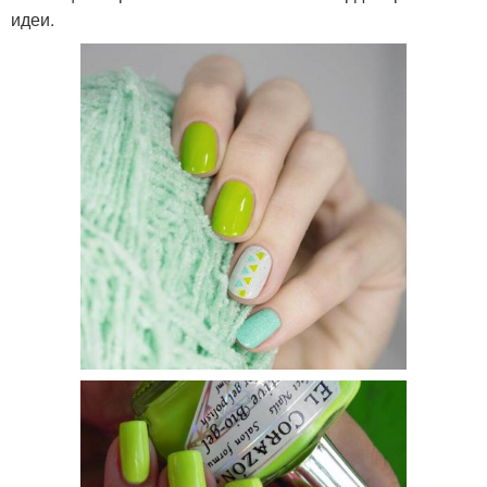
идеи.