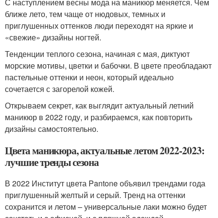
С наступлением весны мода на маникюр меняется. Чем
ближе лето, тем чаще от нюдовых, темных и
приглушенных оттенков люди переходят на яркие и
«свежие» дизайны ногтей.
Тенденции теплого сезона, начиная с мая, диктуют
морские мотивы, цветки и бабочки. В цвете преобладают
пастельные оттенки и неон, который идеально
сочетается с загорелой кожей.
Открываем секрет, как выглядит актуальный летний
маникюр в 2022 году, и разбираемся, как повторить
дизайны самостоятельно.
Цвета маникюра, актуальные летом 2022-2023:
лучшие тренды сезона
В 2022 Институт цвета Pantone объявил трендами года
приглушенный желтый и серый. Тренд на оттенки
сохранится и летом – универсальные лаки можно будет