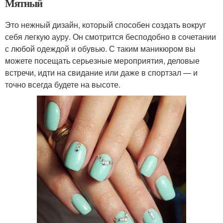
Мятный
Это нежный дизайн, который способен создать вокруг
себя легкую ауру. Он смотрится бесподобно в сочетании
с любой одеждой и обувью. С таким маникюром вы
можете посещать серьезные мероприятия, деловые
встречи, идти на свидание или даже в спортзал — и
точно всегда будете на высоте.