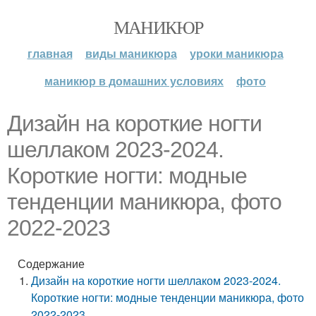
МАНИКЮР
главная
виды маникюра
уроки маникюра
маникюр в домашних условиях
фото
Дизайн на короткие ногти
шеллаком 2023-2024.
Короткие ногти: модные
тенденции маникюра, фото
2022-2023
Содержание
Дизайн на короткие ногти шеллаком 2023-2024.
Короткие ногти: модные тенденции маникюра, фото
2022-2023