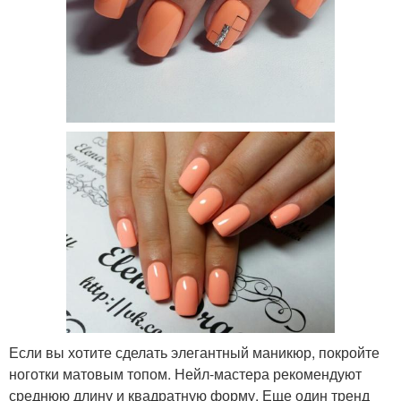
Если вы хотите сделать элегантный маникюр, покройте
ноготки матовым топом. Нейл-мастера рекомендуют
среднюю длину и квадратную форму. Еще один тренд