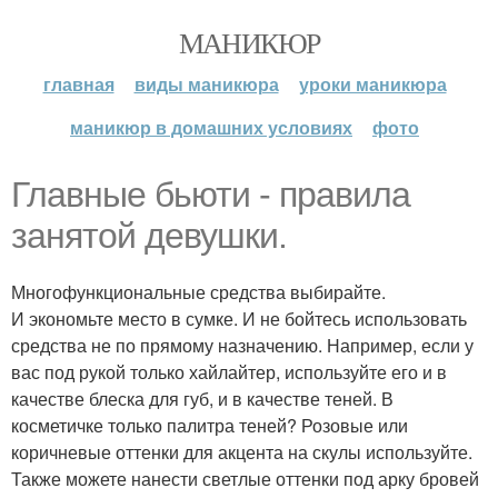
МАНИКЮР
главная
виды маникюра
уроки маникюра
маникюр в домашних условиях
фото
Главные бьюти - правила
занятой девушки.
Многофункциональные средства выбирайте.
И экономьте место в сумке. И не бойтесь использовать
средства не по прямому назначению. Например, если у
вас под рукой только хайлайтер, используйте его и в
качестве блеска для губ, и в качестве теней. В
косметичке только палитра теней? Розовые или
коричневые оттенки для акцента на скулы используйте.
Также можете нанести светлые оттенки под арку бровей