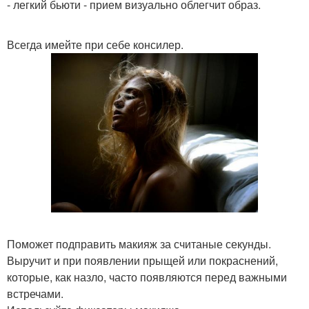
- легкий бьюти - прием визуально облегчит образ.
Всегда имейте при себе консилер.
Поможет подправить макияж за считаные секунды.
Выручит и при появлении прыщей или покраснений,
которые, как назло, часто появляются перед важными
встречами.