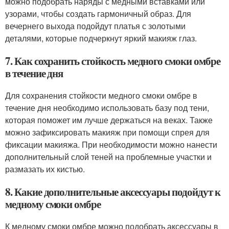
можно подобрать наряды с медными вставками или
узорами, чтобы создать гармоничный образ. Для
вечернего выхода подойдут платья с золотыми
деталями, которые подчеркнут яркий макияж глаз.
7. Как сохранить стойкость медного смоки омбре
в течение дня
Для сохранения стойкости медного смоки омбре в
течение дня необходимо использовать базу под тени,
которая поможет им лучше держаться на веках. Также
можно зафиксировать макияж при помощи спрея для
фиксации макияжа. При необходимости можно нанести
дополнительный слой теней на проблемные участки и
размазать их кистью.
8. Какие дополнительные аксессуары подойдут к
медному смоки омбре
К медному смоки омбре можно подобрать аксессуары в