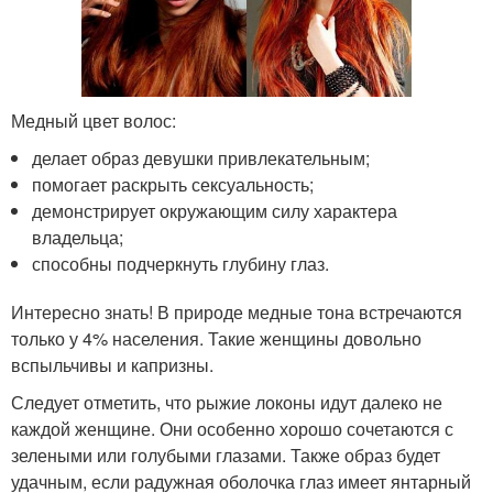
Медный цвет волос:
делает образ девушки привлекательным;
помогает раскрыть сексуальность;
демонстрирует окружающим силу характера
владельца;
способны подчеркнуть глубину глаз.
Интересно знать! В природе медные тона встречаются
только у 4% населения. Такие женщины довольно
вспыльчивы и капризны.
Следует отметить, что рыжие локоны идут далеко не
каждой женщине. Они особенно хорошо сочетаются с
зелеными или голубыми глазами. Также образ будет
удачным, если радужная оболочка глаз имеет янтарный