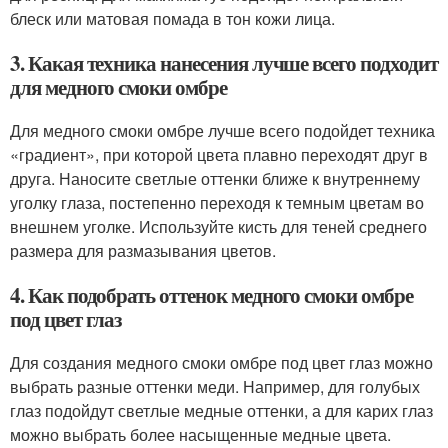
блеск или матовая помада в тон кожи лица.
3. Какая техника нанесения лучше всего подходит
для медного смоки омбре
Для медного смоки омбре лучше всего подойдет техника
«градиент», при которой цвета плавно переходят друг в
друга. Наносите светлые оттенки ближе к внутреннему
уголку глаза, постепенно переходя к темным цветам во
внешнем уголке. Используйте кисть для теней среднего
размера для размазывания цветов.
4. Как подобрать оттенок медного смоки омбре
под цвет глаз
Для создания медного смоки омбре под цвет глаз можно
выбрать разные оттенки меди. Например, для голубых
глаз подойдут светлые медные оттенки, а для карих глаз
можно выбрать более насыщенные медные цвета.