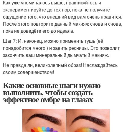
Как уже упоминалось выше, практикуйтесь и
экспериментируйте до тех пор, пока не получите
ощущение того, что внешний вид вам очень нравится.
После этого повторите данный макияж снова и снова,
пока не доведёте его до идеала.
Шаг 7: И, наконец, можно применить тушь (её
понадобится много!) и завить ресницы. Это позволит
закончить ваш минеральный дымчатый макияж.
Не правда ли, великолепный образ! Наслаждайтесь
своим совершенством!
Какие основные шаги нужно
выполнить, чтобы создать
эффектное омбре на глазах