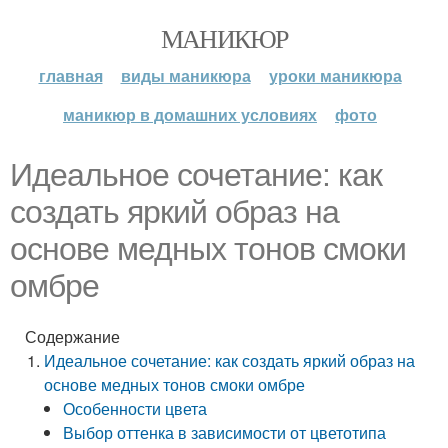
МАНИКЮР
главная
виды маникюра
уроки маникюра
маникюр в домашних условиях
фото
Идеальное сочетание: как
создать яркий образ на
основе медных тонов смоки
омбре
Содержание
Идеальное сочетание: как создать яркий образ на
основе медных тонов смоки омбре
Особенности цвета
Выбор оттенка в зависимости от цветотипа