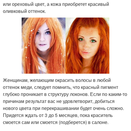
или ореховый цвет, а кожа приобретет красивый
оливковый оттенок.
Женщинам, желающим окрасить волосы в любой
оттенок меди, следует помнить, что красный пигмент
глубоко проникает в структуру локонов. Если по каким-то
причинам результат вас не удовлетворит, добиться
нового цвета при перекрашивании будет очень сложно.
Придется ждать от 3 до 5 месяцев, пока краситель
смоется сам или смоется (подберется) в салоне.