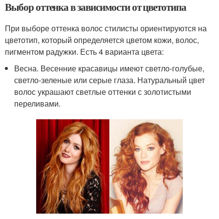
Выбор оттенка в зависимости от цветотипа
При выборе оттенка волос стилисты ориентируются на
цветотип, который определяется цветом кожи, волос,
пигментом радужки. Есть 4 варианта цвета:
Весна. Весенние красавицы имеют светло-голубые,
светло-зеленые или серые глаза. Натуральный цвет
волос украшают светлые оттенки с золотистыми
переливами.