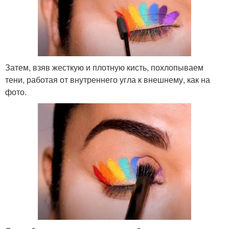
Затем, взяв жесткую и плотную кисть, похлопываем
тени, работая от внутреннего угла к внешнему, как на
фото.