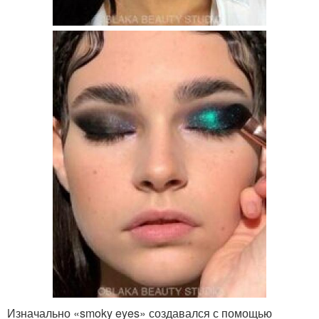
Изначально «smoky eyes» создавался с помощью