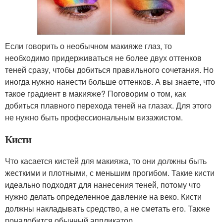
Если говорить о необычном макияже глаз, то
необходимо придерживаться не более двух оттенков
теней сразу, чтобы добиться правильного сочетания. Но
иногда нужно нанести больше оттенков. А вы знаете, что
такое градиент в макияже? Поговорим о том, как
добиться плавного перехода теней на глазах. Для этого
не нужно быть профессиональным визажистом.
Кисти
Что касается кистей для макияжа, то они должны быть
жесткими и плотными, с меньшим прогибом. Такие кисти
идеально подходят для нанесения теней, потому что
нужно делать определенное давление на веко. Кисти
должны накладывать средство, а не сметать его. Также
понадобится обычный аппликатор.