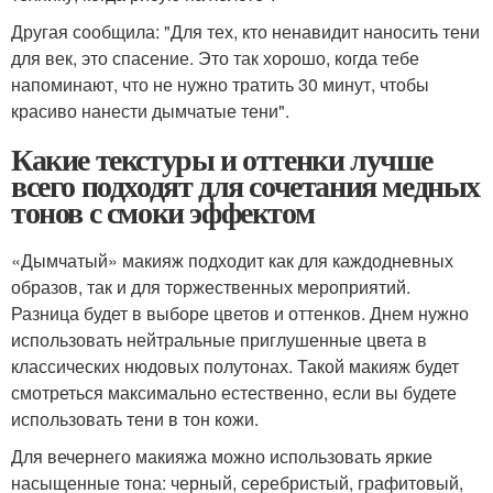
Другая сообщила: "Для тех, кто ненавидит наносить тени
для век, это спасение. Это так хорошо, когда тебе
напоминают, что не нужно тратить 30 минут, чтобы
красиво нанести дымчатые тени".
Какие текстуры и оттенки лучше
всего подходят для сочетания медных
тонов с смоки эффектом
«Дымчатый» макияж подходит как для каждодневных
образов, так и для торжественных мероприятий.
Разница будет в выборе цветов и оттенков. Днем нужно
использовать нейтральные приглушенные цвета в
классических нюдовых полутонах. Такой макияж будет
смотреться максимально естественно, если вы будете
использовать тени в тон кожи.
Для вечернего макияжа можно использовать яркие
насыщенные тона: черный, серебристый, графитовый,