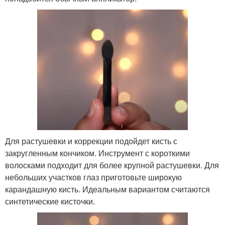
Для растушевки и коррекции подойдет кисть с
закругленным кончиком. Инструмент с короткими
волосками подходит для более крупной растушевки. Для
небольших участков глаз приготовьте широкую
карандашную кисть. Идеальным вариантом считаются
синтетические кисточки.