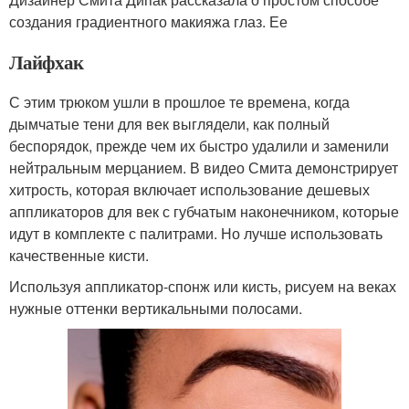
создания градиентного макияжа глаз. Ее
Лайфхак
С этим трюком ушли в прошлое те времена, когда
дымчатые тени для век выглядели, как полный
беспорядок, прежде чем их быстро удалили и заменили
нейтральным мерцанием. В видео Смита демонстрирует
хитрость, которая включает использование дешевых
аппликаторов для век с губчатым наконечником, которые
идут в комплекте с палитрами. Но лучше использовать
качественные кисти.
Используя аппликатор-спонж или кисть, рисуем на веках
нужные оттенки вертикальными полосами.