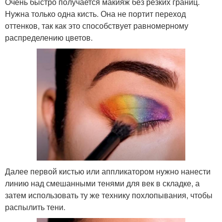
Очень быстро получается макияж без резких границ.
Нужна только одна кисть. Она ​​не портит переход
оттенков, так как это способствует равномерному
распределению цветов.
Далее первой кистью или аппликатором нужно нанести
линию над смешанными тенями для век в складке, а
затем использовать ту же технику похлопывания, чтобы
распылить тени.