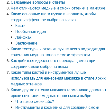
Связанные вопросы и ответы
Чем отличаются медные и смоки оттенки в макияже
Какие основные шаги нужно выполнить, чтобы
создать эффектное омбре на глазах
Кисти
Необычная идея
Лайфхак
Заключение
Какие текстуры и оттенки лучше всего подходят для
сочетания медных тонов с смоки эффектом
Как добиться идеального перехода цветов при
создании смоки омбре на веках
Какие типы кистей и инструментов лучше
использовать для нанесения макияжа в стиле ярких
медных оттенков
Какие другие оттенки макияжа гармонично дополнят
яркое сочетание медных тонов смоки омбре
Что такое смоки айс?
Инструменты и косметика для создания смоки