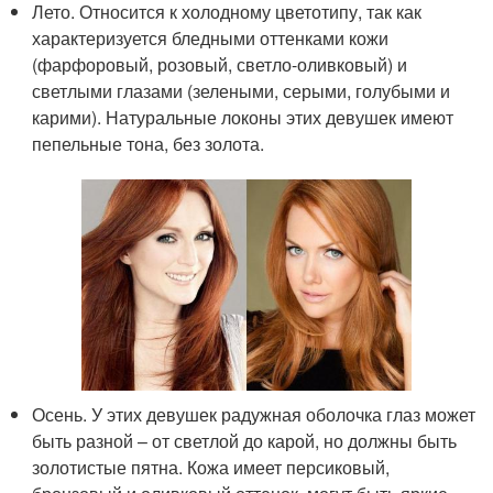
Лето. Относится к холодному цветотипу, так как
характеризуется бледными оттенками кожи
(фарфоровый, розовый, светло-оливковый) и
светлыми глазами (зелеными, серыми, голубыми и
карими). Натуральные локоны этих девушек имеют
пепельные тона, без золота.
Осень. У этих девушек радужная оболочка глаз может
быть разной – от светлой до карой, но должны быть
золотистые пятна. Кожа имеет персиковый,