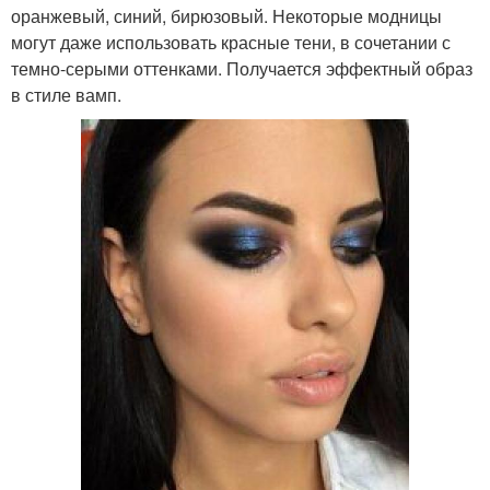
оранжевый, синий, бирюзовый. Некоторые модницы
могут даже использовать красные тени, в сочетании с
темно-серыми оттенками. Получается эффектный образ
в стиле вамп.