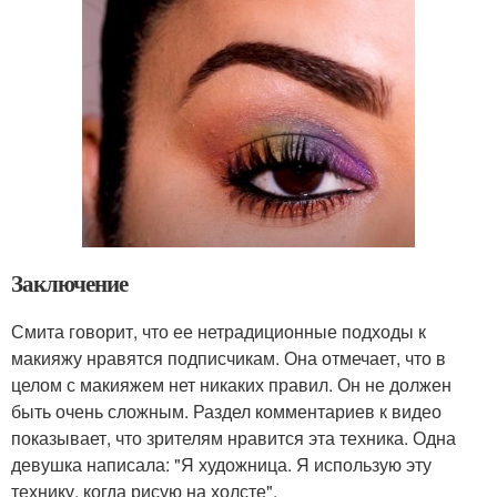
Заключение
Смита говорит, что ее нетрадиционные подходы к
макияжу нравятся подписчикам. Она отмечает, что в
целом с макияжем нет никаких правил. Он не должен
быть очень сложным. Раздел комментариев к видео
показывает, что зрителям нравится эта техника. Одна
девушка написала: "Я художница. Я использую эту
технику, когда рисую на холсте".