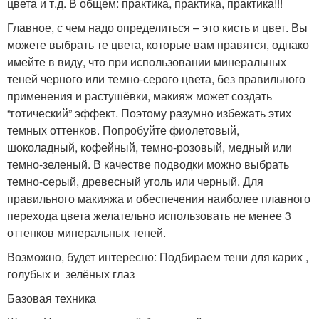
цвета и т.д. В общем: практика, практика, практика!!!
Главное, с чем надо определиться – это кисть и цвет. Вы
можете выбрать те цвета, которые вам нравятся, однако
имейте в виду, что при использовании минеральных
теней черного или темно-серого цвета, без правильного
применения и растушёвки, макияж может создать
“готический” эффект. Поэтому разумно избежать этих
темных оттенков. Попробуйте фиолетовый,
шоколадный, кофейный, темно-розовый, медный или
темно-зеленый. В качестве подводки можно выбрать
темно-серый, древесный уголь или черный. Для
правильного макияжа и обеспечения наиболее плавного
перехода цвета желательно использовать не менее 3
оттенков минеральных теней.
Возможно, будет интересно: Подбираем тени для карих ,
голубых и зелёных глаз
Базовая техника