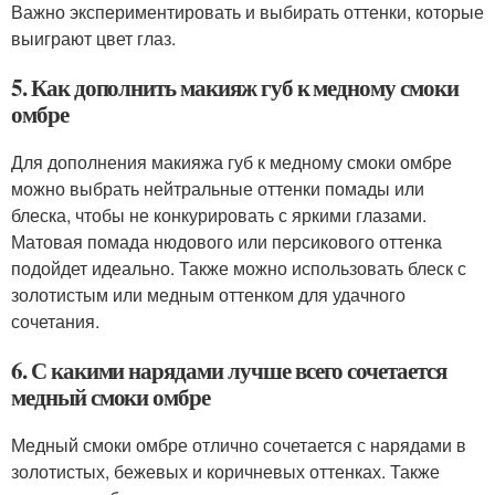
Важно экспериментировать и выбирать оттенки, которые
выиграют цвет глаз.
5. Как дополнить макияж губ к медному смоки
омбре
Для дополнения макияжа губ к медному смоки омбре
можно выбрать нейтральные оттенки помады или
блеска, чтобы не конкурировать с яркими глазами.
Матовая помада нюдового или персикового оттенка
подойдет идеально. Также можно использовать блеск с
золотистым или медным оттенком для удачного
сочетания.
6. С какими нарядами лучше всего сочетается
медный смоки омбре
Медный смоки омбре отлично сочетается с нарядами в
золотистых, бежевых и коричневых оттенках. Также