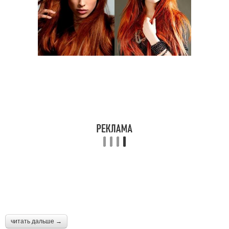
читать дальше →