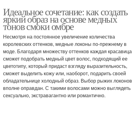
Идеальное сочетание: как создать
яркий образ на основе медных
тонов смоки омбре
Несмотря на постоянное увеличение количества
королевских оттенков, медные локоны по-прежнему в
моде. Благодаря множеству оттенков каждая красавица
сможет подобрать медный цвет волос, подходящий ее
цветотипу, который придаст взгляду выразительность,
сможет выделить кожу или, наоборот, подарить своей
обладательнице холодный образ. Выбор рыжих локонов
вполне оправдан. С такими волосами можно выглядеть
сексуально, экстравагантно или романтично.