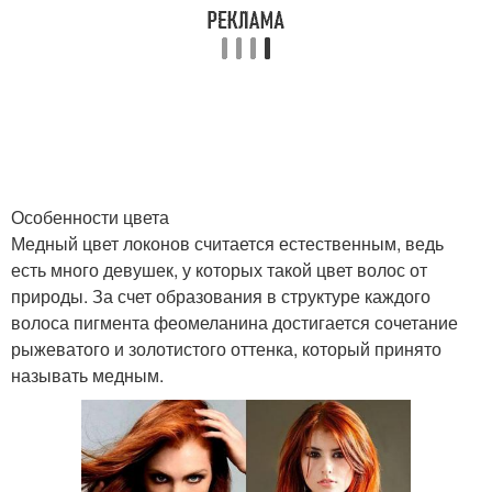
Особенности цвета
Медный цвет локонов считается естественным, ведь
есть много девушек, у которых такой цвет волос от
природы. За счет образования в структуре каждого
волоса пигмента феомеланина достигается сочетание
рыжеватого и золотистого оттенка, который принято
называть медным.