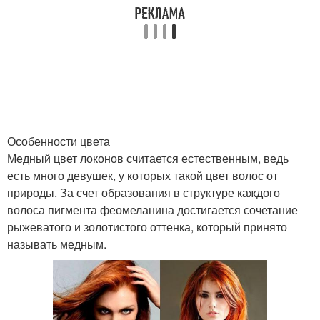
Особенности цвета
Медный цвет локонов считается естественным, ведь
есть много девушек, у которых такой цвет волос от
природы. За счет образования в структуре каждого
волоса пигмента феомеланина достигается сочетание
рыжеватого и золотистого оттенка, который принято
называть медным.