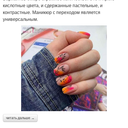
кислотные цвета, и сдержанные пастельные, и
контрастные. Маникюр с переходом является
универсальным.
читать дальше →