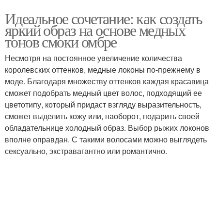
Идеальное сочетание: как создать
яркий образ на основе медных
тонов смоки омбре
Несмотря на постоянное увеличение количества
королевских оттенков, медные локоны по-прежнему в
моде. Благодаря множеству оттенков каждая красавица
сможет подобрать медный цвет волос, подходящий ее
цветотипу, который придаст взгляду выразительность,
сможет выделить кожу или, наоборот, подарить своей
обладательнице холодный образ. Выбор рыжих локонов
вполне оправдан. С такими волосами можно выглядеть
сексуально, экстравагантно или романтично.