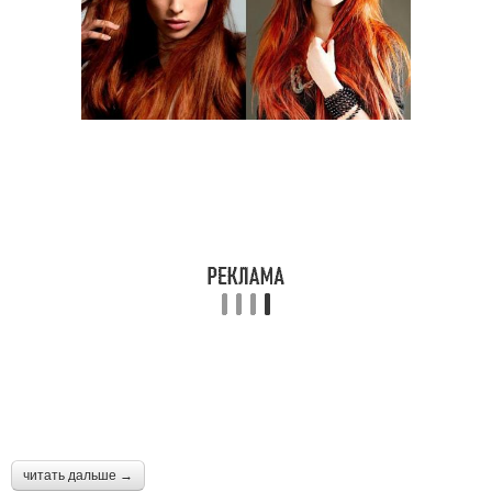
читать дальше →