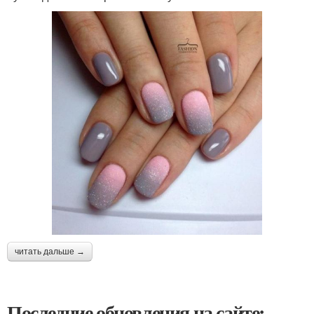
читать дальше →
Последние обновления на сайте: