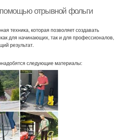
 с помощью отрывной фольги
ная техника, которая позволяет создавать
 как для начинающих, так и для профессионалов,
щий результат.
понадобятся следующие материалы: