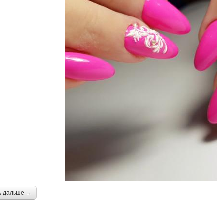
ь дальше →