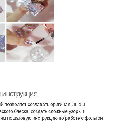
я инструкция
ый позволяет создавать оригинальные и
ского блеска, создать сложные узоры и
рим пошаговую инструкцию по работе с фольгой