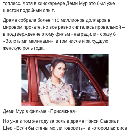
топлесс. Хотя в кинокарьере Деми Мур это был уже
шестой подобный опыт.
Драма собрала более 113 миллионов долларов в
мировом прокате, но все равно считалась провальной –
в подтверждение этому фильм «наградили» сразу 6
«Золотыми малинами», в том числе и за худшую
женскую роль года.
Деми Мур в фильме «Присяжная»
Но уже в том же году за роль в драме Нэнси Савока и
Шер «Если бы стены могли говорить», в котором актриса