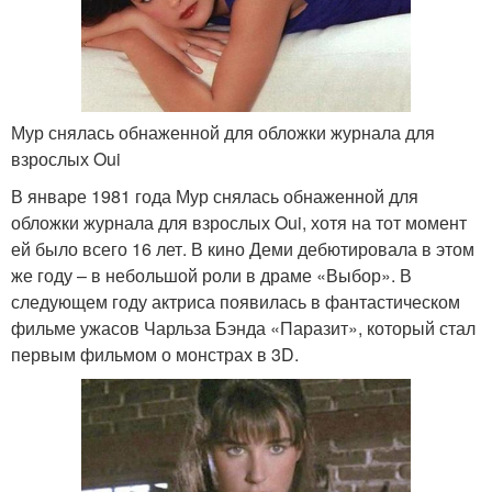
Мур снялась обнаженной для обложки журнала для
взрослых Oui
В январе 1981 года Мур снялась обнаженной для
обложки журнала для взрослых Oui, хотя на тот момент
ей было всего 16 лет. В кино Деми дебютировала в этом
же году – в небольшой роли в драме «Выбор». В
следующем году актриса появилась в фантастическом
фильме ужасов Чарльза Бэнда «Паразит», который стал
первым фильмом о монстрах в 3D.