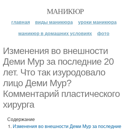
МАНИКЮР
главная
виды маникюра
уроки маникюра
маникюр в домашних условиях
фото
Изменения во внешности
Деми Мур за последние 20
лет. Что так изуродовало
лицо Деми Мур?
Комментарий пластического
хирурга
Содержание
Изменения во внешности Деми Мур за последние