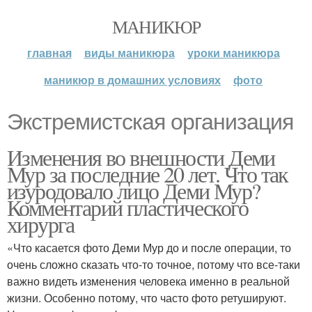
МАНИКЮР
главная
виды маникюра
уроки маникюра
маникюр в домашних условиях
фото
Экстремистская организация
Изменения во внешности Деми
Мур за последние 20 лет. Что так
изуродовало лицо Деми Мур?
Комментарий пластического
хирурга
«Что касается фото Деми Мур до и после операции, то
очень сложно сказать что-то точное, потому что все-таки
важно видеть изменения человека именно в реальной
жизни. Особенно потому, что часто фото ретушируют.