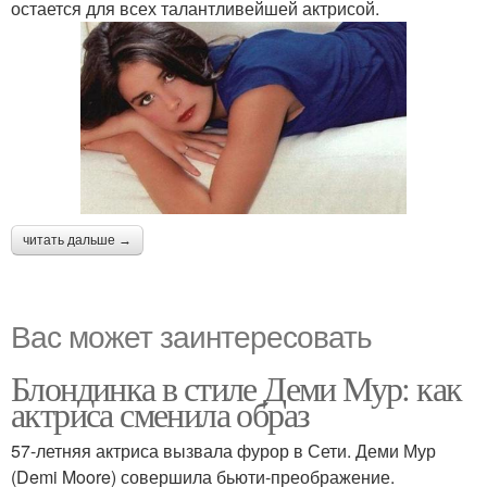
остается для всех талантливейшей актрисой.
читать дальше →
Вас может заинтересовать
Блондинка в стиле Деми Мур: как
актриса сменила образ
57-летняя актриса вызвала фурор в Сети. Деми Мур
(Demi Moore) совершила бьюти-преображение.