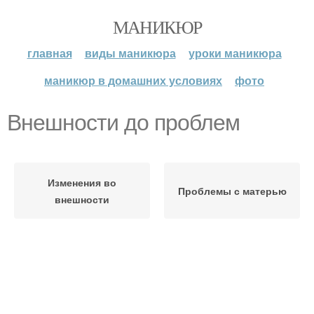
МАНИКЮР
главная
виды маникюра
уроки маникюра
маникюр в домашних условиях
фото
Внешности до проблем
Изменения во
Проблемы с матерью
внешности