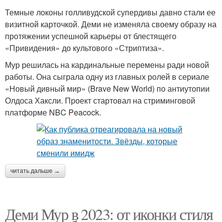
Темные локоны голливудской супердивы давно стали ее
визитной карточкой. Деми не изменяла своему образу на
протяжении успешной карьеры от блестящего
«Привидения» до культового «Стриптиза».
Мур решилась на кардинальные перемены ради новой
работы. Она сыграла одну из главных ролей в сериале
«Новый дивный мир» (Brave New World) по антиутопии
Олдоса Хаксли. Проект стартовал на стриминговой
платформе NBC Peacock.
читать дальше →
Деми Мур в 2023: от иконки стиля