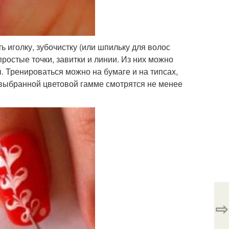
 иголку, зубочистку (или шпильку для волос
ростые точки, завитки и линии. Из них можно
 Тренироваться можно на бумаге и на типсах,
 выбранной цветовой гамме смотрятся не менее
⇨