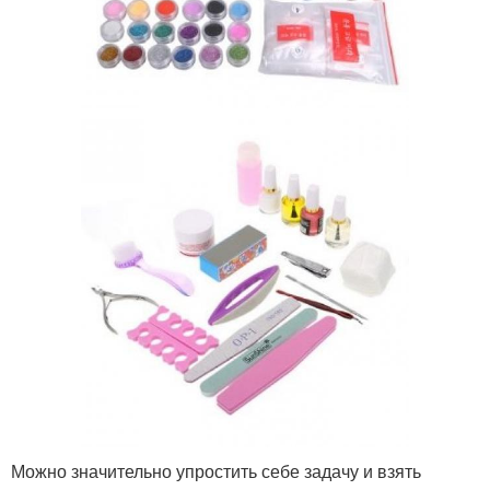
Можно значительно упростить себе задачу и взять