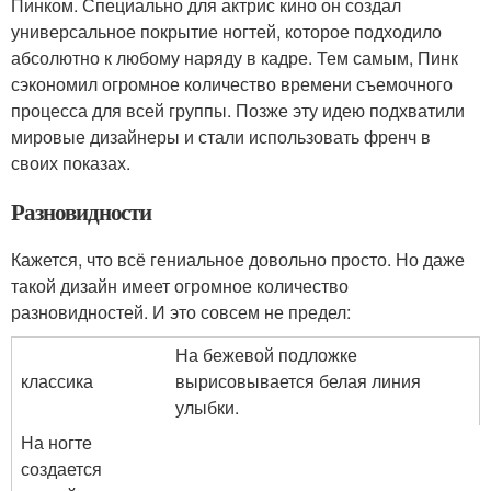
Пинком. Специально для актрис кино он создал
универсальное покрытие ногтей, которое подходило
абсолютно к любому наряду в кадре. Тем самым, Пинк
сэкономил огромное количество времени съемочного
процесса для всей группы. Позже эту идею подхватили
мировые дизайнеры и стали использовать френч в
своих показах.
Разновидности
Кажется, что всё гениальное довольно просто. Но даже
такой дизайн имеет огромное количество
разновидностей. И это совсем не предел:
На бежевой подложке
классика
вырисовывается белая линия
улыбки.
На ногте
создается