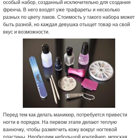
особый набор, созданный исключительно для создания
френча. В него входят уже трафареты и несколько
разных по цвету лаков. Стоимость у такого набора может
быть разной, но каждая девушка отыщет товар на свой
вкус и возможности.
Перед тем как делать маникюр, потребуется привести
ногти в порядок. На первом этапе делают теплую
ванночку, чтобы размягчить кожу вокруг ногтевой
пластины. Необходим небольшой контейнер, морская