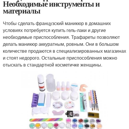
Необходимые инструменты и
материалы
Чтобы сделать французский маникюр в домашних
условиях потребуется купить гель-лаки и другие
необходимые приспособления. Трафареты позволяют
делать маникюр аккуратным, ровным. Они в большом
количестве продаются в специализированных магазинах
и стоят недорого. Остальные приспособления можно
отыскать в стандартной косметичке женщины.