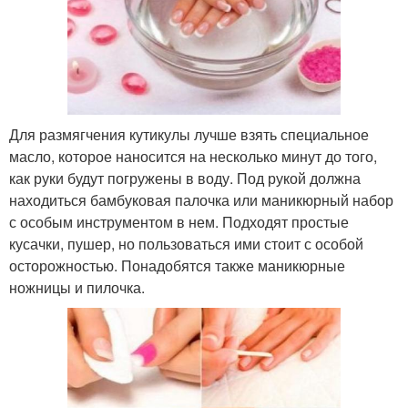
Для размягчения кутикулы лучше взять специальное
масло, которое наносится на несколько минут до того,
как руки будут погружены в воду. Под рукой должна
находиться бамбуковая палочка или маникюрный набор
с особым инструментом в нем. Подходят простые
кусачки, пушер, но пользоваться ими стоит с особой
осторожностью. Понадобятся также маникюрные
ножницы и пилочка.