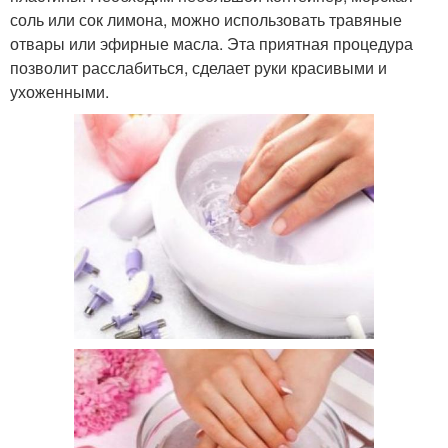
соль или сок лимона, можно использовать травяные
отвары или эфирные масла. Эта приятная процедура
позволит расслабиться, сделает руки красивыми и
ухоженными.