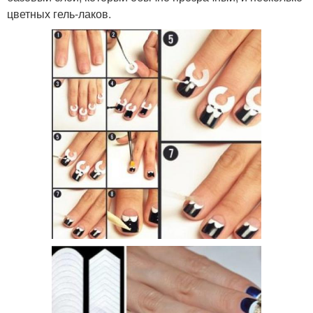
цветных гель-лаков.