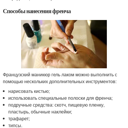
Способы нанесения френча
Французский маникюр гель лаком можно выполнить с
помощью нескольких дополнительных инструментов:
нарисовать кистью;
использовать специальные полоски для френча;
подручные средства: скотч, пищевую пленку,
пластырь, обычные наклейки;
трафарет;
типсы.