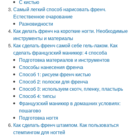
С кистью
Самый легкий способ нарисовать френч.
Естественное очарование
Разновидности
Как делать френч на короткие ногти. Необходимые
инструменты и материалы
Как сделать френч самой себе гель-лаком. Как
сделать французский маникюр: 4 способа
Подготовка материалов и инструментов
Способы нанесения френча
Способ 1: рисуем френч кистью
Способ 2: полоски для френча
Способ 3: используем скотч, пленку, пластырь
Способ 4: типсы
Французский маникюр в домашних условиях:
пошагово
Подготовка ногтя
Как сделать френч штампом. Как пользоваться
стемпингом для ногтей