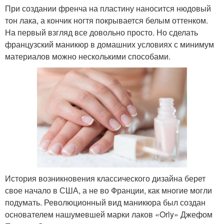
При создании френча на пластину наносится нюдовый
тон лака, а кончик ногтя покрывается белым оттенком.
На первый взгляд все довольно просто. Но сделать
французский маникюр в домашних условиях с минимум
материалов можно несколькими способами.
История возникновения классического дизайна берет
свое начало в США, а не во Франции, как многие могли
подумать. Революционный вид маникюра был создан
основателем нашумевшей марки лаков «Orly» Джефом