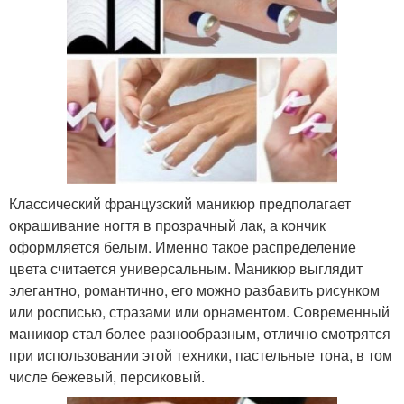
Классический французский маникюр предполагает
окрашивание ногтя в прозрачный лак, а кончик
оформляется белым. Именно такое распределение
цвета считается универсальным. Маникюр выглядит
элегантно, романтично, его можно разбавить рисунком
или росписью, стразами или орнаментом. Современный
маникюр стал более разнообразным, отлично смотрятся
при использовании этой техники, пастельные тона, в том
числе бежевый, персиковый.