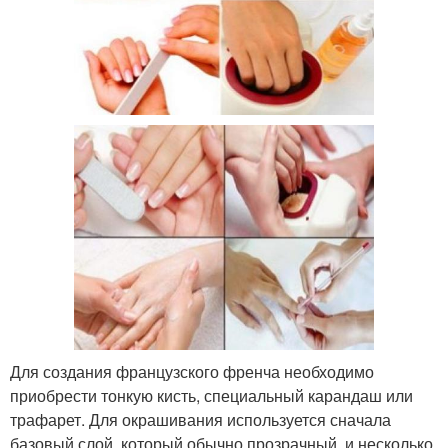
Для создания французского френча необходимо
приобрести тонкую кисть, специальный карандаш или
трафарет. Для окрашивания используется сначала
базовый слой, который обычно прозрачный, и несколько