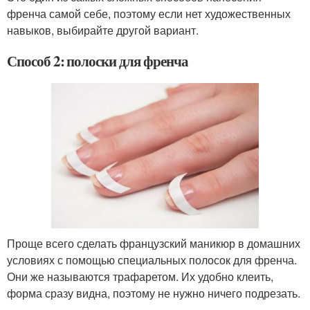
френча самой себе, поэтому если нет художественных
навыков, выбирайте другой вариант.
Способ 2: полоски для френча
Проще всего сделать французский маникюр в домашних
условиях с помощью специальных полосок для френча.
Они же называются трафаретом. Их удобно клеить,
форма сразу видна, поэтому не нужно ничего подрезать.