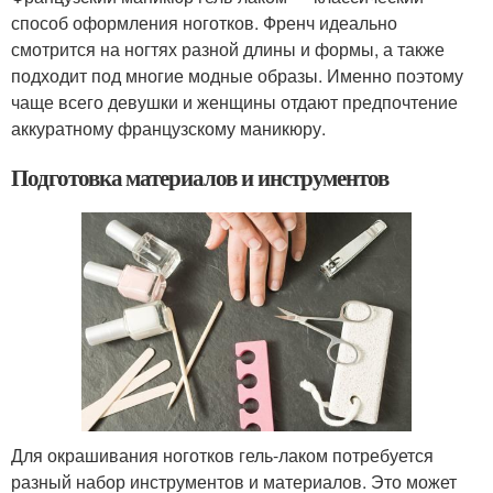
способ оформления ноготков. Френч идеально
смотрится на ногтях разной длины и формы, а также
подходит под многие модные образы. Именно поэтому
чаще всего девушки и женщины отдают предпочтение
аккуратному французскому маникюру.
Подготовка материалов и инструментов
Для окрашивания ноготков гель-лаком потребуется
разный набор инструментов и материалов. Это может