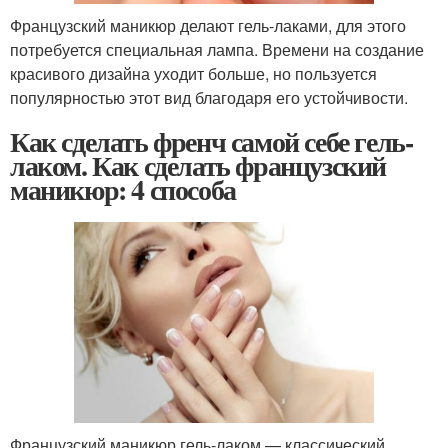
Французский маникюр делают гель-лаками, для этого
потребуется специальная лампа. Времени на создание
красивого дизайна уходит больше, но пользуется
популярностью этот вид благодаря его устойчивости.
Как сделать френч самой себе гель-
лаком. Как сделать французский
маникюр: 4 способа
Французский маникюр гель-лаком — классический