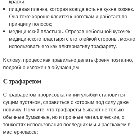
краски;
пищевая пленка, которая всегда есть на кухне хозяек.
Она тоже хорошо клеится к ноготкам и работает по
принципу полосок;
медицинский пластырь. Отрезав небольшой кусочек
медицинского пластыря с его клейкой стороны, можно
использовать его как альтернативу трафарету.
К слову, процесс как правильно делать френч поэтапно,
подробно изложен в обучающем
С трафаретом
С трафаретом прорисовка линии улыбки становится
сущим пустяком, справиться с которым под силу даже
новичку. Помните, что трафареты бывают не только
обычные бумажные, но и прочные металлические, о
тонкостях использования последних мы и расскажем в
мастер-классе: