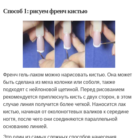
Способ 1: рисуем френч кистью
Френч гель-лаком можно нарисовать кистью. Она может
быть сделана из меха колонки или соболя, также
подходят с нейлоновой щетиной. Перед рисованием
рекомендуется приплюснуть кисть с двух сторон, в этом
случае линия получится более четкой. Наносится лак
кистью, начиная от околоногтевых валиков к середине
ногтя, после чего они соединяются параллельной
основанию линией.
Это один из самых сложных способов нанесения