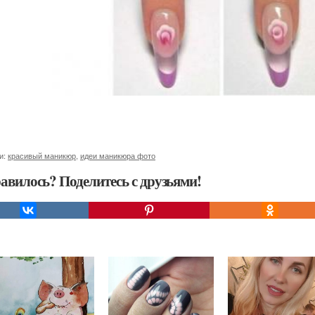
и:
красивый маникюр
,
идеи маникюра фото
авилось? Поделитесь с друзьями!