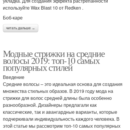
укладка. Для создания эффекта растрепанности
используйте Wax Blast 10 от Redken .
Боб-каре
читать дальше →
Модные стрижки на средние
волосы 2019: топ-10 самых
популярных стилей
Введение
Средние волосы – это идеальная основа для создания
множества стильных образов. В 2019 году мода на
стрижки для волос средней длины была особенно
разнообразной. Дизайнеры предлагали как
классические, так и авангардные варианты, которые
подчеркивали индивидуальность каждого человека. В
этой статье мы рассмотрим топ-10 самых популярных