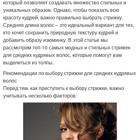
который позволяет создавать множество стильных и
уникальных образов. Однако, чтобы показать всю
красоту кудрей, важно правильно выбрать стрижку.
Средняя длина волос – это идеальный вариант для тех,
кто хочет сохранить природную текстуру кудрей и
добавить образу изюминку. В этой статье мы
рассмотрим топ-10 самых модных и стильных стрижек
для средних кудрявых волос, которые помогут вам
выделиться из толпы.
Рекомендации по выбору стрижки для средних кудрявых
волос
Перед тем, как приступить к выбору стрижки, важно
учитывать несколько факторов: