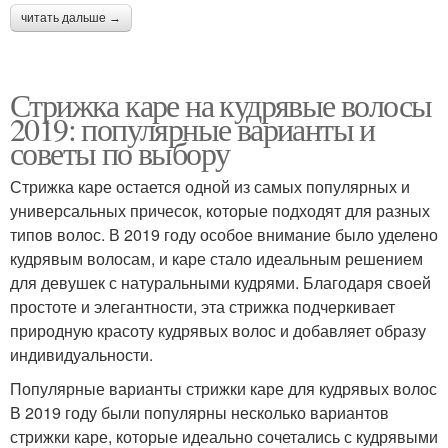
читать дальше →
Стрижка каре на кудрявые волосы
2019: популярные варианты и
советы по выбору
Стрижка каре остается одной из самых популярных и
универсальных причесок, которые подходят для разных
типов волос. В 2019 году особое внимание было уделено
кудрявым волосам, и каре стало идеальным решением
для девушек с натуральными кудрями. Благодаря своей
простоте и элегантности, эта стрижка подчеркивает
природную красоту кудрявых волос и добавляет образу
индивидуальности.
Популярные варианты стрижки каре для кудрявых волос
В 2019 году были популярны несколько вариантов
стрижки каре, которые идеально сочетались с кудрявыми