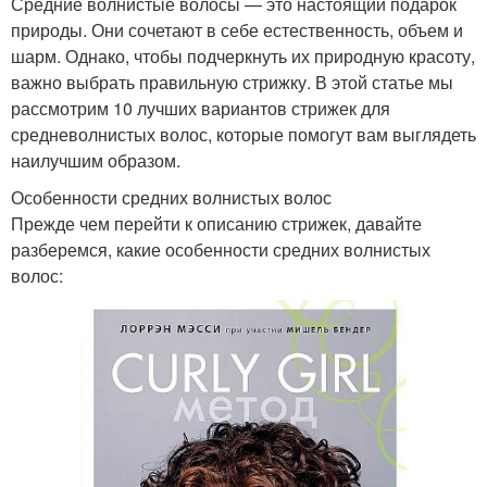
Средние волнистые волосы — это настоящий подарок
природы. Они сочетают в себе естественность, объем и
шарм. Однако, чтобы подчеркнуть их природную красоту,
важно выбрать правильную стрижку. В этой статье мы
рассмотрим 10 лучших вариантов стрижек для
средневолнистых волос, которые помогут вам выглядеть
наилучшим образом.
Особенности средних волнистых волос
Прежде чем перейти к описанию стрижек, давайте
разберемся, какие особенности средних волнистых
волос: