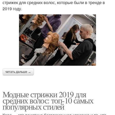
стрижек для средних волос, которые были в тренде в
2019 году.
читать дальше →
Модные стрижки 2019 для
средних волос: топ-10 самых
популярных стилей