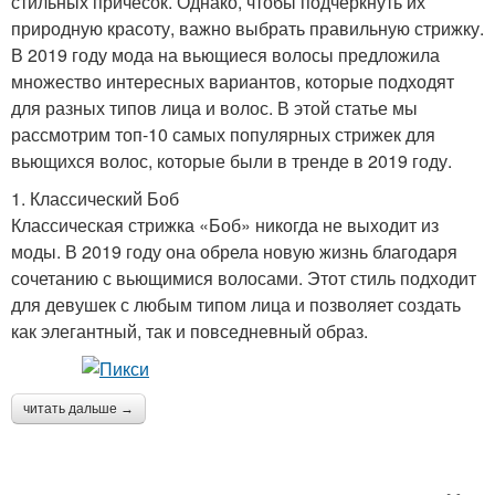
стильных причесок. Однако, чтобы подчеркнуть их
природную красоту, важно выбрать правильную стрижку.
В 2019 году мода на вьющиеся волосы предложила
множество интересных вариантов, которые подходят
для разных типов лица и волос. В этой статье мы
рассмотрим топ-10 самых популярных стрижек для
вьющихся волос, которые были в тренде в 2019 году.
1. Классический Боб
Классическая стрижка «Боб» никогда не выходит из
моды. В 2019 году она обрела новую жизнь благодаря
сочетанию с вьющимися волосами. Этот стиль подходит
для девушек с любым типом лица и позволяет создать
как элегантный, так и повседневный образ.
читать дальше →