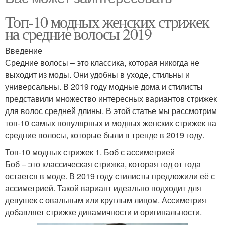
Топ-10 модных женских стрижек
на средние волосы 2019
Введение
Средние волосы – это классика, которая никогда не
выходит из моды. Они удобны в уходе, стильны и
универсальны. В 2019 году модные дома и стилисты
представили множество интересных вариантов стрижек
для волос средней длины. В этой статье мы рассмотрим
топ-10 самых популярных и модных женских стрижек на
средние волосы, которые были в тренде в 2019 году.
Топ-10 модных стрижек 1. Боб с ассиметрией
Боб – это классическая стрижка, которая год от года
остается в моде. В 2019 году стилисты предложили её с
ассиметрией. Такой вариант идеально подходит для
девушек с овальным или круглым лицом. Ассиметрия
добавляет стрижке динамичности и оригинальности.