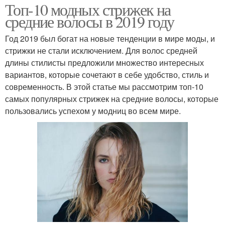
Топ-10 модных стрижек на
средние волосы в 2019 году
Год 2019 был богат на новые тенденции в мире моды, и
стрижки не стали исключением. Для волос средней
длины стилисты предложили множество интересных
вариантов, которые сочетают в себе удобство, стиль и
современность. В этой статье мы рассмотрим топ-10
самых популярных стрижек на средние волосы, которые
пользовались успехом у модниц во всем мире.