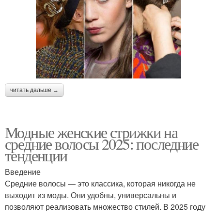
читать дальше →
Модные женские стрижки на
средние волосы 2025: последние
тенденции
Введение
Средние волосы — это классика, которая никогда не
выходит из моды. Они удобны, универсальны и
позволяют реализовать множество стилей. В 2025 году