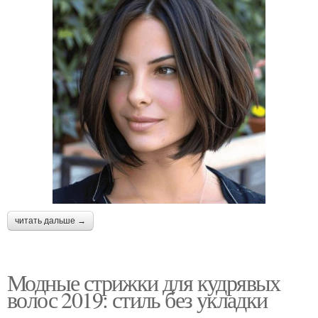
читать дальше →
Модные стрижки для кудрявых
волос 2019: стиль без укладки