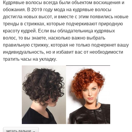
Кудрявые волосы всегда были объектом восхищения и
обожания. В 2019 году мода на кудрявые волосы
достигла новых высот, и вместе с этим появились новые
тренды в стрижках, которые подчеркивают природную
красоту кудрей. Если вы обладательница кудрявых
волос, то вы знаете, насколько важно выбрать
правильную стрижку, которая не только подчеркнет вашу
индивидуальность, но и избавит вас от необходимости
тратить часы на укладку.
читать дальше →