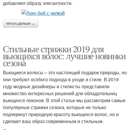
добавляет образу элегантности.
читать дальше →
Стильные стрижки 2019 для
вьющихся волос: лучшие новинки
сезона
Вьющиеся волосы – это настоящий подарок природы, но
они требуют особого подхода в уходе и стиле. В 2019
году модные дизайнеры и стилисты представили
множество интересных решений для обладательниц
вьющихся локонов. В этой статье мы рассмотрим самые
популярные стрижки сезона, которые не только
подчеркнут природную красоту вьющихся волос, но и
сделают ваш образ современным и стильным.