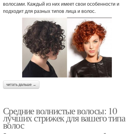
волосами. Каждый из них имеет свои особенности и
подходит для разных типов лица и волос.
читать дальше →
Средние волнистые волосы: 10
лучших стрижек для вашего типа
волос