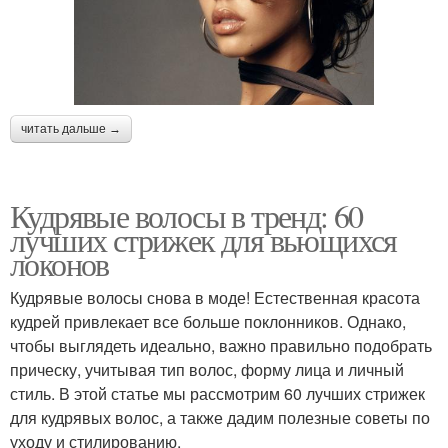
читать дальше →
Кудрявые волосы в тренд: 60
лучших стрижек для вьющихся
локонов
Кудрявые волосы снова в моде! Естественная красота
кудрей привлекает все больше поклонников. Однако,
чтобы выглядеть идеально, важно правильно подобрать
прическу, учитывая тип волос, форму лица и личный
стиль. В этой статье мы рассмотрим 60 лучших стрижек
для кудрявых волос, а также дадим полезные советы по
уходу и стилированию.