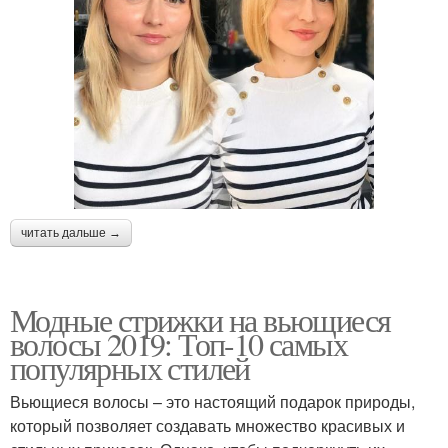
читать дальше →
Модные стрижки на вьющиеся
волосы 2019: Топ-10 самых
популярных стилей
Вьющиеся волосы – это настоящий подарок природы,
который позволяет создавать множество красивых и