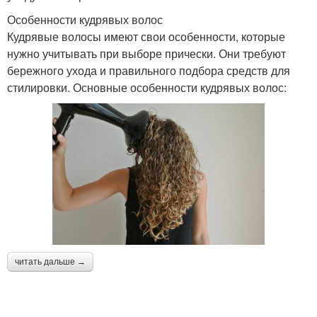
Особенности кудрявых волос
Кудрявые волосы имеют свои особенности, которые
нужно учитывать при выборе прически. Они требуют
бережного ухода и правильного подбора средств для
стилировки. Основные особенности кудрявых волос:
читать дальше →