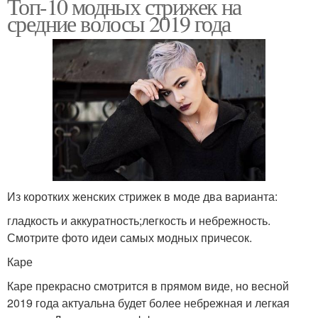
Топ-10 модных стрижек на
средние волосы 2019 года
Из коротких женских стрижек в моде два варианта:
гладкость и аккуратность;легкость и небрежность.
Смотрите фото идеи самых модных причесок.
Каре
Каре прекрасно смотрится в прямом виде, но весной
2019 года актуальна будет более небрежная и легкая