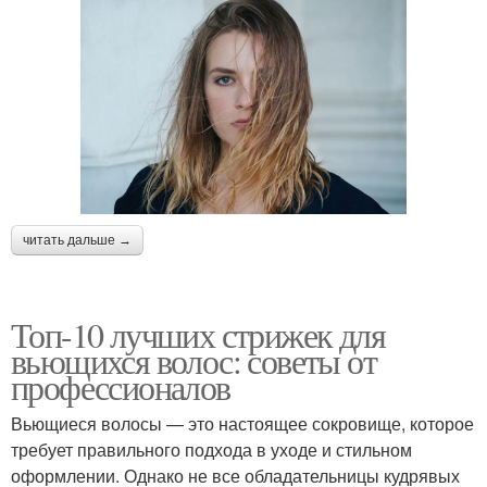
читать дальше →
Топ-10 лучших стрижек для
вьющихся волос: советы от
профессионалов
Вьющиеся волосы — это настоящее сокровище, которое
требует правильного подхода в уходе и стильном
оформлении. Однако не все обладательницы кудрявых