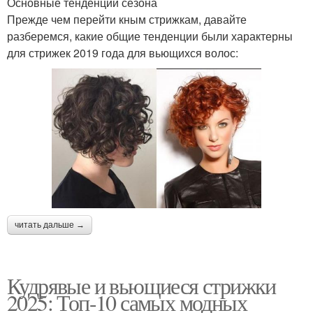
Основные тенденции сезона
Прежде чем перейти кным стрижкам, давайте
разберемся, какие общие тенденции были характерны
для стрижек 2019 года для вьющихся волос:
читать дальше →
Кудрявые и вьющиеся стрижки
2025: Топ-10 самых модных