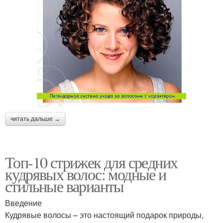
читать дальше →
Топ-10 стрижек для средних
кудрявых волос: модные и
стильные варианты
Введение
Кудрявые волосы – это настоящий подарок природы,