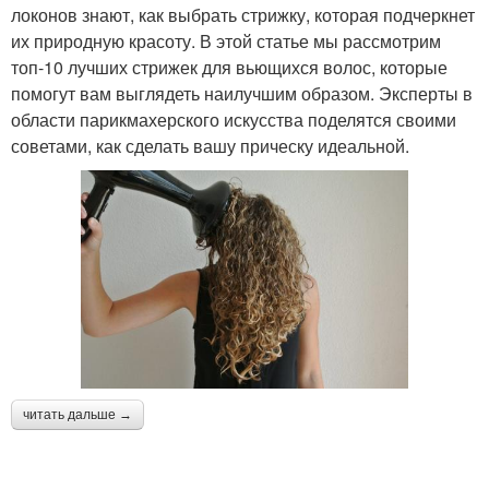
локонов знают, как выбрать стрижку, которая подчеркнет
их природную красоту. В этой статье мы рассмотрим
топ-10 лучших стрижек для вьющихся волос, которые
помогут вам выглядеть наилучшим образом. Эксперты в
области парикмахерского искусства поделятся своими
советами, как сделать вашу прическу идеальной.
читать дальше →