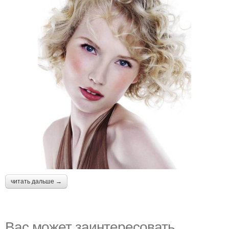
читать дальше →
Вас может заинтересовать