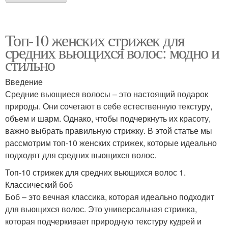
Топ-10 женских стрижек для
средних вьющихся волос: модно и
стильно
Введение
Средние вьющиеся волосы – это настоящий подарок
природы. Они сочетают в себе естественную текстуру,
объем и шарм. Однако, чтобы подчеркнуть их красоту,
важно выбрать правильную стрижку. В этой статье мы
рассмотрим топ-10 женских стрижек, которые идеально
подходят для средних вьющихся волос.
Топ-10 стрижек для средних вьющихся волос 1.
Классический боб
Боб – это вечная классика, которая идеально подходит
для вьющихся волос. Это универсальная стрижка,
которая подчеркивает природную текстуру кудрей и