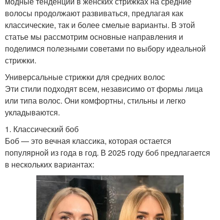
модные тенденции в женских стрижках на средние
волосы продолжают развиваться, предлагая как
классические, так и более смелые варианты. В этой
статье мы рассмотрим основные направления и
поделимся полезными советами по выбору идеальной
стрижки.
Универсальные стрижки для средних волос
Эти стили подходят всем, независимо от формы лица
или типа волос. Они комфортны, стильны и легко
укладываются.
1. Классический боб
Боб — это вечная классика, которая остается
популярной из года в год. В 2025 году боб предлагается
в нескольких вариантах: