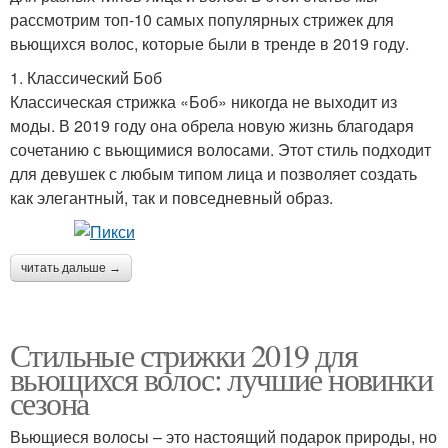
рассмотрим топ-10 самых популярных стрижек для
вьющихся волос, которые были в тренде в 2019 году.
1. Классический Боб
Классическая стрижка «Боб» никогда не выходит из
моды. В 2019 году она обрела новую жизнь благодаря
сочетанию с вьющимися волосами. Этот стиль подходит
для девушек с любым типом лица и позволяет создать
как элегантный, так и повседневный образ.
читать дальше →
Стильные стрижки 2019 для
вьющихся волос: лучшие новинки
сезона
Вьющиеся волосы – это настоящий подарок природы, но