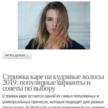
читать дальше →
Стрижка каре на кудрявые волосы
2019: популярные варианты и
советы по выбору
Стрижка каре остается одной из самых популярных и
универсальных причесок, которые подходят для разных
типов волос. В 2019 году особое внимание было уделено