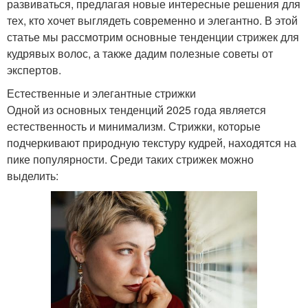
развиваться, предлагая новые интересные решения для
тех, кто хочет выглядеть современно и элегантно. В этой
статье мы рассмотрим основные тенденции стрижек для
кудрявых волос, а также дадим полезные советы от
экспертов.
Естественные и элегантные стрижки
Одной из основных тенденций 2025 года является
естественность и минимализм. Стрижки, которые
подчеркивают природную текстуру кудрей, находятся на
пике популярности. Среди таких стрижек можно
выделить: