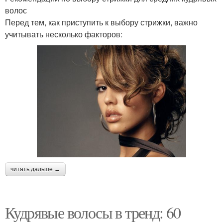
волос
Перед тем, как приступить к выбору стрижки, важно
учитывать несколько факторов:
читать дальше →
Кудрявые волосы в тренд: 60