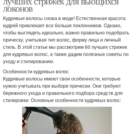
лучших стрижек для вьющихся
локонов
Кудрявые волосы снова в моде! Естественная красота
кудрей привлекает все больше поклонников. Однако,
чтобы выглядеть идеально, важно правильно подобрать
прическу, учитывая тип волос, форму лица и личный
стиль. В этой статье мы рассмотрим 60 лучших стрижек
для кудрявых волос, а также дадим полезные советы по
уходу и стилированию.
Особенности кудрявых волос
Кудрявые волосы имеют свои особенности, которые
нужно учитывать при выборе прически. Они требуют
бережного ухода и правильного подбора средств для
стилировки. Основные особенности кудрявых волос: