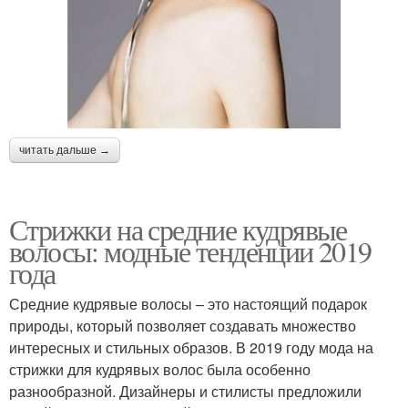
читать дальше →
Стрижки на средние кудрявые
волосы: модные тенденции 2019
года
Средние кудрявые волосы – это настоящий подарок
природы, который позволяет создавать множество
интересных и стильных образов. В 2019 году мода на
стрижки для кудрявых волос была особенно
разнообразной. Дизайнеры и стилисты предложили