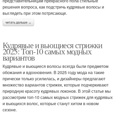
представительницам прекрасного пола стильные
решения вопроса, как подстричь кудрявые волосы и
выглядеть при этом потрясающе.
читать дальше →
Кудрявые и вьющиеся стрижки
2025: Топ-10 самых модных
вариантов
Кудрявые и вьющиеся волосы всегда были предметом
обожания и вдохновения. В 2025 году мода на такие
прически только усилилась, и дизайнеры предлагают
множество вариантов стрижек, которые подчеркивают
природную красоту кудрявых локонов. В этой статье мы
рассмотрим топ-10 самых модных стрижек для кудрявых
и вьющихся волос, которые станут хитом в новом
сезоне.