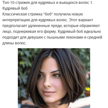
Топ-10 стрижек для кудрявых и вьющихся волос 1.
Кудрявый боб
Классическая стрижка "боб" получила новую
интерпретацию для кудрявых волос. Этот вариант
предполагает удлиненные пряди, которые обрамляют
лицо, подчеркивая его форму. Кудрявый боб идеально
подходит для девушек с пышными локонами и средней
длины волос.