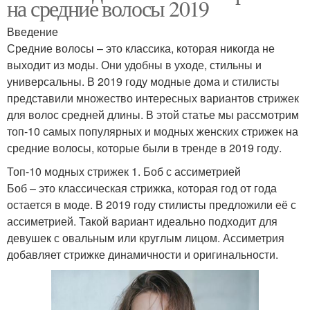
на средние волосы 2019
Введение
Средние волосы – это классика, которая никогда не
выходит из моды. Они удобны в уходе, стильны и
универсальны. В 2019 году модные дома и стилисты
представили множество интересных вариантов стрижек
для волос средней длины. В этой статье мы рассмотрим
топ-10 самых популярных и модных женских стрижек на
средние волосы, которые были в тренде в 2019 году.
Топ-10 модных стрижек 1. Боб с ассиметрией
Боб – это классическая стрижка, которая год от года
остается в моде. В 2019 году стилисты предложили её с
ассиметрией. Такой вариант идеально подходит для
девушек с овальным или круглым лицом. Ассиметрия
добавляет стрижке динамичности и оригинальности.