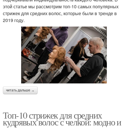
этой статье мы рассмотрим топ-10 самых популярных
стрижек для средних волос, которые были в тренде в
2019 году.
читать дальше →
Топ-10 стрижек для средних
кудрявых волос с челкой: модно и