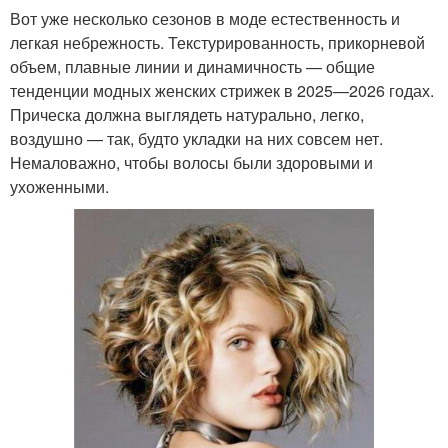
Вот уже несколько сезонов в моде естественность и
легкая небрежность. Текстурированность, прикорневой
объем, плавные линии и динамичность — общие
тенденции модных женских стрижек в 2025—2026 годах.
Прическа должна выглядеть натурально, легко,
воздушно — так, будто укладки на них совсем нет.
Немаловажно, чтобы волосы были здоровыми и
ухоженными.