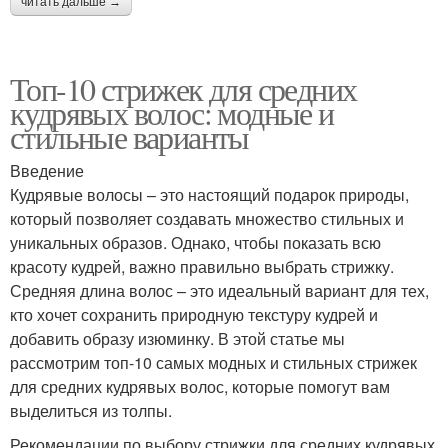
читать дальше →
Топ-10 стрижек для средних
кудрявых волос: модные и
стильные варианты
Введение
Кудрявые волосы – это настоящий подарок природы,
который позволяет создавать множество стильных и
уникальных образов. Однако, чтобы показать всю
красоту кудрей, важно правильно выбрать стрижку.
Средняя длина волос – это идеальный вариант для тех,
кто хочет сохранить природную текстуру кудрей и
добавить образу изюминку. В этой статье мы
рассмотрим топ-10 самых модных и стильных стрижек
для средних кудрявых волос, которые помогут вам
выделиться из толпы.
Рекомендации по выбору стрижки для средних кудрявых