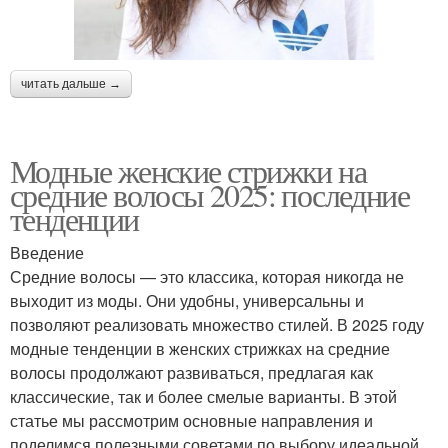
читать дальше →
Модные женские стрижки на
средние волосы 2025: последние
тенденции
Введение
Средние волосы — это классика, которая никогда не
выходит из моды. Они удобны, универсальны и
позволяют реализовать множество стилей. В 2025 году
модные тенденции в женских стрижках на средние
волосы продолжают развиваться, предлагая как
классические, так и более смелые варианты. В этой
статье мы рассмотрим основные направления и
поделимся полезными советами по выбору идеальной