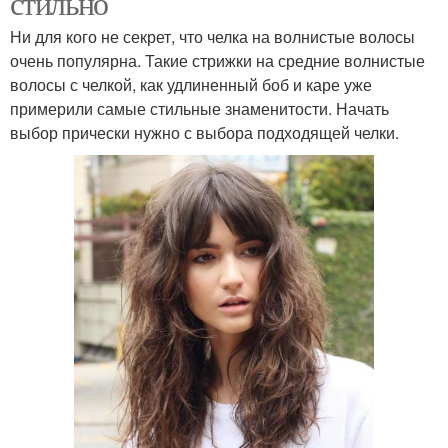
стильно
Ни для кого не секрет, что челка на волнистые волосы
очень популярна. Такие стрижки на средние волнистые
волосы с челкой, как удлиненный боб и каре уже
примерили самые стильные знаменитости. Начать
выбор прически нужно с выбора подходящей челки.