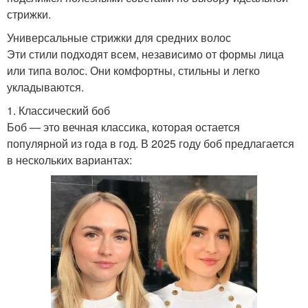
стрижки.
Универсальные стрижки для средних волос
Эти стили подходят всем, независимо от формы лица
или типа волос. Они комфортны, стильны и легко
укладываются.
1. Классический боб
Боб — это вечная классика, которая остается
популярной из года в год. В 2025 году боб предлагается
в нескольких вариантах: