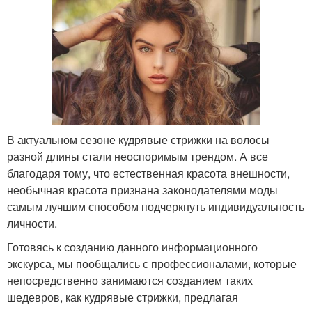
В актуальном сезоне кудрявые стрижки на волосы
разной длины стали неоспоримым трендом. А все
благодаря тому, что естественная красота внешности,
необычная красота признана законодателями моды
самым лучшим способом подчеркнуть индивидуальность
личности.
Готовясь к созданию данного информационного
экскурса, мы пообщались с профессионалами, которые
непосредственно занимаются созданием таких
шедевров, как кудрявые стрижки, предлагая