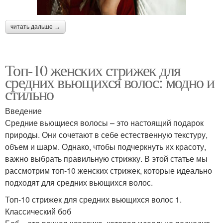
читать дальше →
Топ-10 женских стрижек для
средних вьющихся волос: модно и
стильно
Введение
Средние вьющиеся волосы – это настоящий подарок
природы. Они сочетают в себе естественную текстуру,
объем и шарм. Однако, чтобы подчеркнуть их красоту,
важно выбрать правильную стрижку. В этой статье мы
рассмотрим топ-10 женских стрижек, которые идеально
подходят для средних вьющихся волос.
Топ-10 стрижек для средних вьющихся волос 1.
Классический боб