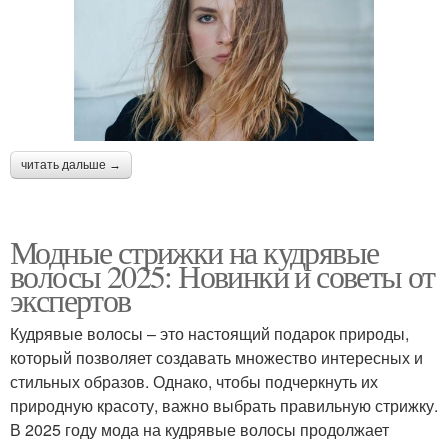
читать дальше →
Модные стрижки на кудрявые
волосы 2025: Новинки и советы от
экспертов
Кудрявые волосы – это настоящий подарок природы,
который позволяет создавать множество интересных и
стильных образов. Однако, чтобы подчеркнуть их
природную красоту, важно выбрать правильную стрижку.
В 2025 году мода на кудрявые волосы продолжает