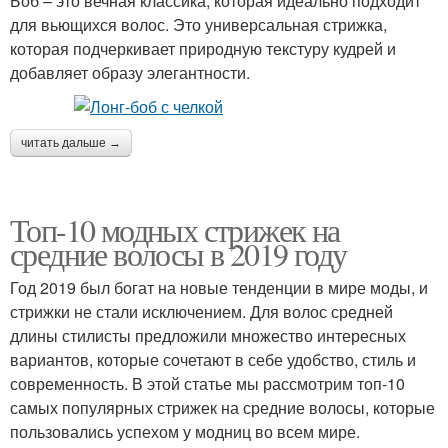
Боб – это вечная классика, которая идеально подходит
для вьющихся волос. Это универсальная стрижка,
которая подчеркивает природную текстуру кудрей и
добавляет образу элегантности.
читать дальше →
Топ-10 модных стрижек на
средние волосы в 2019 году
Год 2019 был богат на новые тенденции в мире моды, и
стрижки не стали исключением. Для волос средней
длины стилисты предложили множество интересных
вариантов, которые сочетают в себе удобство, стиль и
современность. В этой статье мы рассмотрим топ-10
самых популярных стрижек на средние волосы, которые
пользовались успехом у модниц во всем мире.