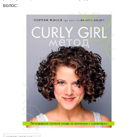
волос: