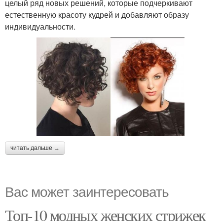
целый ряд новых решений, которые подчеркивают
естественную красоту кудрей и добавляют образу
индивидуальности.
читать дальше →
Вас может заинтересовать
Топ-10 модных женских стрижек