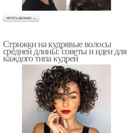
читать дальше →
Стрижки на кудрявые волосы
средней длины: советы и идеи для
каждого типа кудрей