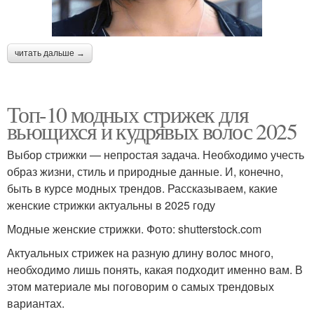
читать дальше →
Топ-10 модных стрижек для
вьющихся и кудрявых волос 2025
Выбор стрижки — непростая задача. Необходимо учесть
образ жизни, стиль и природные данные. И, конечно,
быть в курсе модных трендов. Рассказываем, какие
женские стрижки актуальны в 2025 году
Модные женские стрижки. Фото: shutterstock.com
Актуальных стрижек на разную длину волос много,
необходимо лишь понять, какая подходит именно вам. В
этом материале мы поговорим о самых трендовых
вариантах.