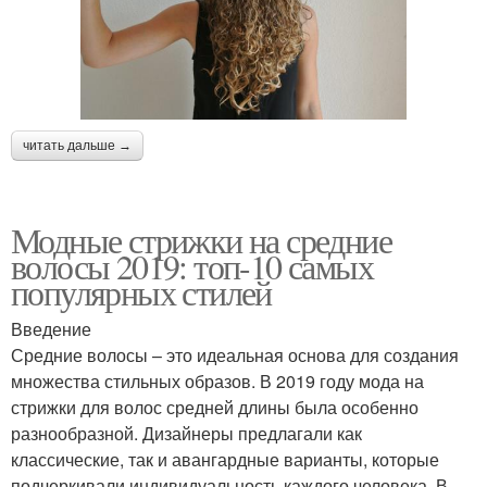
читать дальше →
Модные стрижки на средние
волосы 2019: топ-10 самых
популярных стилей
Введение
Средние волосы – это идеальная основа для создания
множества стильных образов. В 2019 году мода на
стрижки для волос средней длины была особенно
разнообразной. Дизайнеры предлагали как
классические, так и авангардные варианты, которые
подчеркивали индивидуальность каждого человека. В