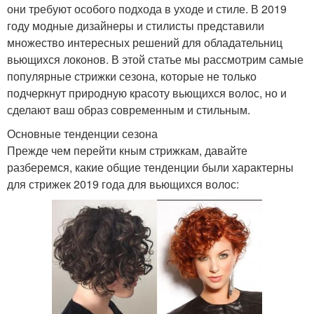
они требуют особого подхода в уходе и стиле. В 2019
году модные дизайнеры и стилисты представили
множество интересных решений для обладательниц
вьющихся локонов. В этой статье мы рассмотрим самые
популярные стрижки сезона, которые не только
подчеркнут природную красоту вьющихся волос, но и
сделают ваш образ современным и стильным.
Основные тенденции сезона
Прежде чем перейти кным стрижкам, давайте
разберемся, какие общие тенденции были характерны
для стрижек 2019 года для вьющихся волос: