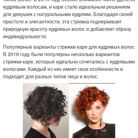
кудрявым волосам, и каре стало идеальным решением
для девушек с натуральными кудрями. Благодаря своей
простоте и элегантности, эта стрижка подчеркивает
природную красоту кудрявых волос и добавляет образу
индивидуальности.
Популярные варианты стрижки каре для кудрявых волос
В 2019 году были популярны несколько вариантов
стрижки каре, которые идеально сочетались с кудрявыми
волосами. Каждый из них имеет свои особенности и
подходит для разных типов лица и волос.