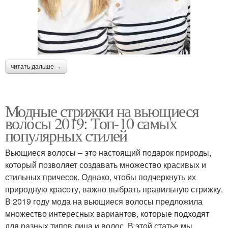
читать дальше →
Модные стрижки на вьющиеся
волосы 2019: Топ-10 самых
популярных стилей
Вьющиеся волосы – это настоящий подарок природы,
который позволяет создавать множество красивых и
стильных причесок. Однако, чтобы подчеркнуть их
природную красоту, важно выбрать правильную стрижку.
В 2019 году мода на вьющиеся волосы предложила
множество интересных вариантов, которые подходят
для разных типов лица и волос. В этой статье мы