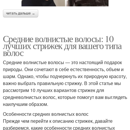
читать дальше →
Средние волнистые волосы: 10
лучших стрижек для вашего типа
волос
Средние волнистые волосы — это настоящий подарок
природы. Они сочетают в себе естественность, объем и
шарм. Однако, чтобы подчеркнуть их природную красоту,
важно выбрать правильную стрижку. В этой статье мы
рассмотрим 10 лучших вариантов стрижек для
средневолнистых волос, которые помогут вам выглядеть
наилучшим образом.
Особенности средних волнистых волос
Прежде чем перейти к описанию стрижек, давайте
разберемся, какие особенности средних волнистых