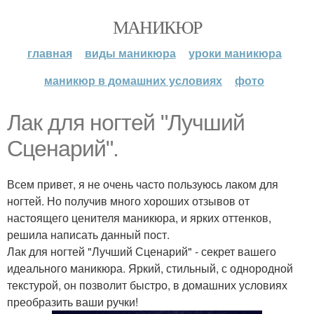
МАНИКЮР
главная
виды маникюра
уроки маникюра
маникюр в домашних условиях
фото
Лак для ногтей "Лучший
Сценарий".
Всем привет, я не очень часто пользуюсь лаком для
ногтей. Но получив много хороших отзывов от
настоящего ценителя маникюра, и ярких оттенков,
решила написать данный пост.
Лак для ногтей "Лучший Сценарий" - секрет вашего
идеального маникюра. Яркий, стильный, с однородной
текстурой, он позволит быстро, в домашних условиях
преобразить ваши ручки!