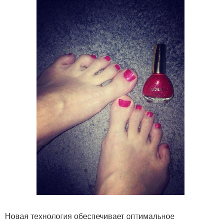
Новая технология обеспечивает оптимальное