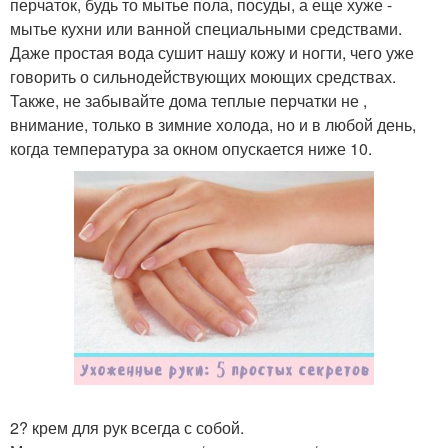
перчаток, будь то мытье пола, посуды, а еще хуже -
мытье кухни или ванной специальными средствами.
Даже простая вода сушит нашу кожу и ногти, чего уже
говорить о сильнодействующих моющих средствах.
Также, не забывайте дома теплые перчатки не ,
внимание, только в зимние холода, но и в любой день,
когда температура за окном опускается ниже 10.
2? крем для рук всегда с собой.