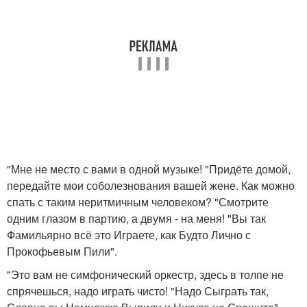
"Мне не место с вами в одной музыке! "Придёте домой,
передайте мои соболезнования вашей жене. Как можно
спать с таким неритмичным человеком? "Смотрите
одним глазом в партию, а двумя - на меня! "Вы так
Фамильярно всё это Играете, как Будто Лично с
Прокофьевым Пили".
"Это вам не симфонический оркестр, здесь в толпе не
спрячешься, надо играть чисто! "Надо Сыграть так,