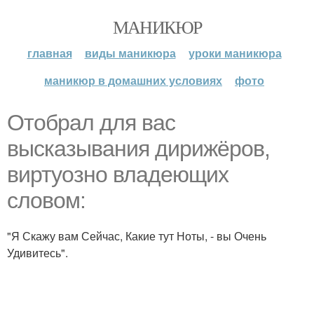
МАНИКЮР
главная
виды маникюра
уроки маникюра
маникюр в домашних условиях
фото
Отобрал для вас
высказывания дирижёров,
виртуозно владеющих
словом:
"Я Скажу вам Сейчас, Какие тут Ноты, - вы Очень
Удивитесь".