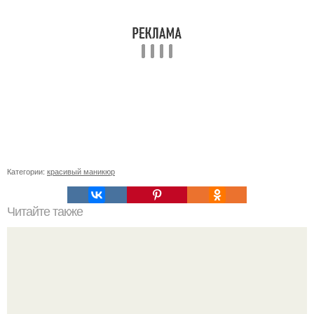
Категории:
красивый маникюр
Читайте также