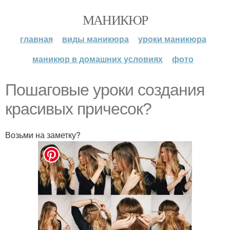
МАНИКЮР
главная
виды маникюра
уроки маникюра
маникюр в домашних условиях
фото
Пошаговые уроки создания
красивых причесок?
Возьми на заметку?