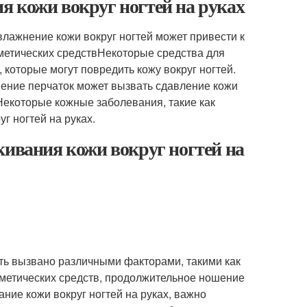
я кожи вокруг ногтей на руках
ажнение кожи вокруг ногтей может привести к
метических средствНекоторые средства для
 которые могут повредить кожу вокруг ногтей.
ние перчаток может вызвать сдавление кожи
Некоторые кожные заболевания, такие как
г ногтей на руках.
кивания кожи вокруг ногтей на
ыть вызвано различными факторами, такими как
сметических средств, продолжительное ношение
ние кожи вокруг ногтей на руках, важно