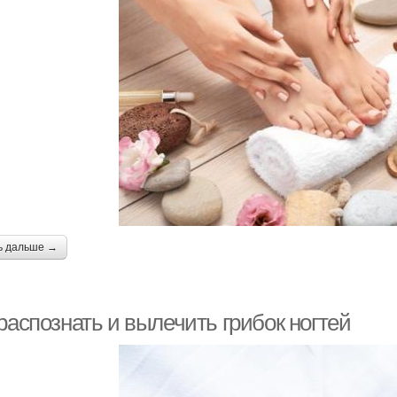
ь дальше →
распознать и вылечить грибок ногтей