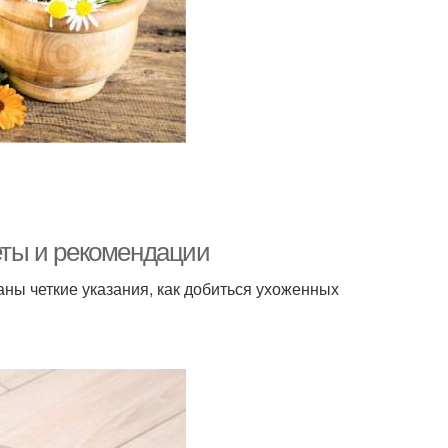
веты и рекомендации
ны четкие указания, как добиться ухоженных