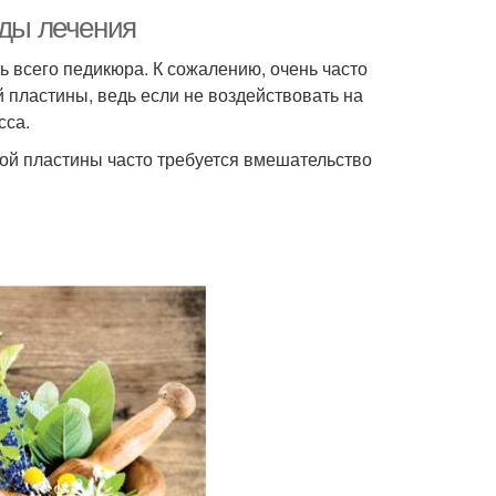
оды лечения
 всего педикюра. К сожалению, очень часто
 пластины, ведь если не воздействовать на
сса.
вой пластины часто требуется вмешательство