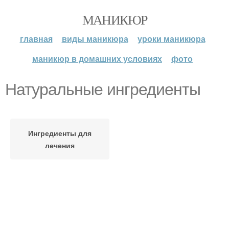
МАНИКЮР
главная
виды маникюра
уроки маникюра
маникюр в домашних условиях
фото
Натуральные ингредиенты
Ингредиенты для
лечения