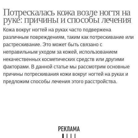
Потрескалась кожа возле ногтя на
руке: причины и способы лечения
Кожа вокруг ногтей на руках часто подвержена
различным повреждениям, таким как потрескивание или
растрескивание. Это может быть связано с
неправильным уходом за кожей, использованием
некачественных косметических средств или другими
факторами. В данной статье мы рассмотрим основные
причины потрескивания кожи вокруг ногтей на руках и
предложим способы лечения этого расстройства.