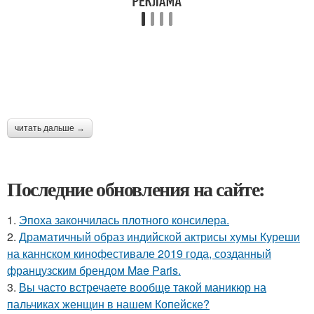
читать дальше →
Последние обновления на сайте:
1.
Эпоха закончилась плотного консилера.
2.
Драматичный образ индийской актрисы хумы Куреши
на каннском кинофестивале 2019 года, созданный
французским брендом Mae Paris.
3.
Вы часто встречаете вообще такой маникюр на
пальчиках женщин в нашем Копейске?