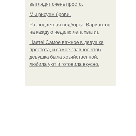
выглядят очень просто.
Мы рисуем брови.
Разноцветная подборка. Вариантов
на каждую неделю лета хватит.
Наете! Самое важное в девушке
простота, и самое главное чтоб
девушка была хозяйственной,
любила уют и готовила вкусно.