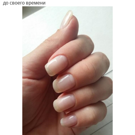
до своего времени