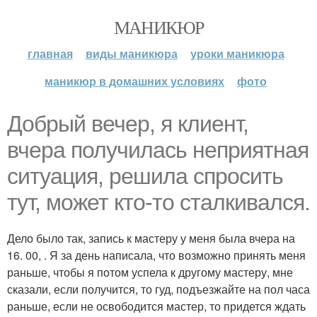
МАНИКЮР
главная
виды маникюра
уроки маникюра
маникюр в домашних условиях
фото
Добрый вечер, я клиент,
вчера получилась неприятная
ситуация, решила спросить
тут, может кто-то сталкивался.
Дело было так, запись к мастеру у меня была вчера на
16. 00, . Я за день написала, что возможно принять меня
раньше, чтобы я потом успела к другому мастеру, мне
сказали, если получится, то гуд, подъезжайте на пол часа
раньше, если не освободится мастер, то придется ждать