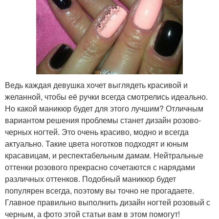
Ведь каждая девушка хочет выглядеть красивой и
желанной, чтобы её ручки всегда смотрелись идеально.
Но какой маникюр будет для этого лучшим? Отличным
вариантом решения проблемы станет дизайн розово-
черных ногтей. Это очень красиво, модно и всегда
актуально. Такие цвета ноготков подходят и юным
красавицам, и респектабельным дамам. Нейтральные
оттенки розового прекрасно сочетаются с нарядами
различных оттенков. Подобный маникюр будет
популярен всегда, поэтому вы точно не прогадаете.
Главное правильно выполнить дизайн ногтей розовый с
черным, а фото этой статьи вам в этом помогут!