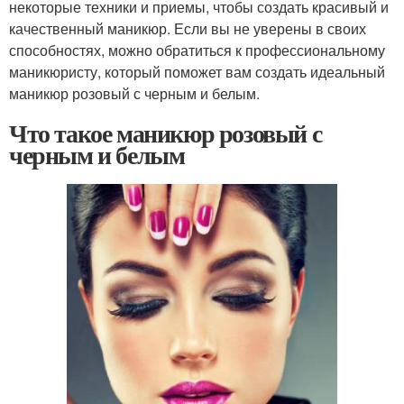
некоторые техники и приемы, чтобы создать красивый и
качественный маникюр. Если вы не уверены в своих
способностях, можно обратиться к профессиональному
маникюристу, который поможет вам создать идеальный
маникюр розовый с черным и белым.
Что такое маникюр розовый с
черным и белым