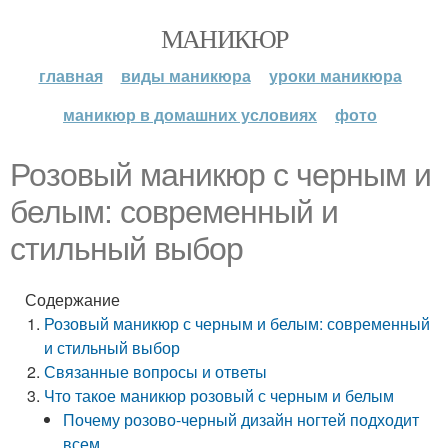
МАНИКЮР
главная
виды маникюра
уроки маникюра
маникюр в домашних условиях
фото
Розовый маникюр с черным и
белым: современный и
стильный выбор
Содержание
Розовый маникюр с черным и белым: современный
и стильный выбор
Связанные вопросы и ответы
Что такое маникюр розовый с черным и белым
Почему розово-черный дизайн ногтей подходит
всем