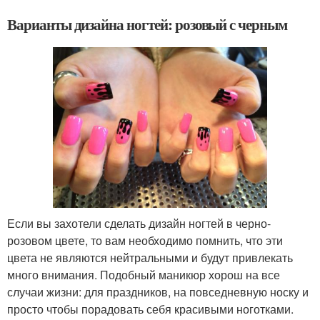
Варианты дизайна ногтей: розовый с черным
Если вы захотели сделать дизайн ногтей в черно-
розовом цвете, то вам необходимо помнить, что эти
цвета не являются нейтральными и будут привлекать
много внимания. Подобный маникюр хорош на все
случаи жизни: для праздников, на повседневную носку и
просто чтобы порадовать себя красивыми ноготками.