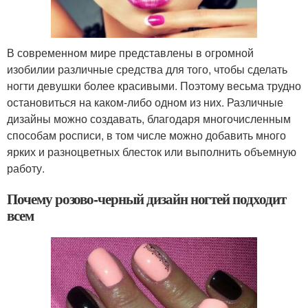
В современном мире представлены в огромной
изобилии различные средства для того, чтобы сделать
ногти девушки более красивыми. Поэтому весьма трудно
остановиться на каком-либо одном из них. Различные
дизайны можно создавать, благодаря многочисленным
способам росписи, в том числе можно добавить много
ярких и разноцветных блесток или выполнить объемную
работу.
Почему розово-черный дизайн ногтей подходит
всем