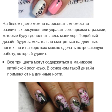
На белом цвете можно нарисовать множество
различных рисунков или украсить его яркими стразами,
которые будут дополнять весь маникюр. Подобный
дизайн будет замечательно смотреться на длинных
ногтях, но и на коротких можно сделать потрясающую
работу, который удивит:
Все три цвета могут содержаться в маникюре
китайской росписью. В основном такой дизайн
применяют на длинные ногти.