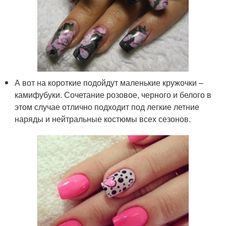
А вот на короткие подойдут маленькие кружочки –
камифубуки. Сочетание розовое, черного и белого в
этом случае отлично подходит под легкие летние
наряды и нейтральные костюмы всех сезонов.