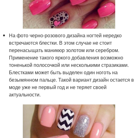
На фото черно-розового дизайна ногтей нередко
встречаются блестки. В этом случае не стоит
перенасыщать маникюр золотом или серебром.
Применение такого яркого добавления возможно
тоненькой полосочкой или несколькими стразиками.
Блестками может быть выделен один ноготь на
безымянном пальце. Такой вариант дизайн остается в
моде уже не первый год и не теряет своей
актуальности.