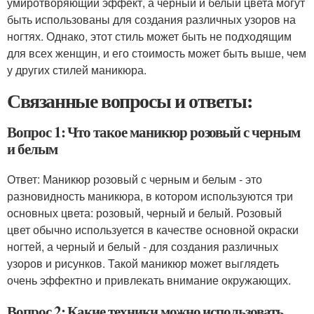
умиротворяющий эффект, а черный и белый цвета могут
быть использованы для создания различных узоров на
ногтях. Однако, этот стиль может быть не подходящим
для всех женщин, и его стоимость может быть выше, чем
у других стилей маникюра.
Связанные вопросы и ответы:
Вопрос 1: Что такое маникюр розовый с черным
и белым
Ответ: Маникюр розовый с черным и белым - это
разновидность маникюра, в котором используются три
основных цвета: розовый, черный и белый. Розовый
цвет обычно используется в качестве основной окраски
ногтей, а черный и белый - для создания различных
узоров и рисунков. Такой маникюр может выглядеть
очень эффектно и привлекать внимание окружающих.
Вопрос 2: Какие техники можно использовать