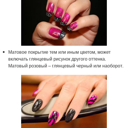
Матовое покрытие тем или иным цветом, может
включать глянцевый рисунок другого оттенка.
Матовый розовый – глянцевый черный или наоборот.