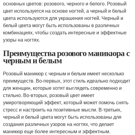
основных цветов: розового, черного и белого. Розовый
цвет используется на основе ногтей, а черный и белый
цвета используются для украшения ногтей. Черный и
белый цвета могут быть использованы в различных
комбинациях, чтобы создать интересные и эффектные
узоры на ногтях.
Преимущества розового маникюра с
черным и белым
Розовый маникюр с черным и белым имеет несколько
преимуществ. Во-первых, этот стиль идеально подходит
для женщин, которые хотят выглядеть современно и
стильно. Во-вторых, розовый цвет имеет
умиротворяющий эффект, который может помочь снять
стресс и настроить на позитивные мысли. В-третьих,
черный и белый цвета могут быть использованы для
создания различных узоров на ногтях, что делает
маникюр еще более интересным и эффектным.