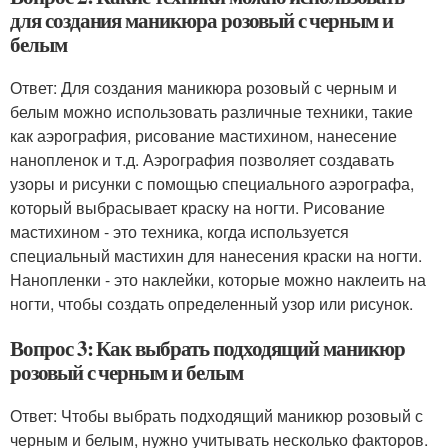
для создания маникюра розовый с черным и
белым
Ответ: Для создания маникюра розовый с черным и
белым можно использовать различные техники, такие
как аэрография, рисование мастихином, нанесение
нанопленок и т.д. Аэрография позволяет создавать
узоры и рисунки с помощью специального аэрографа,
который выбрасывает краску на ногти. Рисование
мастихином - это техника, когда используется
специальный мастихин для нанесения краски на ногти.
Нанопленки - это наклейки, которые можно наклеить на
ногти, чтобы создать определенный узор или рисунок.
Вопрос 3: Как выбрать подходящий маникюр
розовый с черным и белым
Ответ: Чтобы выбрать подходящий маникюр розовый с
черным и белым, нужно учитывать несколько факторов.