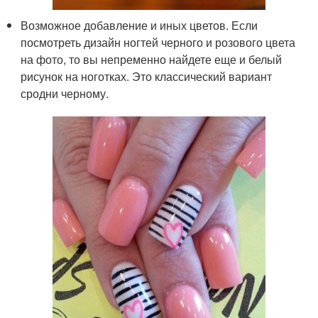
Возможное добавление и иных цветов. Если
посмотреть дизайн ногтей черного и розового цвета
на фото, то вы непременно найдете еще и белый
рисунок на ноготках. Это классический вариант
сродни черному.