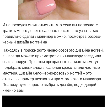
И напоследок стоит отметить, что если вы не желаете
тратить много денег в салонах красоты, то узнать, как
правильно сделать маникюр можно, посмотрев розово-
черный дизайн ногтей на
Находясь в поиске фото черно-розового дизайна ногтей,
вы всегда можете присмотреться к маникюру звезд или
селфи подруг. При этом прекрасные варианты смогут
подобрать специалисты салонов красоты или частные
мастера. Дизайн бело-черно-розовых ногтей – это
отличный пример нежного и при этом яркого маникюра.
Поэтому нужно просто выбрать дизайн, подходящий
именно вам!