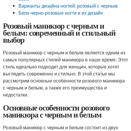
Варианты дизайна ногтей: розовый с черным
Бело-черно-розовые ногти и их дизайн
Розовый маникюр с черным и
белым: современный и стильный
выбор
Розовый маникюр с черным и белым является одним из
самых популярных стилей маникюра в наше время. Этот
стиль идеально подходит для женщин, которые хотят
выглядеть современно и стильно. В этой статье мы
рассмотрим основные особенности розового маникюра
с черным и белым, а также его преимущества и
недостатки.
Основные особенности розового
маникюра с черным и белым
Розовый маникюр с черным и белым состоит из двух