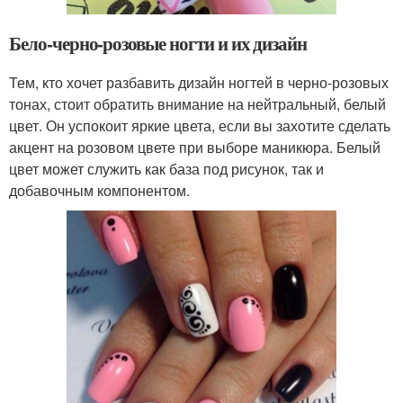
Бело-черно-розовые ногти и их дизайн
Тем, кто хочет разбавить дизайн ногтей в черно-розовых
тонах, стоит обратить внимание на нейтральный, белый
цвет. Он успокоит яркие цвета, если вы захотите сделать
акцент на розовом цвете при выборе маникюра. Белый
цвет может служить как база под рисунок, так и
добавочным компонентом.