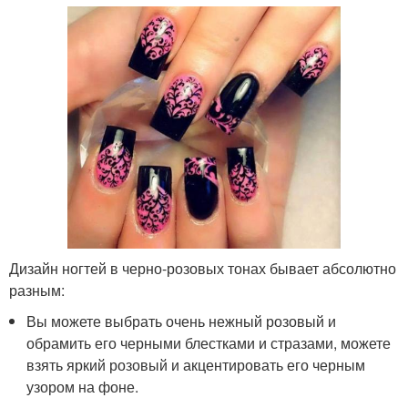
Дизайн ногтей в черно-розовых тонах бывает абсолютно
разным:
Вы можете выбрать очень нежный розовый и
обрамить его черными блестками и стразами, можете
взять яркий розовый и акцентировать его черным
узором на фоне.