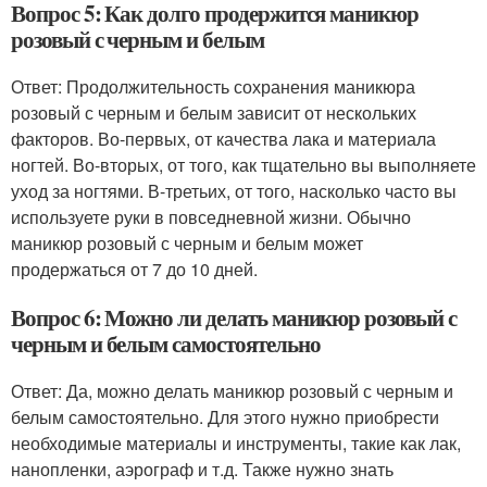
Вопрос 5: Как долго продержится маникюр
розовый с черным и белым
Ответ: Продолжительность сохранения маникюра
розовый с черным и белым зависит от нескольких
факторов. Во-первых, от качества лака и материала
ногтей. Во-вторых, от того, как тщательно вы выполняете
уход за ногтями. В-третьих, от того, насколько часто вы
используете руки в повседневной жизни. Обычно
маникюр розовый с черным и белым может
продержаться от 7 до 10 дней.
Вопрос 6: Можно ли делать маникюр розовый с
черным и белым самостоятельно
Ответ: Да, можно делать маникюр розовый с черным и
белым самостоятельно. Для этого нужно приобрести
необходимые материалы и инструменты, такие как лак,
нанопленки, аэрограф и т.д. Также нужно знать