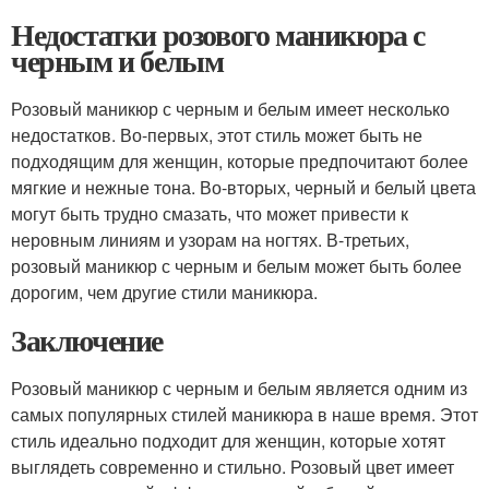
Недостатки розового маникюра с
черным и белым
Розовый маникюр с черным и белым имеет несколько
недостатков. Во-первых, этот стиль может быть не
подходящим для женщин, которые предпочитают более
мягкие и нежные тона. Во-вторых, черный и белый цвета
могут быть трудно смазать, что может привести к
неровным линиям и узорам на ногтях. В-третьих,
розовый маникюр с черным и белым может быть более
дорогим, чем другие стили маникюра.
Заключение
Розовый маникюр с черным и белым является одним из
самых популярных стилей маникюра в наше время. Этот
стиль идеально подходит для женщин, которые хотят
выглядеть современно и стильно. Розовый цвет имеет