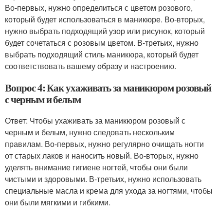
Во-первых, нужно определиться с цветом розового,
который будет использоваться в маникюре. Во-вторых,
нужно выбрать подходящий узор или рисунок, который
будет сочетаться с розовым цветом. В-третьих, нужно
выбрать подходящий стиль маникюра, который будет
соответствовать вашему образу и настроению.
Вопрос 4: Как ухаживать за маникюром розовый
с черным и белым
Ответ: Чтобы ухаживать за маникюром розовый с
черным и белым, нужно следовать нескольким
правилам. Во-первых, нужно регулярно очищать ногти
от старых лаков и наносить новый. Во-вторых, нужно
уделять внимание гигиене ногтей, чтобы они были
чистыми и здоровыми. В-третьих, нужно использовать
специальные масла и крема для ухода за ногтями, чтобы
они были мягкими и гибкими.