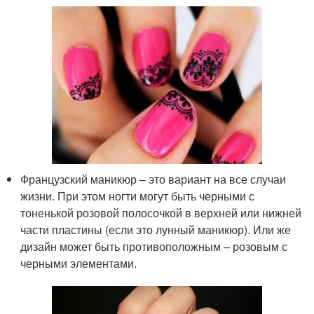
Французский маникюр – это вариант на все случаи
жизни. При этом ногти могут быть черными с
тоненькой розовой полосочкой в верхней или нижней
части пластины (если это лунный маникюр). Или же
дизайн может быть противоположным – розовым с
черными элементами.