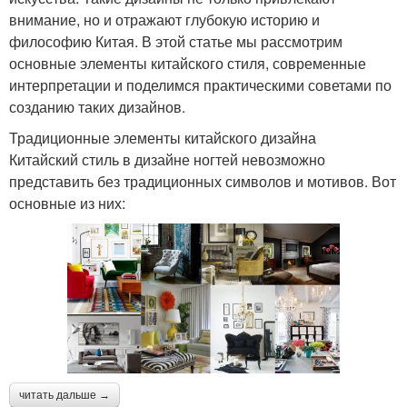
внимание, но и отражают глубокую историю и
философию Китая. В этой статье мы рассмотрим
основные элементы китайского стиля, современные
интерпретации и поделимся практическими советами по
созданию таких дизайнов.
Традиционные элементы китайского дизайна
Китайский стиль в дизайне ногтей невозможно
представить без традиционных символов и мотивов. Вот
основные из них:
читать дальше →