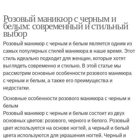
Розовый маникюр с черным и
белым: современный и стильный
выбор
Розовый маникюр с черным и белым является одним из
самых популярных стилей маникюра в наше время. Этот
стиль идеально подходит для женщин, которые хотят
выглядеть современно и стильно. В этой статье мы
рассмотрим основные особенности розового маникюра
с черным и белым, а также его преимущества и
недостатки.
Основные особенности розового маникюра с черным и
белым
Розовый маникюр с черным и белым состоит из двух
основных цветов: розового, черного и белого. Розовый
цвет используется на основе ногтей, а черный и белый
цвета используются для украшения ногтей. Черный и