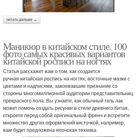
читать дальше →
Маникюр в китайском стиле. 100
фото самых красивых вариантов
китайской росписи на ногтях
Статья расскажет вам о том, как создается
ручная китайская роспись на ногтях, восточные мазки с
цветами и надписями, завоевавшие признание со
стороны многомиллионной аудитории представительниц
прекрасного пола. Вы узнаете, как обычный гель лак
может помочь создать рисунки в стиле древнего Китая,
откроете перед собой оригинальный френч и встретите
множество других оформлений кисточкой, например,
вам будет предложена японская техника.