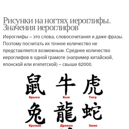
Рисунки на ногтях иероглифы.
Значения иероглифов
Иероглифы – это слова, словосочетания и даже фразы.
Поэтому посчитать их точное количество не
представляется возможным. Среднее количество
иероглифов в одной грамоте (например китайской,
японской или египетской) – свыше 62000.