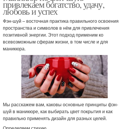
привлекаем богатство, удачу,
любовь и успех
Фэн-шуй – восточная практика правильного освоения
пространства и символов в нём для привлечения
позитивной энергии. Этот подход применим ко
всевозможным сферам жизни, в том числе и для
маникюра.
Мы расскажем вам, каковы основные принципы фэн-
шуй в маникюре, как выбирать цвет покрытия и как
правильно применять дизайн для разных целей.
Определяем стихию