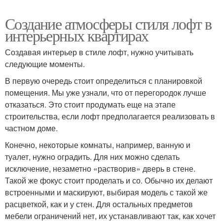
Создание атмосферы стиля лофт в
интерьерных квартирах
Создавая интерьер в стиле лофт, нужно учитывать
следующие моменты.
В первую очередь стоит определиться с планировкой
помещения. Мы уже узнали, что от перегородок лучше
отказаться. Это стоит продумать еще на этапе
строительства, если лофт предполагается реализовать в
частном доме.
Конечно, некоторые комнаты, например, ванную и
туалет, нужно оградить. Для них можно сделать
исключение, незаметно «растворив» дверь в стене.
Такой же фокус стоит проделать и со. Обычно их делают
встроенными и маскируют, выбирая модель с такой же
расцветкой, как и у стен. Для остальных предметов
мебели ограничений нет, их устанавливают так, как хочет