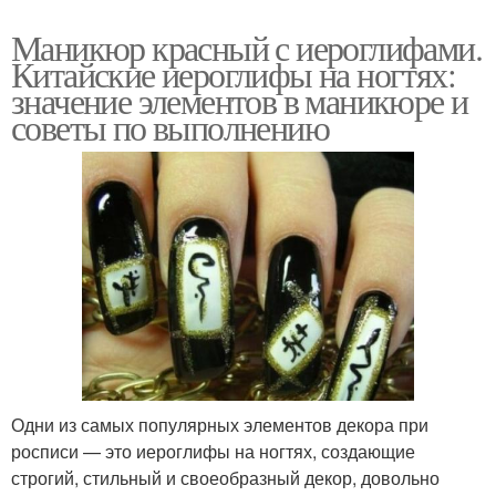
Маникюр красный с иероглифами.
Китайские иероглифы на ногтях:
значение элементов в маникюре и
советы по выполнению
Одни из самых популярных элементов декора при
росписи — это иероглифы на ногтях, создающие
строгий, стильный и своеобразный декор, довольно