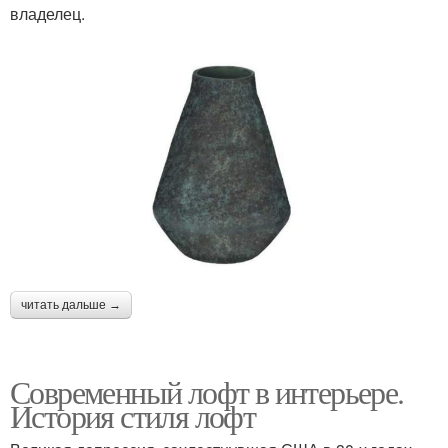
владелец.
читать дальше →
Современный лофт в интерьере.
История стиля лофт