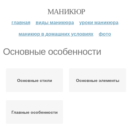
МАНИКЮР
главная
виды маникюра
уроки маникюра
маникюр в домашних условиях
фото
Основные особенности
Основные стили
Основные элементы
Главные особенности