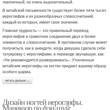
лаконичный, но очень выразительный.
В китайской письменности существует более пяти тысяч
иероглифов и их разнообразных словосочетаний,
каждый из которых, имеет свое значение.
Главная трудность — это правильный перевод
иероглифов и грамотное соединение двух и более
элементов в словосочетание. В противном случае может
получиться, как в анекдоте, когда девушка сделала себе
татуировку с иероглифами, в переводе звучавшую, как:
«Не рекомендуется размораживать». Утонченные
китайские иероглифы на ногтях придают вашему образу
особого шарма.
читать дальше →
Дизайн ногтей иероглифы.
Маникюр по фэн-шуй: