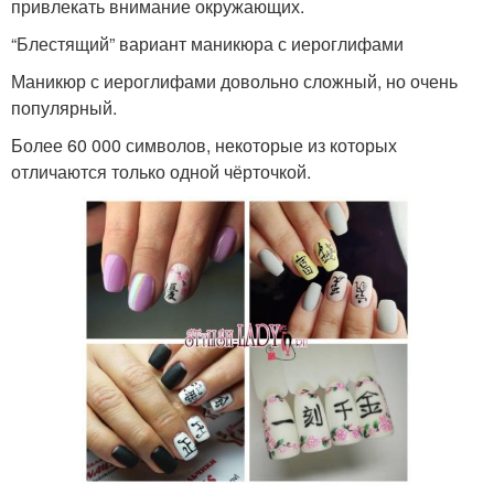
привлекать внимание окружающих.
“Блестящий” вариант маникюра с иероглифами
Маникюр с иероглифами довольно сложный, но очень
популярный.
Более 60 000 символов, некоторые из которых
отличаются только одной чёрточкой.