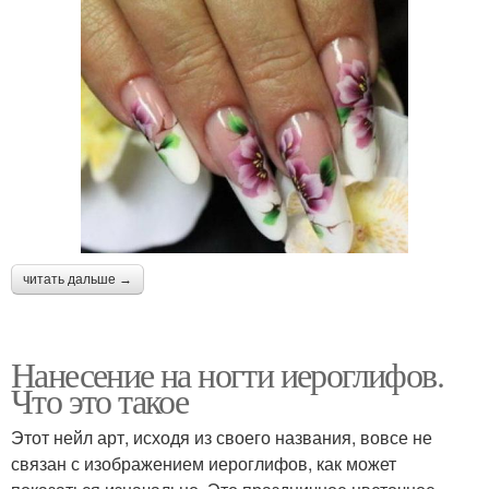
читать дальше →
Нанесение на ногти иероглифов.
Что это такое
Этот нейл арт, исходя из своего названия, вовсе не
связан с изображением иероглифов, как может