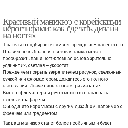
Красивый маникюр с корейскими
иероглифами: как сделать дизайн
на ногтях
Тщательно подбирайте символ, прежде чем нанести его.
Правильно выбранная цветовая гамма может
преобразить ваши ногти: тёмная основа зрительно
удлинит их, светлая – укоротит.
Прежде чем покрыть закрепителем рисунок, сделанный
ручкой или фломастером, дождитесь его полного
высыхания. Иначе символ может размазаться.
Вместо фломастера и ручки можно использовать
готовые трафареты.
Объедините иероглифы с другим дизайном, например с
френчем или градиентом
Так ваш маникюр станет более необычным и будет