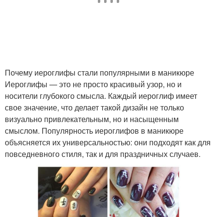
Почему иероглифы стали популярными в маникюре
Иероглифы — это не просто красивый узор, но и
носители глубокого смысла. Каждый иероглиф имеет
свое значение, что делает такой дизайн не только
визуально привлекательным, но и насыщенным
смыслом. Популярность иероглифов в маникюре
объясняется их универсальностью: они подходят как для
повседневного стиля, так и для праздничных случаев.