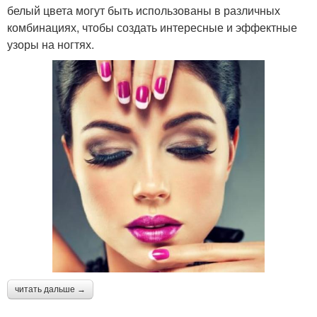
белый цвета могут быть использованы в различных
комбинациях, чтобы создать интересные и эффектные
узоры на ногтях.
читать дальше →