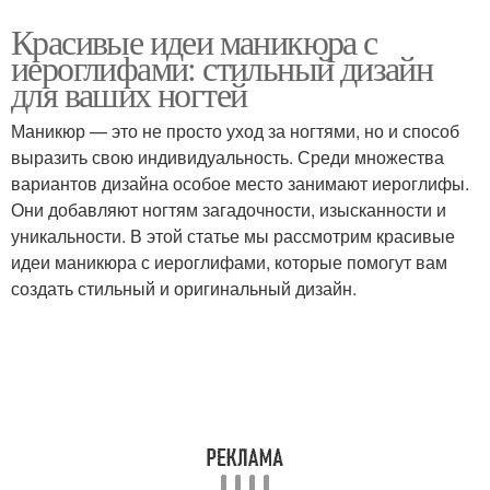
Красивые идеи маникюра с
иероглифами: стильный дизайн
для ваших ногтей
Маникюр — это не просто уход за ногтями, но и способ
выразить свою индивидуальность. Среди множества
вариантов дизайна особое место занимают иероглифы.
Они добавляют ногтям загадочности, изысканности и
уникальности. В этой статье мы рассмотрим красивые
идеи маникюра с иероглифами, которые помогут вам
создать стильный и оригинальный дизайн.