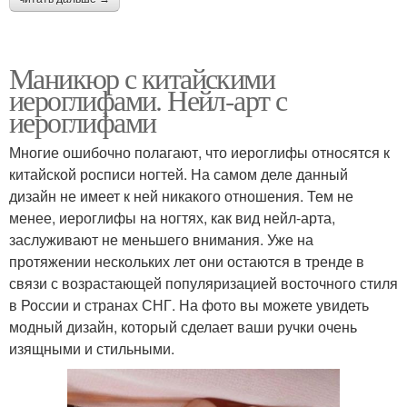
Маникюр с китайскими
иероглифами. Нейл-арт с
иероглифами
Многие ошибочно полагают, что иероглифы относятся к
китайской росписи ногтей. На самом деле данный
дизайн не имеет к ней никакого отношения. Тем не
менее, иероглифы на ногтях, как вид нейл-арта,
заслуживают не меньшего внимания. Уже на
протяжении нескольких лет они остаются в тренде в
связи с возрастающей популяризацией восточного стиля
в России и странах СНГ. На фото вы можете увидеть
модный дизайн, который сделает ваши ручки очень
изящными и стильными.