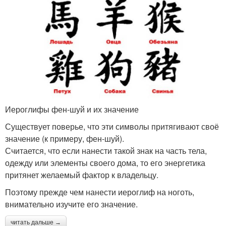
Иероглифы фен-шуй и их значение
Существует поверье, что эти символы притягивают своё
значение (к примеру, фен-шуй).
Считается, что если нанести такой знак на часть тела,
одежду или элементы своего дома, то его энергетика
притянет желаемый фактор к владельцу.
Поэтому прежде чем нанести иероглиф на ноготь,
внимательно изучите его значение.
читать дальше →