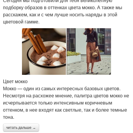
Сегодня мы подготовили для тебя великолепную
подборку образов в оттенках цвета мокко. А также мы
расскажем, как и с чем лучше носить наряды в этой
цветовой гамме.
Цвет мокко
Мокко — один из самых интересных базовых цветов.
Несмотря на расхожее мнение, палитра цветов мокко не
исчерпывается только интенсивным коричневым
оттенком, в нее входят как светлые, так и более темные
тона.
читать дальше →