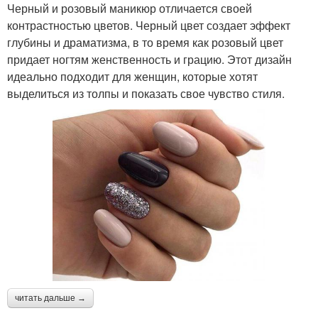
Черный и розовый маникюр отличается своей
контрастностью цветов. Черный цвет создает эффект
глубины и драматизма, в то время как розовый цвет
придает ногтям женственность и грацию. Этот дизайн
идеально подходит для женщин, которые хотят
выделиться из толпы и показать свое чувство стиля.
читать дальше →