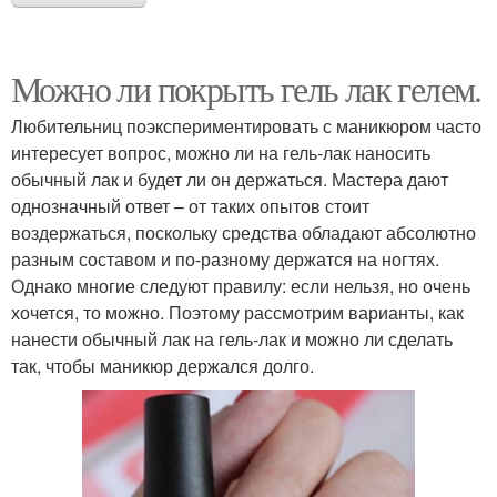
Можно ли покрыть гель лак гелем.
Любительниц поэкспериментировать с маникюром часто
интересует вопрос, можно ли на гель-лак наносить
обычный лак и будет ли он держаться. Мастера дают
однозначный ответ – от таких опытов стоит
воздержаться, поскольку средства обладают абсолютно
разным составом и по-разному держатся на ногтях.
Однако многие следуют правилу: если нельзя, но очень
хочется, то можно. Поэтому рассмотрим варианты, как
нанести обычный лак на гель-лак и можно ли сделать
так, чтобы маникюр держался долго.