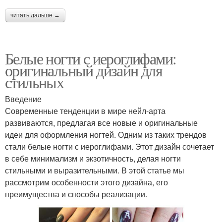
читать дальше →
Белые ногти с иероглифами:
оригинальный дизайн для
стильных
Введение
Современные тенденции в мире нейл-арта
развиваются, предлагая все новые и оригинальные
идеи для оформления ногтей. Одним из таких трендов
стали белые ногти с иероглифами. Этот дизайн сочетает
в себе минимализм и экзотичность, делая ногти
стильными и выразительными. В этой статье мы
рассмотрим особенности этого дизайна, его
преимущества и способы реализации.