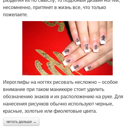
несомненно, притянет в жизнь все, что только
пожелаете.
Иероглифы на ногтях рисовать несложно – особое
внимание при таком маникюре стоит уделить
обозначению знаков и их расположению на руке. Для
нанесения рисунков обычно используют черные,
красные, золотые или фиолетовые цвета.
читать дальше →