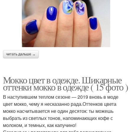
читать дальше →
Мокко цвет в одежде. Шикарные
оттенки мокко в одежде ( 15 фото )
В наступившем теплом сезоне — 2019 вновь в моде
цвет мокко, чему я несказанно рада.Оттенков цвета
мокко насчитывается не один десяток: ты можешь
выбрать из светлых тонов, напоминающих кофе с
молоком, и темных, как капучино!