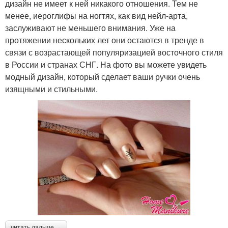
дизайн не имеет к ней никакого отношения. Тем не
менее, иероглифы на ногтях, как вид нейл-арта,
заслуживают не меньшего внимания. Уже на
протяжении нескольких лет они остаются в тренде в
связи с возрастающей популяризацией восточного стиля
в России и странах СНГ. На фото вы можете увидеть
модный дизайн, который сделает ваши ручки очень
изящными и стильными.
читать дальше →