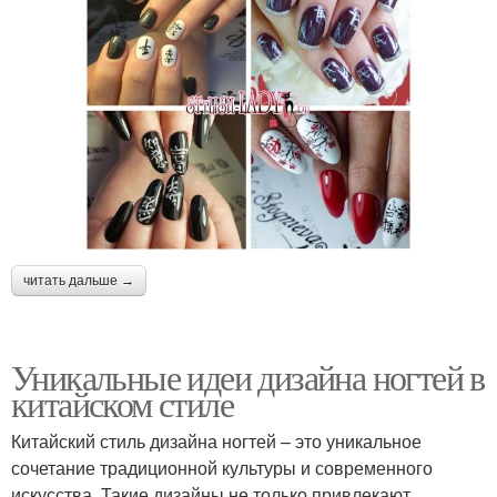
читать дальше →
Уникальные идеи дизайна ногтей в
китайском стиле
Китайский стиль дизайна ногтей – это уникальное
сочетание традиционной культуры и современного
искусства. Такие дизайны не только привлекают