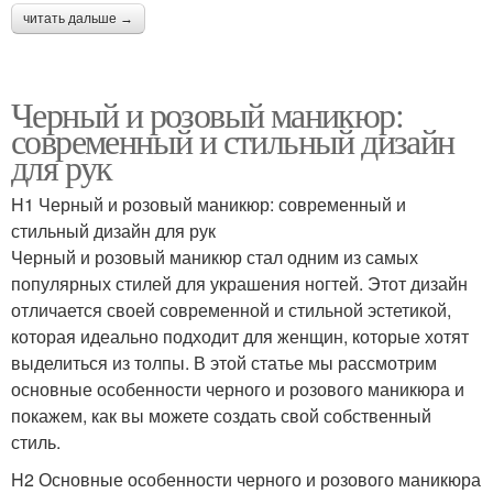
читать дальше →
Черный и розовый маникюр:
современный и стильный дизайн
для рук
H1 Черный и розовый маникюр: современный и
стильный дизайн для рук
Черный и розовый маникюр стал одним из самых
популярных стилей для украшения ногтей. Этот дизайн
отличается своей современной и стильной эстетикой,
которая идеально подходит для женщин, которые хотят
выделиться из толпы. В этой статье мы рассмотрим
основные особенности черного и розового маникюра и
покажем, как вы можете создать свой собственный
стиль.
H2 Основные особенности черного и розового маникюра