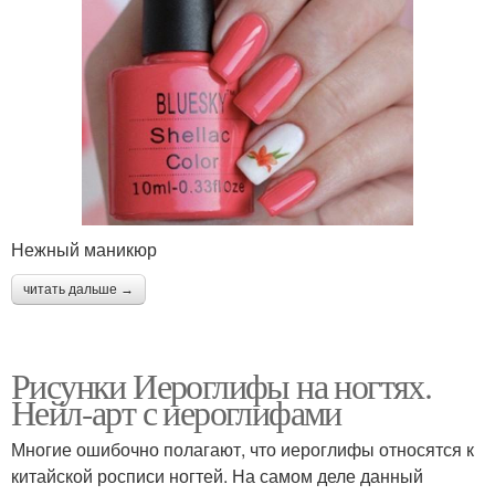
Нежный маникюр
читать дальше →
Рисунки Иероглифы на ногтях.
Нейл-арт с иероглифами
Многие ошибочно полагают, что иероглифы относятся к
китайской росписи ногтей. На самом деле данный