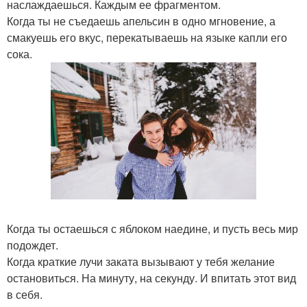
наслаждаешься. Каждым ее фрагментом.
Когда ты не съедаешь апельсин в одно мгновение, а
смакуешь его вкус, перекатываешь на языке капли его
сока.
Когда ты остаешься с яблоком наедине, и пусть весь мир
подождет.
Когда краткие лучи заката вызывают у тебя желание
остановиться. На минуту, на секунду. И впитать этот вид
в себя.