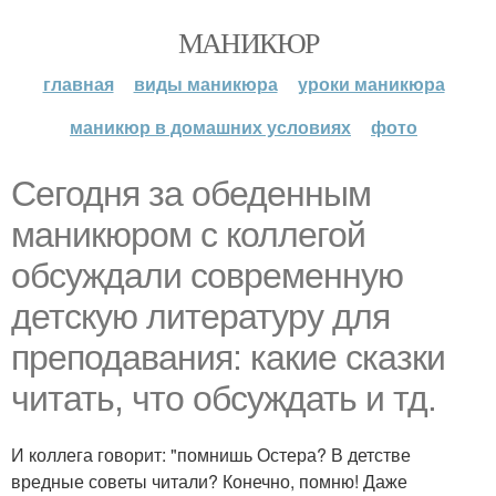
МАНИКЮР
главная
виды маникюра
уроки маникюра
маникюр в домашних условиях
фото
Сегодня за обеденным
маникюром с коллегой
обсуждали современную
детскую литературу для
преподавания: какие сказки
читать, что обсуждать и тд.
И коллега говорит: "помнишь Остера? В детстве
вредные советы читали? Конечно, помню! Даже