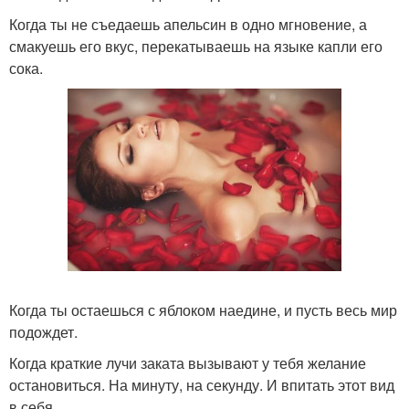
Когда ты не съедаешь апельсин в одно мгновение, а
смакуешь его вкус, перекатываешь на языке капли его
сока.
Когда ты остаешься с яблоком наедине, и пусть весь мир
подождет.
Когда краткие лучи заката вызывают у тебя желание
остановиться. На минуту, на секунду. И впитать этот вид
в себя.