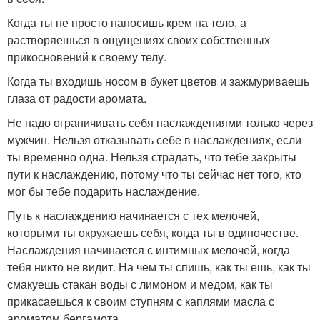
Когда ты не просто наносишь крем на тело, а
растворяешься в ощущениях своих собственных
прикосновений к своему телу.
Когда ты входишь носом в букет цветов и зажмуриваешь
глаза от радости аромата.
Не надо ограничивать себя наслаждениями только через
мужчин. Нельзя отказывать себе в наслаждениях, если
ты временно одна. Нельзя страдать, что тебе закрыты
пути к наслаждению, потому что ты сейчас нет того, кто
мог бы тебе подарить наслаждение.
Путь к наслаждению начинается с тех мелочей,
которыми ты окружаешь себя, когда ты в одиночестве.
Наслаждения начинается с интимных мелочей, когда
тебя никто не видит. На чем ты спишь, как ты ешь, как ты
смакуешь стакан воды с лимоном и медом, как ты
прикасаешься к своим ступням с каплями масла с
ароматом бергамота.