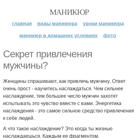
МАНИКЮР
главная
виды маникюра
уроки маникюра
маникюр в домашних условиях
фото
Секрет привлечения
мужчины?
Женщины спрашивают, как привлечь мужчину. Ответ
очень прост - научитесь наслаждаться. Чем сильнее
наслаждение, тем большее число мужчин захотят
испытывать это чувство вместе с вами. Энергетика
наслаждения - это самое сильное средство привлечения
к себе людей.
А что такое наслаждение? Это когда ты жизнью
наслаждаешься. Каждым ее фрагментом.