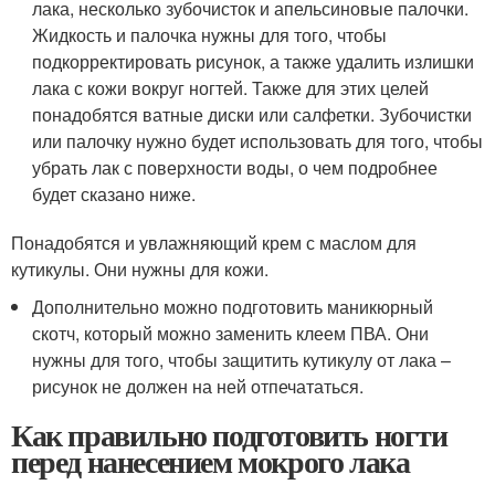
лака, несколько зубочисток и апельсиновые палочки.
Жидкость и палочка нужны для того, чтобы
подкорректировать рисунок, а также удалить излишки
лака с кожи вокруг ногтей. Также для этих целей
понадобятся ватные диски или салфетки. Зубочистки
или палочку нужно будет использовать для того, чтобы
убрать лак с поверхности воды, о чем подробнее
будет сказано ниже.
Понадобятся и увлажняющий крем с маслом для
кутикулы. Они нужны для кожи.
Дополнительно можно подготовить маникюрный
скотч, который можно заменить клеем ПВА. Они
нужны для того, чтобы защитить кутикулу от лака –
рисунок не должен на ней отпечататься.
Как правильно подготовить ногти
перед нанесением мокрого лака