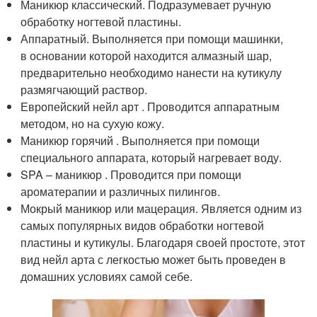
Маникюр классический. Подразумевает ручную
обработку ногтевой пластины.
Аппаратный. Выполняется при помощи машинки,
в основании которой находится алмазный шар,
предварительно необходимо нанести на кутикулу
размягчающий раствор.
Европейский нейл арт . Проводится аппаратным
методом, но на сухую кожу.
Маникюр горячий . Выполняется при помощи
специального аппарата, который нагревает воду.
SPA – маникюр . Проводится при помощи
ароматерапии и различных пилингов.
Мокрый маникюр или мацерация. Является одним из
самых популярных видов обработки ногтевой
пластины и кутикулы. Благодаря своей простоте, этот
вид нейл арта с легкостью может быть проведен в
домашних условиях самой себе.