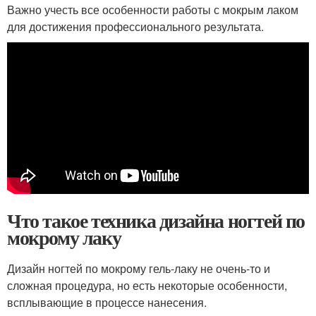
Важно учесть все особенности работы с мокрым лаком
для достижения профессионального результата.
Что такое техника дизайна ногтей по
мокрому лаку
Дизайн ногтей по мокрому гель-лаку не очень-то и
сложная процедура, но есть некоторые особенности,
всплывающие в процессе нанесения.