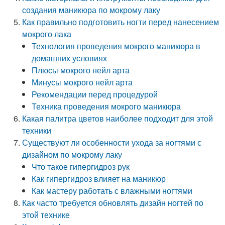
создания маникюра по мокрому лаку
Как правильно подготовить ногти перед нанесением
мокрого лака
Технология проведения мокрого маникюра в
домашних условиях
Плюсы мокрого нейл арта
Минусы мокрого нейл арта
Рекомендации перед процедурой
Техника проведения мокрого маникюра
Какая палитра цветов наиболее подходит для этой
техники
Существуют ли особенности ухода за ногтями с
дизайном по мокрому лаку
Что такое гипергидроз рук
Как гипергидроз влияет на маникюр
Как мастеру работать с влажными ногтями
Как часто требуется обновлять дизайн ногтей по
этой технике