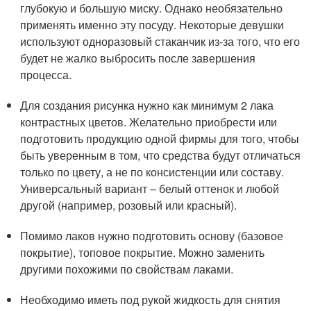
глубокую и большую миску. Однако необязательно
применять именно эту посуду. Некоторые девушки
используют одноразовый стаканчик из-за того, что его
будет не жалко выбросить после завершения
процесса.
Для создания рисунка нужно как минимум 2 лака
контрастных цветов. Желательно приобрести или
подготовить продукцию одной фирмы для того, чтобы
быть уверенным в том, что средства будут отличаться
только по цвету, а не по консистенции или составу.
Универсальный вариант – белый оттенок и любой
другой (например, розовый или красный).
Помимо лаков нужно подготовить основу (базовое
покрытие), топовое покрытие. Можно заменить
другими похожими по свойствам лаками.
Необходимо иметь под рукой жидкость для снятия