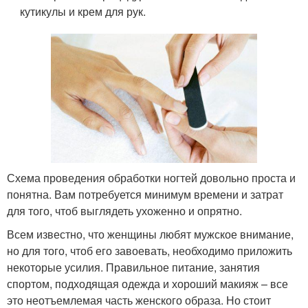
кутикулы и крем для рук.
Схема проведения обработки ногтей довольно проста и
понятна. Вам потребуется минимум времени и затрат
для того, чтоб выглядеть ухоженно и опрятно.
Всем известно, что женщины любят мужское внимание,
но для того, чтоб его завоевать, необходимо приложить
некоторые усилия. Правильное питание, занятия
спортом, подходящая одежда и хороший макияж – все
это неотъемлемая часть женского образа. Но стоит