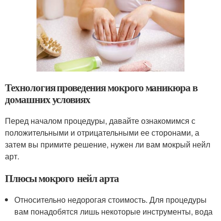
Технология проведения мокрого маникюра в
домашних условиях
Перед началом процедуры, давайте ознакомимся с
положительными и отрицательными ее сторонами, а
затем вы примите решение, нужен ли вам мокрый нейл
арт.
Плюсы мокрого нейл арта
Относительно недорогая стоимость. Для процедуры
вам понадобятся лишь некоторые инструменты, вода