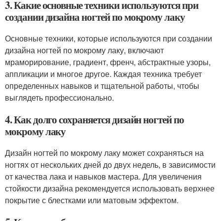
3. Какие основные техники используются при
создании дизайна ногтей по мокрому лаку
Основные техники, которые используются при создании
дизайна ногтей по мокрому лаку, включают
мраморирование, градиент, френч, абстрактные узоры,
аппликации и многое другое. Каждая техника требует
определенных навыков и тщательной работы, чтобы
выглядеть профессионально.
4. Как долго сохраняется дизайн ногтей по
мокрому лаку
Дизайн ногтей по мокрому лаку может сохраняться на
ногтях от нескольких дней до двух недель, в зависимости
от качества лака и навыков мастера. Для увеличения
стойкости дизайна рекомендуется использовать верхнее
покрытие с блестками или матовым эффектом.