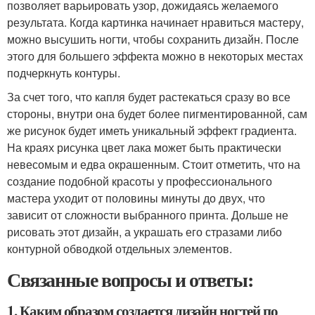
позволяет варьировать узор, дожидаясь желаемого
результата. Когда картинка начинает нравиться мастеру,
можно высушить ногти, чтобы сохранить дизайн. После
этого для большего эффекта можно в некоторых местах
подчеркнуть контуры.
За счет того, что капля будет растекаться сразу во все
стороны, внутри она будет более пигментированной, сам
же рисунок будет иметь уникальный эффект градиента.
На краях рисунка цвет лака может быть практически
невесомым и едва окрашенным. Стоит отметить, что на
создание подобной красоты у профессионального
мастера уходит от половины минуты до двух, что
зависит от сложности выбранного принта. Дольше не
рисовать этот дизайн, а украшать его стразами либо
контурной обводкой отдельных элементов.
Связанные вопросы и ответы:
1. Каким образом создается дизайн ногтей по