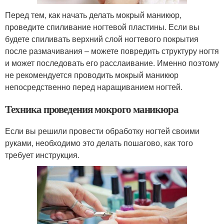
Перед тем, как начать делать мокрый маникюр,
проведите спиливание ногтевой пластины. Если вы
будете спиливать верхний слой ногтевого покрытия
после размачивания – можете повредить структуру ногтя
и может последовать его расслаивание. Именно поэтому
не рекомендуется проводить мокрый маникюр
непосредственно перед наращиванием ногтей.
Техника проведения мокрого маникюра
Если вы решили провести обработку ногтей своими
руками, необходимо это делать пошагово, как того
требует инструкция.