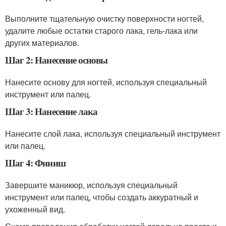
Выполните тщательную очистку поверхности ногтей,
удалите любые остатки старого лака, гель-лака или
других материалов.
Шаг 2: Нанесение основы
Нанесите основу для ногтей, используя специальный
инструмент или палец.
Шаг 3: Нанесение лака
Нанесите слой лака, используя специальный инструмент
или палец.
Шаг 4: Финиш
Завершите маникюр, используя специальный
инструмент или палец, чтобы создать аккуратный и
ухоженный вид.