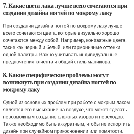
7. Какие цвета лака лучше всего сочетаются при
создании дизайна ногтей по мокрому лаку
При создании дизайна ногтей по мокрому лаку лучше
всего сочетаются цвета, которые визуально хорошо
сочетаются между собой. Например, конtrastные цвета,
такие как черный и белый, или гармоничные оттенки
одной палитры. Важно учитывать индивидуальные
предпочтения клиента и общий стиль маникюра.
8. Какие специфические проблемы могут
возникнуть при создании дизайна ногтей по
мокрому лаку
Одной из основных проблем при работе с мокрым лаком
является его высыхание на воздухе, что может сделать
невозможным создание сложных узоров и переходов.
Также необходимо быть аккуратным, чтобы не испортить
дизайн при случайном прикосновении или помятости.