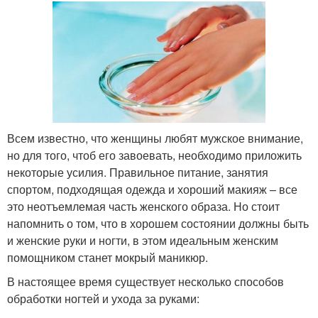
Всем известно, что женщины любят мужское внимание,
но для того, чтоб его завоевать, необходимо приложить
некоторые усилия. Правильное питание, занятия
спортом, подходящая одежда и хороший макияж – все
это неотъемлемая часть женского образа. Но стоит
напомнить о том, что в хорошем состоянии должны быть
и женские руки и ногти, в этом идеальным женским
помощником станет мокрый маникюр.
В настоящее время существует несколько способов
обработки ногтей и ухода за руками: