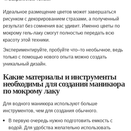
Идеальное размещение цветов может завершаться
рисунком с декорированием стразами, а полученный
результат без сомнения вас удивит. Именно цветы по
мокрому гель-лаку смогут полностью передать всю
красоту этой техники.
Экспериментируйте, пробуйте что–то необычное, ведь
только с помощью нового опыта можно создать
уникальный дизайн.
Какие материалы и инструменты
необходимы для создания маникюра
по мокрому лаку
Для водного маникюра используют больше
инструментов, чем для создания обычного.
В первую очередь нужно подготовить емкость с
водой. Для удобства желательно использовать