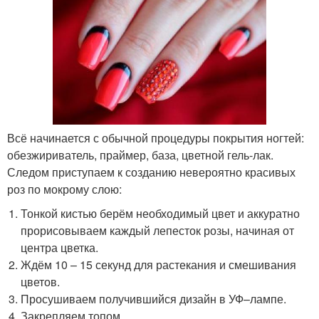
Всё начинается с обычной процедуры покрытия ногтей:
обезжириватель, праймер, база, цветной гель-лак.
Следом приступаем к созданию невероятно красивых
роз по мокрому слою:
Тонкой кистью берём необходимый цвет и аккуратно
прорисовываем каждый лепесток розы, начиная от
центра цветка.
Ждём 10 – 15 секунд для растекания и смешивания
цветов.
Просушиваем получившийся дизайн в УФ–лампе.
Закрепляем топом.