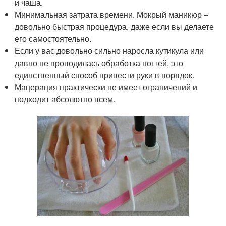
и чаша.
Минимальная затрата времени. Мокрый маникюр –
довольно быстрая процедура, даже если вы делаете
его самостоятельно.
Если у вас довольно сильно наросла кутикула или
давно не проводилась обработка ногтей, это
единственный способ привести руки в порядок.
Мацерация практически не имеет ограничений и
подходит абсолютно всем.