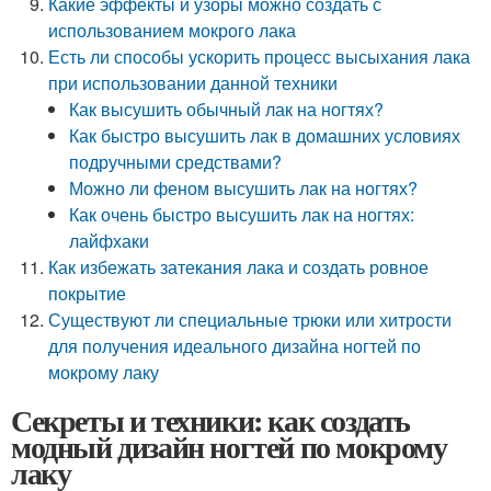
Какие эффекты и узоры можно создать с
использованием мокрого лака
Есть ли способы ускорить процесс высыхания лака
при использовании данной техники
Как высушить обычный лак на ногтях?
Как быстро высушить лак в домашних условиях
подручными средствами?
Можно ли феном высушить лак на ногтях?
Как очень быстро высушить лак на ногтях:
лайфхаки
Как избежать затекания лака и создать ровное
покрытие
Существуют ли специальные трюки или хитрости
для получения идеального дизайна ногтей по
мокрому лаку
Секреты и техники: как создать
модный дизайн ногтей по мокрому
лаку