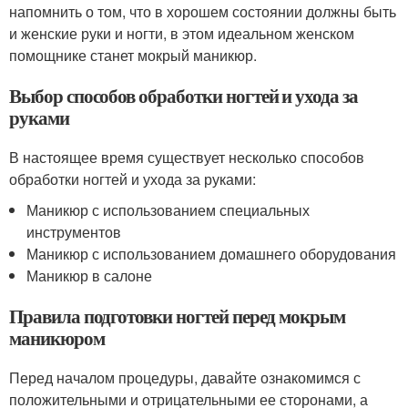
напомнить о том, что в хорошем состоянии должны быть
и женские руки и ногти, в этом идеальном женском
помощнике станет мокрый маникюр.
Выбор способов обработки ногтей и ухода за
руками
В настоящее время существует несколько способов
обработки ногтей и ухода за руками:
Маникюр с использованием специальных
инструментов
Маникюр с использованием домашнего оборудования
Маникюр в салоне
Правила подготовки ногтей перед мокрым
маникюром
Перед началом процедуры, давайте ознакомимся с
положительными и отрицательными ее сторонами, а