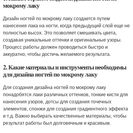
мокрому лаку
Дизайн ногтей по мокрому лаку создается путем
нанесения лака на ногти, когда предыдущий слой еще не
полностью высох. Это позволяет смешивать цвета,
создавая уникальные оттенки и оригинальные узоры.
Процесс работы должен проводиться быстро и
аккуратно, чтобы достичь желаемого результата.
2. Какие материалы и инструменты необходимы
для дизайна ногтей по мокрому лаку
Для создания дизайна ногтей по мокрому лаку
понадобятся лаки различных оттенков, тонкие кисти для
нанесения узоров, дотсы для создания точечных
элементов, спонжи для создания градиентного эффекта
и т.д. Важно выбирать качественные материалы, чтобы
результат работы был долговечным и красивым.