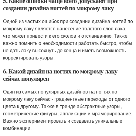
5. Какие ошибки чаще всего допускают при
создании дизайна ногтей по мокрому лаку
Одной из частых ошибок при создании дизайна ногтей по
мокрому лаку является нанесение толстого слоя лака,
что может привести к его сколов и отслаиванию. Также
важно помнить о необходимости работать быстро, чтобы
не дать лаку высохнуть до конца и иметь возможность
корректировать узоры.
6. Какой дизайн на ногтях по мокрому лаку
сейчас популярен
Один из самых популярных дизайнов на ногтях по
мокрому лаку сейчас - градиентные переходы от одного
цвета к другому. Также в тренде абстрактные узоры,
геометрические фигуры, аппликации и мраморирование.
Важно экспериментировать и создавать уникальные
комбинации.