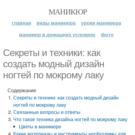
МАНИКЮР
главная
виды маникюра
уроки маникюра
маникюр в домашних условиях
фото
Секреты и техники: как
создать модный дизайн
ногтей по мокрому лаку
Содержание
Секреты и техники: как создать модный дизайн
ногтей по мокрому лаку
Связанные вопросы и ответы
Что такое техника дизайна ногтей по мокрому лаку
Цветы в маникюре
Какие материалы и инструменты необходимы для