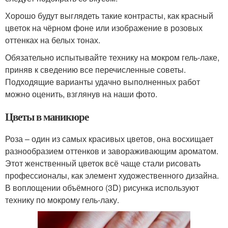
Хорошо будут выглядеть такие контрасты, как красный
цветок на чёрном фоне или изображение в розовых
оттенках на белых тонах.
Обязательно испытывайте технику на мокром гель-лаке,
приняв к сведению все перечисленные советы.
Подходящие варианты удачно выполненных работ
можно оценить, взглянув на наши фото.
Цветы в маникюре
Роза – один из самых красивых цветов, она восхищает
разнообразием оттенков и завораживающим ароматом.
Этот женственный цветок всё чаще стали рисовать
профессионалы, как элемент художественного дизайна.
В воплощении объёмного (3D) рисунка используют
технику по мокрому гель-лаку.