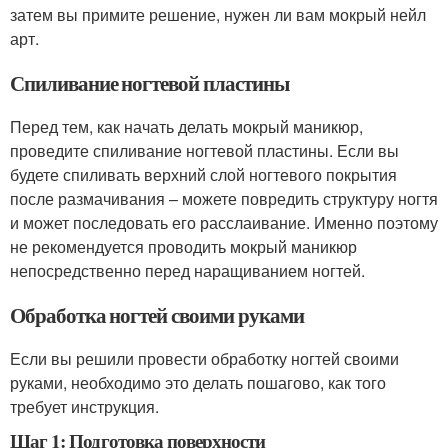
затем вы примите решение, нужен ли вам мокрый нейл
арт.
Спиливание ногтевой пластины
Перед тем, как начать делать мокрый маникюр,
проведите спиливание ногтевой пластины. Если вы
будете спиливать верхний слой ногтевого покрытия
после размачивания – можете повредить структуру ногтя
и может последовать его расслаивание. Именно поэтому
не рекомендуется проводить мокрый маникюр
непосредственно перед наращиванием ногтей.
Обработка ногтей своими руками
Если вы решили провести обработку ногтей своими
руками, необходимо это делать пошагово, как того
требует инструкция.
Шаг 1: Подготовка поверхности