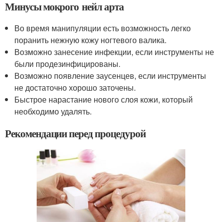
Минусы мокрого нейл арта
Во время манипуляции есть возможность легко
поранить нежную кожу ногтевого валика.
Возможно занесение инфекции, если инструменты не
были продезинфицированы.
Возможно появление заусенцев, если инструменты
не достаточно хорошо заточены.
Быстрое нарастание нового слоя кожи, который
необходимо удалять.
Рекомендации перед процедурой