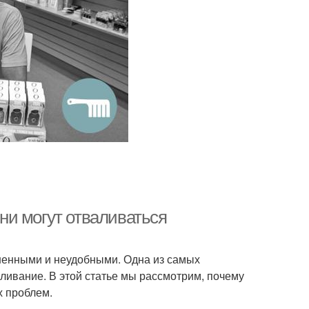
ни могут отваливаться
ненными и неудобными. Одна из самых
ливание. В этой статье мы рассмотрим, почему
х проблем.