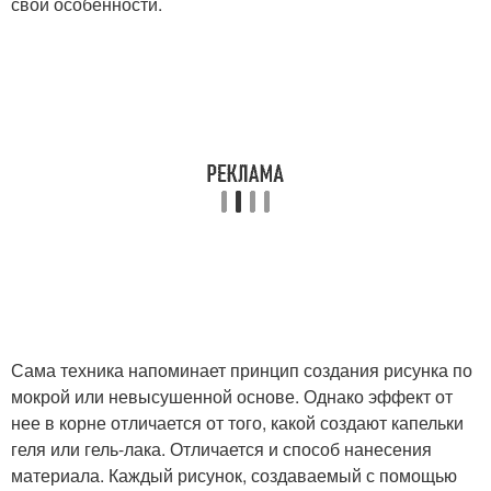
свои особенности.
Сама техника напоминает принцип создания рисунка по
мокрой или невысушенной основе. Однако эффект от
нее в корне отличается от того, какой создают капельки
геля или гель-лака. Отличается и способ нанесения
материала. Каждый рисунок, создаваемый с помощью