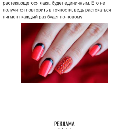
растекающегося лака, будет единичным. Его не
получится повторить в точности, ведь растекаться
пигмент каждый раз будет по-новому.