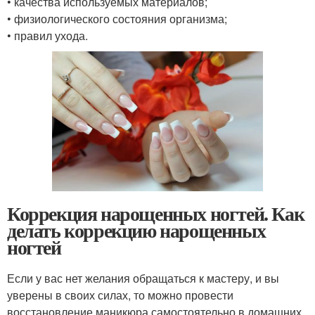
• качества используемых материалов;
• физиологического состояния организма;
• правил ухода.
Коррекция нарощенных ногтей. Как
делать коррекцию нарощенных
ногтей
Если у вас нет желания обращаться к мастеру, и вы
уверены в своих силах, то можно провести
восстановление маникюра самостоятельно в домашних