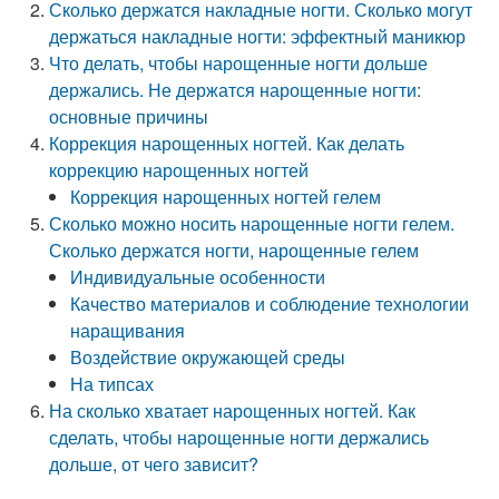
Сколько держатся накладные ногти. Сколько могут
держаться накладные ногти: эффектный маникюр
Что делать, чтобы нарощенные ногти дольше
держались. Не держатся нарощенные ногти:
основные причины
Коррекция нарощенных ногтей. Как делать
коррекцию нарощенных ногтей
Коррекция нарощенных ногтей гелем
Сколько можно носить нарощенные ногти гелем.
Сколько держатся ногти, нарощенные гелем
Индивидуальные особенности
Качество материалов и соблюдение технологии
наращивания
Воздействие окружающей среды
На типсах
На сколько хватает нарощенных ногтей. Как
сделать, чтобы нарощенные ногти держались
дольше, от чего зависит?