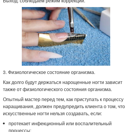
Выход: соблюдаем режим коррекции.
3. Физиологическое состояние организма.
Как долго будут держаться нарощенные ногти зависит
также от физиологического состояния организма.
Опытный мастер перед тем, как приступать к процессу
наращивания, должен предупредить клиента о том, что
искусственные ногти нельзя создавать, если:
протекает инфекционный или воспалительный
процессы;