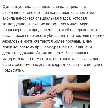
Существует два основных типа наращивания:
акриловое и гелевое. При наращивании с помощью
акрила наносится специальная масса, которая
затвердевает в течение нескольких минут. Акрил
равномерно распределяется по всей поверхности, а
оставшиеся неровности убираются при помощи пилочки.
Акриловые ногти считаются более прочными, чем
гелевые, поэтому при неаккуратном ношении они
держатся дольше. Акрил является безвредным
материалом, поэтому его можно носить сколько угодно,
если своевременно делать коррекцию, от него не нужно
«отдыхать».