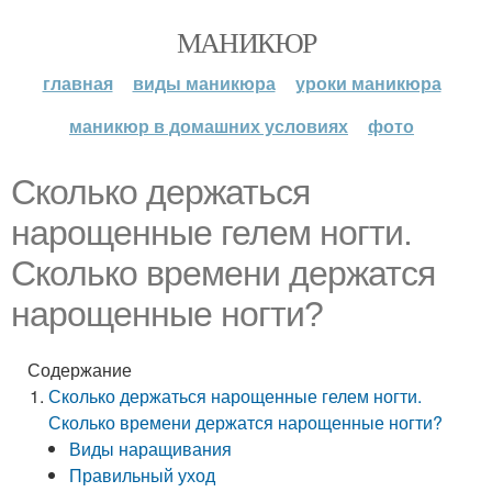
МАНИКЮР
главная
виды маникюра
уроки маникюра
маникюр в домашних условиях
фото
Сколько держаться
нарощенные гелем ногти.
Сколько времени держатся
нарощенные ногти?
Содержание
Сколько держаться нарощенные гелем ногти.
Сколько времени держатся нарощенные ногти?
Виды наращивания
Правильный уход