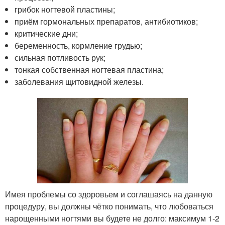
грибок ногтевой пластины;
приём гормональных препаратов, антибиотиков;
критические дни;
беременность, кормление грудью;
сильная потливость рук;
тонкая собственная ногтевая пластина;
заболевания щитовидной железы.
Имея проблемы со здоровьем и соглашаясь на данную
процедуру, вы должны чётко понимать, что любоваться
нарощенными ногтями вы будете не долго: максимум 1-2