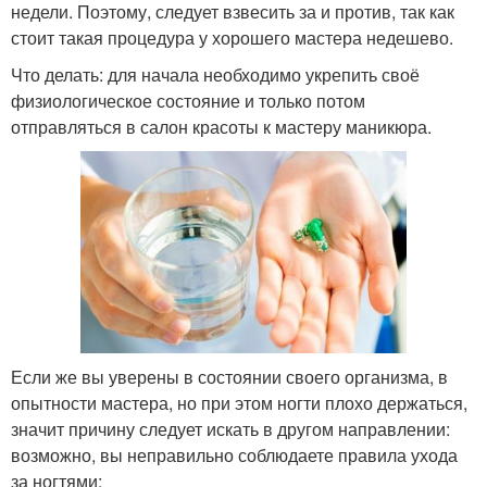
недели. Поэтому, следует взвесить за и против, так как
стоит такая процедура у хорошего мастера недешево.
Что делать: для начала необходимо укрепить своё
физиологическое состояние и только потом
отправляться в салон красоты к мастеру маникюра.
Если же вы уверены в состоянии своего организма, в
опытности мастера, но при этом ногти плохо держаться,
значит причину следует искать в другом направлении:
возможно, вы неправильно соблюдаете правила ухода
за ногтями: