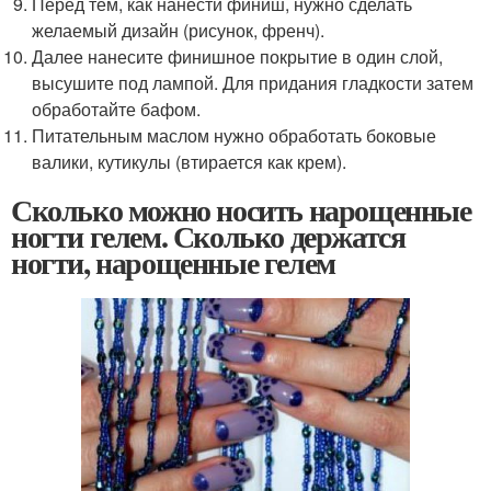
Перед тем, как нанести финиш, нужно сделать
желаемый дизайн (рисунок, френч).
Далее нанесите финишное покрытие в один слой,
высушите под лампой. Для придания гладкости затем
обработайте бафом.
Питательным маслом нужно обработать боковые
валики, кутикулы (втирается как крем).
Сколько можно носить нарощенные
ногти гелем. Сколько держатся
ногти, нарощенные гелем