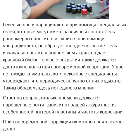
Гелевые ногти наращиваются при помощи специальных
гелей, которые могут иметь различный состав. Гель
равномерно наносится и сушится при помощи
ультрафиолета, он образует твердое покрытие. Гель
изначально ложится ровнее, чем акрил, он дает
красивый блеск. Гелевые покрытия также держатся
достаточно долго при своевременной коррекции. У вас
нет нужды снимать их, хотя некоторые специалисты
утверждают, что периодически нужно от них отдыхать.
Таким образом, здесь нет единого мнения.
Ответ на вопрос, сколько времени держатся
нарощенные ногти, зависит от вашей аккуратности,
особенностей ногтевой пластины и частоты коррекции.
При своевременной коррекции их можно носить очень
долго.