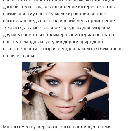
данной темы. Так, возобновление интереса к столь
примитивному способу моделирования вполне
обоснован, ведь на сегодняшний день применение
тяжелых, а самое главное, вредных для здоровья
двухкомпонентных полимерных материалов стало
совсем немодным, уступив дорогу природной
естественности, которая сегодня находится буквально
на пике славы.
Можно смело утверждать, что в настоящее время