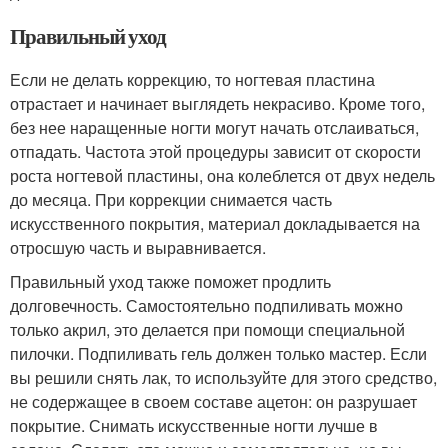
Правильный уход
Если не делать коррекцию, то ногтевая пластина
отрастает и начинает выглядеть некрасиво. Кроме того,
без нее наращенные ногти могут начать отслаиваться,
отпадать. Частота этой процедуры зависит от скорости
роста ногтевой пластины, она колеблется от двух недель
до месяца. При коррекции снимается часть
искусственного покрытия, материал докладывается на
отросшую часть и выравнивается.
Правильный уход также поможет продлить
долговечность. Самостоятельно подпиливать можно
только акрил, это делается при помощи специальной
пилочки. Подпиливать гель должен только мастер. Если
вы решили снять лак, то используйте для этого средство,
не содержащее в своем составе ацетон: он разрушает
покрытие. Снимать искусственные ногти лучше в