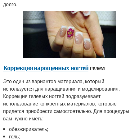
долго.
Коррекция нарощенных ногтей
гелем
Это один из вариантов материала, который
используется для наращивания и моделирования.
Коррекция гелевых ногтей подразумевает
использование конкретных материалов, которые
придется приобрести самостоятельно. Для процедуры
вам нужно иметь:
обезжириватель;
гель;