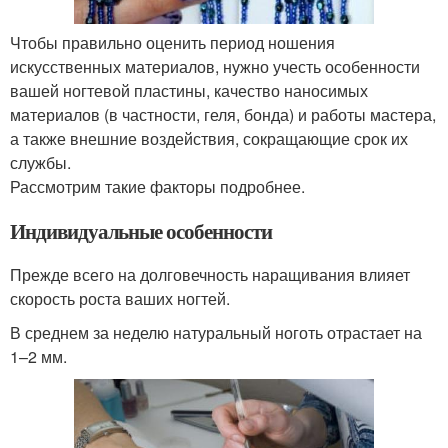
Чтобы правильно оценить период ношения
искусственных материалов, нужно учесть особенности
вашей ногтевой пластины, качество наносимых
материалов (в частности, геля, бонда) и работы мастера,
а также внешние воздействия, сокращающие срок их
службы.
Рассмотрим такие факторы подробнее.
Индивидуальные особенности
Прежде всего на долговечность наращивания влияет
скорость роста ваших ногтей.
В среднем за неделю натуральный ноготь отрастает на
1–2 мм.