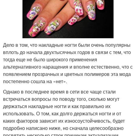
Дело в том, что накладные ногти были очень популярны
вплоть до начала двухтысячных годов в связи с тем, что
тогда еще не было широкого применения
альтернативного наращения и вполне естественно, что с
появлением прозрачных и цветных полимеров эта мода
постепенно сошла на «нет».
Однако в последнее время в сети все чаще стали
встречаться вопросы по поводу того, сколько могут
держаться накладные ногти и как правильно их
использовать. О том, как долго держаться ногти и от
каких факторов зависит их износоустойчивость, будет
подробно написано ниже, но сначала целесообразно
посвятить несколько строк причинам актуализации