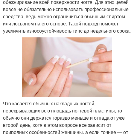
обезжиривание всей поверхности ногтя. Для этих целей
вовсе не обязательно использовать профессиональные
средства, ведь можно ограничиться обычным спиртом
или лосьоном на его основе. Такой подход поможет
увеличить износоустойчивость типс до недельного срока.
Что касается обычных накладных ногтей,
перекрывающих всю площадь ногтевой пластины, то
обычно они держатся гораздо меньше и отпадают уже
второй день, хотя в этом вопросе все зависит от
природных особенностей женщины, а если точнее — от