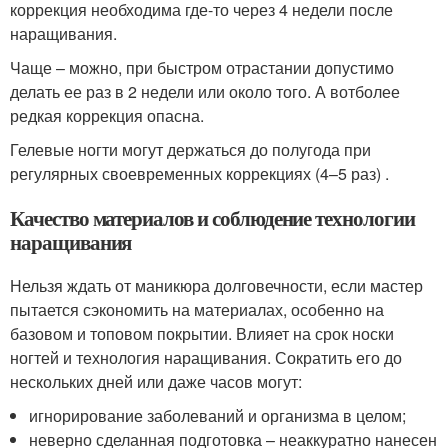
коррекция необходима где-то через 4 недели после
наращивания.
Чаще – можно, при быстром отрастании допустимо
делать ее раз в 2 недели или около того. А вотболее
редкая коррекция опасна.
Гелевые ногти могут держаться до полугода при
регулярных своевременных коррекциях (4–5 раз) .
Качество материалов и соблюдение технологии
наращивания
Нельзя ждать от маникюра долговечности, если мастер
пытается сэкономить на материалах, особенно на
базовом и топовом покрытии. Влияет на срок носки
ногтей и технология наращивания. Сократить его до
нескольких дней или даже часов могут:
игнорирование заболеваний и организма в целом;
неверно сделанная подготовка – неаккуратно нанесен