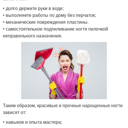
• долго держите руки в воде;
• выполняете работы по дому без перчаток;
• механические повреждения пластины.
• самостоятельное подпиливание ногтя пилочкой
неправильного назначения.
Таким образом, красивые и прочные нарощенные ногти
зависят от:
• навыков и опыта мастера;