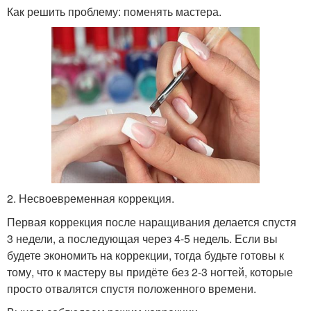
Как решить проблему: поменять мастера.
2. Несвоевременная коррекция.
Первая коррекция после наращивания делается спустя
3 недели, а последующая через 4-5 недель. Если вы
будете экономить на коррекции, тогда будьте готовы к
тому, что к мастеру вы придёте без 2-3 ногтей, которые
просто отвалятся спустя положенного времени.