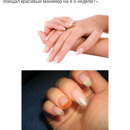
обещал красивый маникюр на 4-5 недели?».