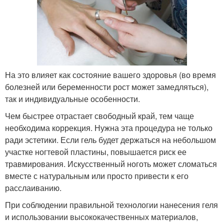
На это влияет как состояние вашего здоровья (во время
болезней или беременности рост может замедляться),
так и индивидуальные особенности.
Чем быстрее отрастает свободный край, тем чаще
необходима коррекция. Нужна эта процедура не только
ради эстетики. Если гель будет держаться на небольшом
участке ногтевой пластины, повышается риск ее
травмирования. Искусственный ноготь может сломаться
вместе с натуральным или просто привести к его
расслаиванию.
При соблюдении правильной технологии нанесения геля
и использовании высококачественных материалов,