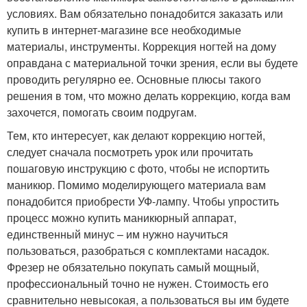
условиях. Вам обязательно понадобится заказать или
купить в интернет-магазине все необходимые
материалы, инструменты. Коррекция ногтей на дому
оправдана с материальной точки зрения, если вы будете
проводить регулярно ее. Основные плюсы такого
решения в том, что можно делать коррекцию, когда вам
захочется, помогать своим подругам.
Тем, кто интересует, как делают коррекцию ногтей,
следует сначала посмотреть урок или прочитать
пошаговую инструкцию с фото, чтобы не испортить
маникюр. Помимо моделирующего материала вам
понадобится приобрести УФ-лампу. Чтобы упростить
процесс можно купить маникюрный аппарат,
единственный минус – им нужно научиться
пользоваться, разобраться с комплектами насадок.
Фрезер не обязательно покупать самый мощный,
профессиональный точно не нужен. Стоимость его
сравнительно невысокая, а пользоваться вы им будете