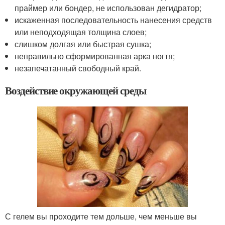
праймер или бондер, не использован дегидратор;
искаженная последовательность нанесения средств
или неподходящая толщина слоев;
слишком долгая или быстрая сушка;
неправильно сформированная арка ногтя;
незапечатанный свободный край.
Воздействие окружающей среды
С гелем вы проходите тем дольше, чем меньше вы