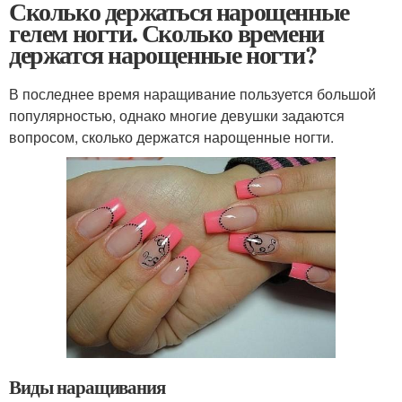
Сколько держаться нарощенные
гелем ногти. Сколько времени
держатся нарощенные ногти?
В последнее время наращивание пользуется большой
популярностью, однако многие девушки задаются
вопросом, сколько держатся нарощенные ногти.
Виды наращивания