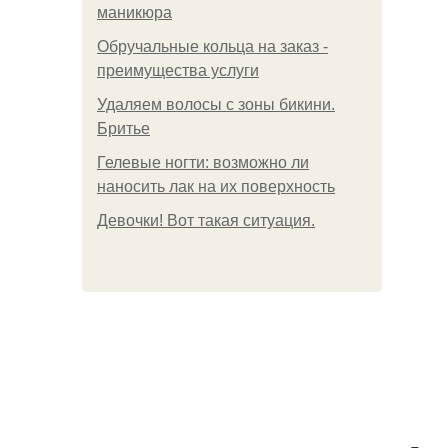
маникюра
Обручальные кольца на заказ -
преимущества услуги
Удаляем волосы с зоны бикини.
Бритье
Гелевые ногти: возможно ли
наносить лак на их поверхность
Девочки! Вот такая ситуация.