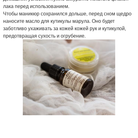
лака перед использованием.
Чтобы маникюр сохранился дольше, перед сном щедро
наносите масло для кутикулы марула. Оно будет
заботливо ухаживать за кожей кожей рук и кутикулой,
предотвращая сухость и огрубение.