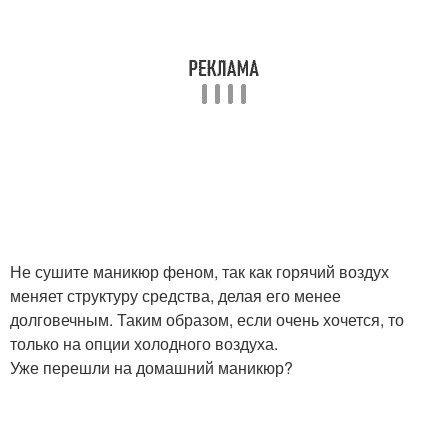
Не сушите маникюр феном, так как горячий воздух
меняет структуру средства, делая его менее
долговечным. Таким образом, если очень хочется, то
только на опции холодного воздуха.
Уже перешли на домашний маникюр?