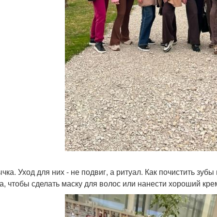
чка. Уход для них - не подвиг, а ритуал. Как почистить зубы
а, чтобы сделать маску для волос или нанести хороший крем