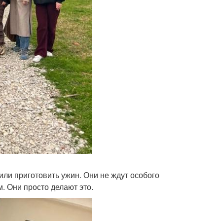
 или приготовить ужин. Они не ждут особого
. Они просто делают это.