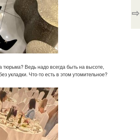
⇨
да тюрьма? Ведь надо всегда быть на высоте,
ез укладки. Что-то есть в этом утомительное?