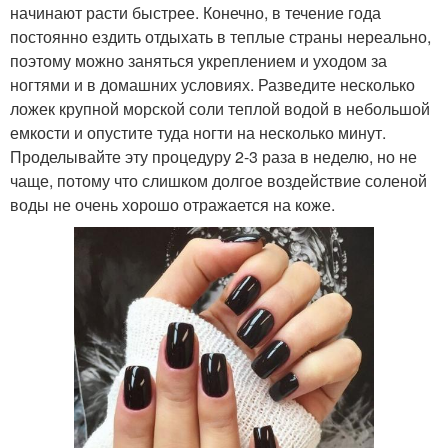
начинают расти быстрее. Конечно, в течение года
постоянно ездить отдыхать в теплые страны нереально,
поэтому можно заняться укреплением и уходом за
ногтями и в домашних условиях. Разведите несколько
ложек крупной морской соли теплой водой в небольшой
емкости и опустите туда ногти на несколько минут.
Проделывайте эту процедуру 2-3 раза в неделю, но не
чаще, потому что слишком долгое воздействие соленой
воды не очень хорошо отражается на коже.