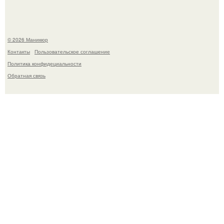
© 2026 Маникюр
Контакты
Пользовательское соглашение
Политика конфидециальности
Обратная связь