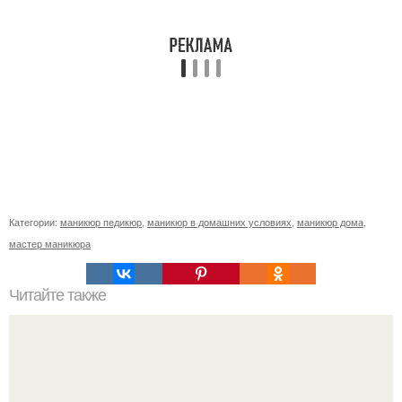
Категории:
маникюр педикюр
,
маникюр в домашних условиях
,
маникюр дома
,
мастер маникюра
Читайте также