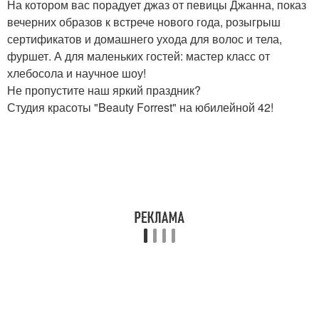
На котором вас порадует джаз от певицы Джанна, показ
вечерних образов к встрече нового года, розыгрыш
сертификатов и домашнего ухода для волос и тела,
фуршет. А для маленьких гостей: мастер класс от
хлебосола и научное шоу!
Не пропустите наш яркий праздник?
Студия красоты "Beauty Forrest" на юбилейной 42!