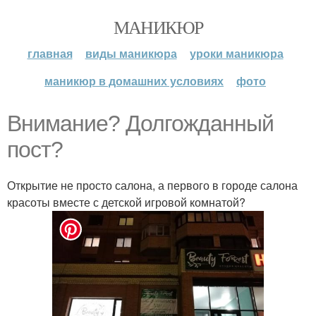
МАНИКЮР
главная
виды маникюра
уроки маникюра
маникюр в домашних условиях
фото
Внимание? Долгожданный
пост?
Открытие не просто салона, а первого в городе салона
красоты вместе с детской игровой комнатой?