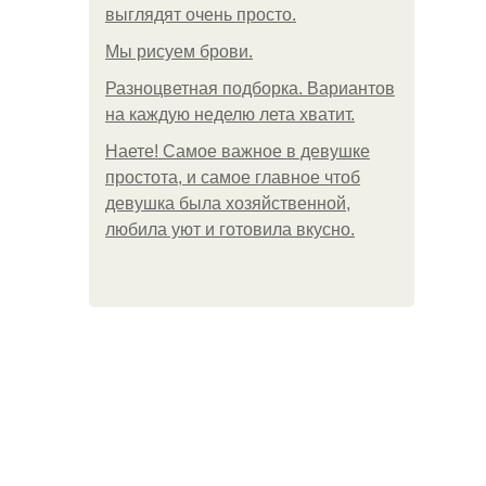
выглядят очень просто.
Мы рисуем брови.
Разноцветная подборка. Вариантов
на каждую неделю лета хватит.
Наете! Самое важное в девушке
простота, и самое главное чтоб
девушка была хозяйственной,
любила уют и готовила вкусно.