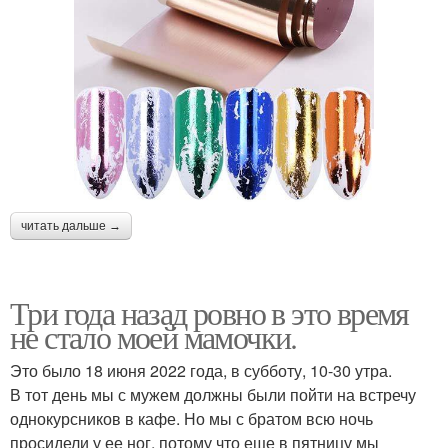
читать дальше →
Три года назад ровно в это время
не стало моей мамочки.
Это было 18 июня 2022 года, в субботу, 10-30 утра.
В тот день мы с мужем должны были пойти на встречу
однокурсников в кафе. Но мы с братом всю ночь
просидели у ее ног, потому что еще в пятницу мы