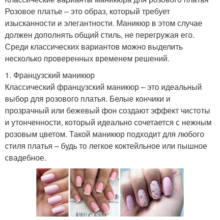
Розовое платье – это образ, который требует
изысканности и элегантности. Маникюр в этом случае
должен дополнять общий стиль, не перегружая его.
Среди классических вариантов можно выделить
несколько проверенных временем решений.
1. Французский маникюр
Классический французский маникюр – это идеальный
выбор для розового платья. Белые кончики и
прозрачный или бежевый фон создают эффект чистоты
и утонченности, который идеально сочетается с нежным
розовым цветом. Такой маникюр подходит для любого
стиля платья – будь то легкое коктейльное или пышное
свадебное.