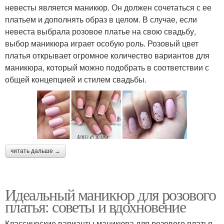
невесты является маникюр. Он должен сочетаться с ее
платьем и дополнять образ в целом. В случае, если
невеста выбрала розовое платье на свою свадьбу,
выбор маникюра играет особую роль. Розовый цвет
платья открывает огромное количество вариантов для
маникюра, который можно подобрать в соответствии с
общей концепцией и стилем свадьбы.
читать дальше →
Идеальный маникюр для розового
платья: советы и вдохновение
Классические варианты маникюра для розового платья