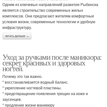
Одним из ключевых направлений развития Рыбинска
является строительство современных жилых
комплексов. Они предлагают жителям комфортные
условия жизни, современные технологии и удобную
инфраструктуру.
читать дальше →
Уход за ручками после маникюра:
секрет красивых и здоровых
ногтей.
Почему это так важно.
* восстанавливается водный баланс.
* укрепление ногтевой пластины.
* предотвращение появления трещин на коже и
заусенцев.
* продление жизни маникюру