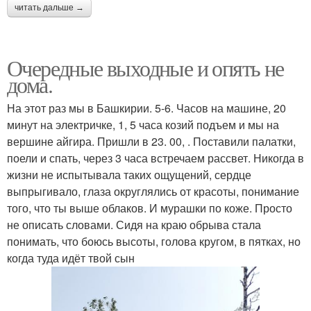
читать дальше →
Очередные выходные и опять не
дома.
На этот раз мы в Башкирии. 5-6. Часов на машине, 20
минут на электричке, 1, 5 часа козий подъем и мы на
вершине айгира. Пришли в 23. 00, . Поставили палатки,
поели и спать, через 3 часа встречаем рассвет. Никогда в
жизни не испытывала таких ощущений, сердце
выпрыгивало, глаза округлялись от красоты, понимание
того, что ты выше облаков. И мурашки по коже. Просто
не описать словами. Сидя на краю обрыва стала
понимать, что боюсь высоты, голова кругом, в пятках, но
когда туда идёт твой сын