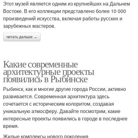
Этот музей является одним из крупнейших на Дальнем
Востоке. В его коллекции представлено более 10 000
произведений искусства, включая работы русских и
зарубежных мастеров.
читать дальше →
Какие современные
архитектурные проекты
появились в Рыбинске
Рыбинск, как и многие другие города России, активно
развивается. Современная архитектура здесь
сочетается с историческим колоритом, создавая
уникальную атмосферу. Давайте посмотрим, какие
интересные проекты появились в городе в последнее
время.
Жилые комплексы нового поколения