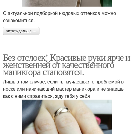
С актуальной подборкой нюдовых оттенков можно
ознакомиться.
читать дальше →
Без отслоек! Красивые руки ярче и
женственней от качественного
маникюра становятся.
Лишь в том случае, если ты мучаешься с проблемой в
носке или начинающий мастер маникюра и не знаешь
как с ними справиться, жду тебя у себя