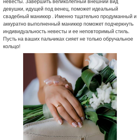
невесты. Завершить великолепный внешний вид
девушки, идущей под венец, поможет идеальный
свадебный маникюр . Именно тщательно продуманный и
аккуратно выполненный маникюр поможет подчеркнуть
индивидуальность невесты и ее неповторимый стиль.
Пусть на ваших пальчиках сияет не только обручальное
кольцо!