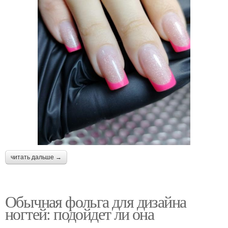
читать дальше →
Обычная фольга для дизайна
ногтей: подойдет ли она