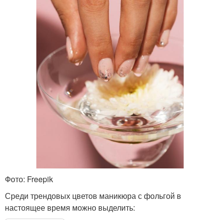
Фото: Freepik
Среди трендовых цветов маникюра с фольгой в
настоящее время можно выделить: