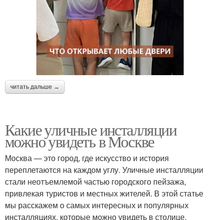
читать дальше →
Какие уличные инсталляции
можно увидеть в Москве
Москва — это город, где искусство и история
переплетаются на каждом углу. Уличные инсталляции
стали неотъемлемой частью городского пейзажа,
привлекая туристов и местных жителей. В этой статье
мы расскажем о самых интересных и популярных
инсталляциях, которые можно увидеть в столице.