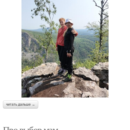
читать дальше →
Про выбор мам.