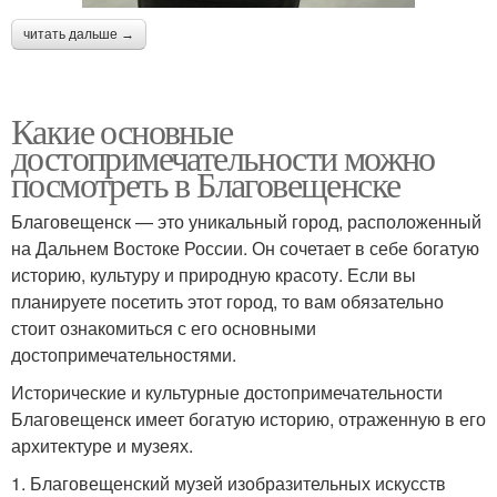
читать дальше →
Какие основные
достопримечательности можно
посмотреть в Благовещенске
Благовещенск — это уникальный город, расположенный
на Дальнем Востоке России. Он сочетает в себе богатую
историю, культуру и природную красоту. Если вы
планируете посетить этот город, то вам обязательно
стоит ознакомиться с его основными
достопримечательностями.
Исторические и культурные достопримечательности
Благовещенск имеет богатую историю, отраженную в его
архитектуре и музеях.
1. Благовещенский музей изобразительных искусств