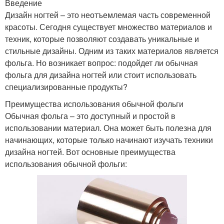
Введение
Дизайн ногтей – это неотъемлемая часть современной
красоты. Сегодня существует множество материалов и
техник, которые позволяют создавать уникальные и
стильные дизайны. Одним из таких материалов является
фольга. Но возникает вопрос: подойдет ли обычная
фольга для дизайна ногтей или стоит использовать
специализированные продукты?
Преимущества использования обычной фольги
Обычная фольга – это доступный и простой в
использовании материал. Она может быть полезна для
начинающих, которые только начинают изучать техники
дизайна ногтей. Вот основные преимущества
использования обычной фольги: