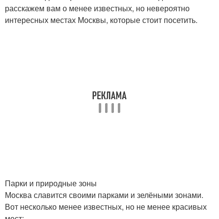
расскажем вам о менее известных, но невероятно
интересных местах Москвы, которые стоит посетить.
Парки и природные зоны
Москва славится своими парками и зелёными зонами.
Вот несколько менее известных, но не менее красивых
мест: