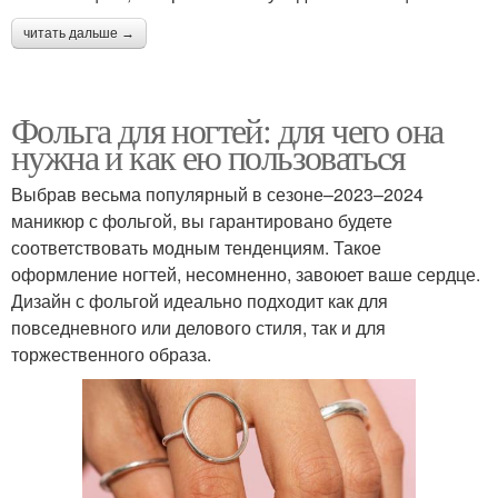
читать дальше →
Фольга для ногтей: для чего она
нужна и как ею пользоваться
Выбрав весьма популярный в сезоне–2023–2024
маникюр с фольгой, вы гарантировано будете
соответствовать модным тенденциям. Такое
оформление ногтей, несомненно, завоюет ваше сердце.
Дизайн с фольгой идеально подходит как для
повседневного или делового стиля, так и для
торжественного образа.