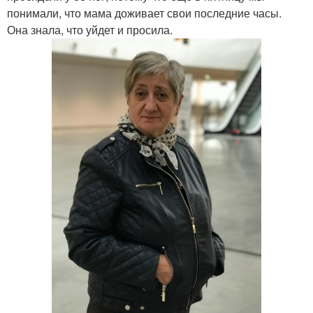
понимали, что мама доживает свои последние часы.
Она знала, что уйдет и просила.