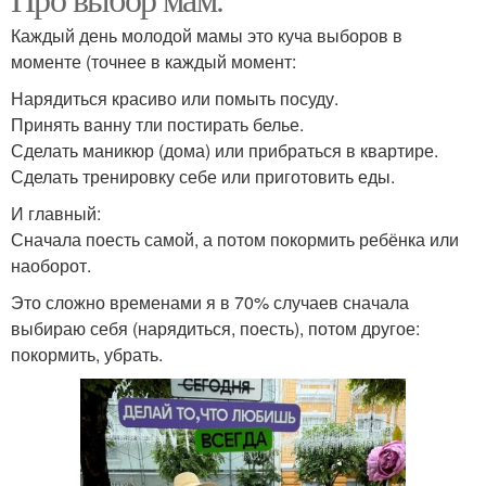
Каждый день молодой мамы это куча выборов в
моменте (точнее в каждый момент:
Нарядиться красиво или помыть посуду.
Принять ванну тли постирать белье.
Сделать маникюр (дома) или прибраться в квартире.
Сделать тренировку себе или приготовить еды.
И главный:
Сначала поесть самой, а потом покормить ребёнка или
наоборот.
Это сложно временами я в 70% случаев сначала
выбираю себя (нарядиться, поесть), потом другое:
покормить, убрать.