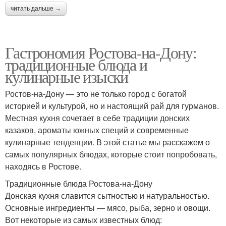
читать дальше →
Гастрономия Ростова-на-Дону:
традиционные блюда и
кулинарные изыски
Ростов-на-Дону — это не только город с богатой
историей и культурой, но и настоящий рай для гурманов.
Местная кухня сочетает в себе традиции донских
казаков, ароматы южных специй и современные
кулинарные тенденции. В этой статье мы расскажем о
самых популярных блюдах, которые стоит попробовать,
находясь в Ростове.
Традиционные блюда Ростова-на-Дону
Донская кухня славится сытностью и натуральностью.
Основные ингредиенты — мясо, рыба, зерно и овощи.
Вот некоторые из самых известных блюд: