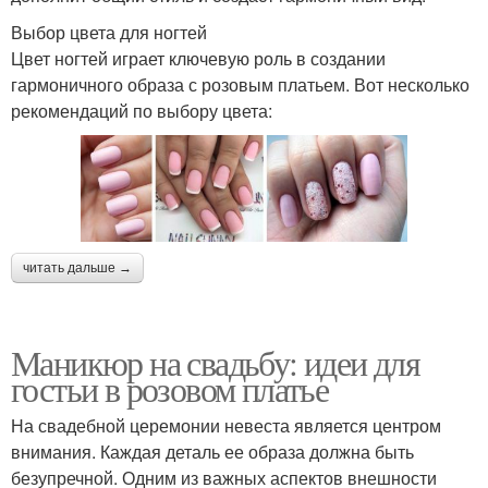
Выбор цвета для ногтей
Цвет ногтей играет ключевую роль в создании
гармоничного образа с розовым платьем. Вот несколько
рекомендаций по выбору цвета:
читать дальше →
Маникюр на свадьбу: идеи для
гостьи в розовом платье
На свадебной церемонии невеста является центром
внимания. Каждая деталь ее образа должна быть
безупречной. Одним из важных аспектов внешности