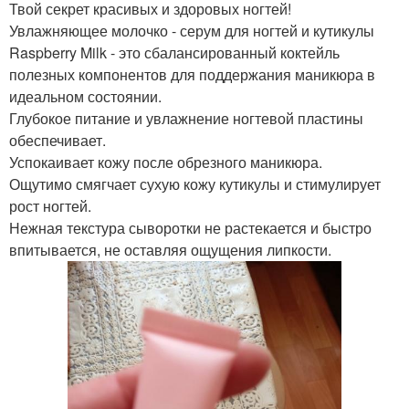
Твой секрет красивых и здоровых ногтей!
Увлажняющее молочко - серум для ногтей и кутикулы
Raspberry Milk - это сбалансированный коктейль
полезных компонентов для поддержания маникюра в
идеальном состоянии.
Глубокое питание и увлажнение ногтевой пластины
обеспечивает.
Успокаивает кожу после обрезного маникюра.
Ощутимо смягчает сухую кожу кутикулы и стимулирует
рост ногтей.
Нежная текстура сыворотки не растекается и быстро
впитывается, не оставляя ощущения липкости.