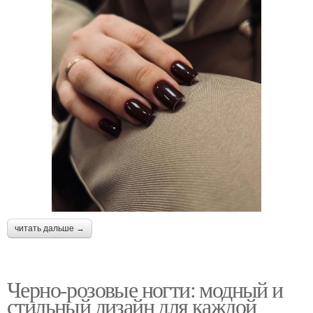
читать дальше →
Черно-розовые ногти: модный и
стильный дизайн для каждой