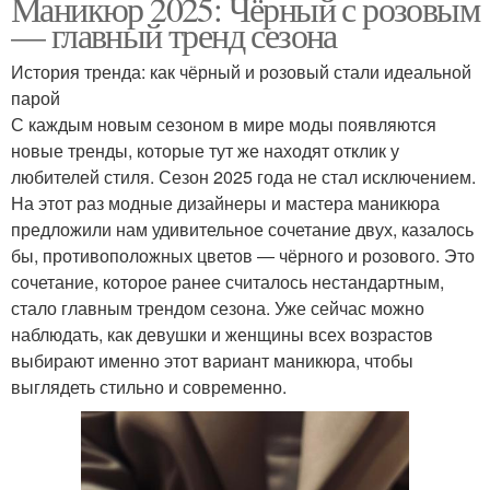
Маникюр 2025: Чёрный с розовым
— главный тренд сезона
История тренда: как чёрный и розовый стали идеальной
парой
С каждым новым сезоном в мире моды появляются
новые тренды, которые тут же находят отклик у
любителей стиля. Сезон 2025 года не стал исключением.
На этот раз модные дизайнеры и мастера маникюра
предложили нам удивительное сочетание двух, казалось
бы, противоположных цветов — чёрного и розового. Это
сочетание, которое ранее считалось нестандартным,
стало главным трендом сезона. Уже сейчас можно
наблюдать, как девушки и женщины всех возрастов
выбирают именно этот вариант маникюра, чтобы
выглядеть стильно и современно.