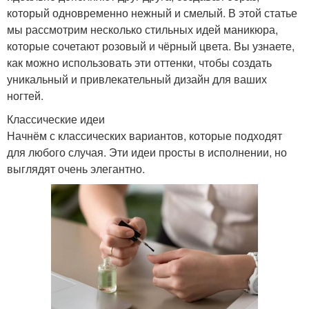
который одновременно нежный и смелый. В этой статье
мы рассмотрим несколько стильных идей маникюра,
которые сочетают розовый и чёрный цвета. Вы узнаете,
как можно использовать эти оттенки, чтобы создать
уникальный и привлекательный дизайн для ваших
ногтей.
Классические идеи
Начнём с классических вариантов, которые подходят
для любого случая. Эти идеи просты в исполнении, но
выглядят очень элегантно.