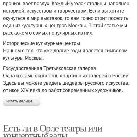
пронизывает воздух. Каждый уголок столицы наполнен
историей, искусством и творчеством. Если вы хотите
окунуться в мир выставок, то вам точно стоит посетить
один из культурных центров Москвы. В этой статье мы
расскажем о самых популярных из них.
Исторические культурные центры
Начнем с тех, кто уже долгие годы является символом
культуры Москвы.
Государственная Третьяковская галерея
Одна из самых известных картинных галерей в России.
Здесь вы можете увидеть шедевры русского искусства,
от икон XIV века до работ современных художников.
читать дальше →
Есть ли в Орле театры или
концертные залы