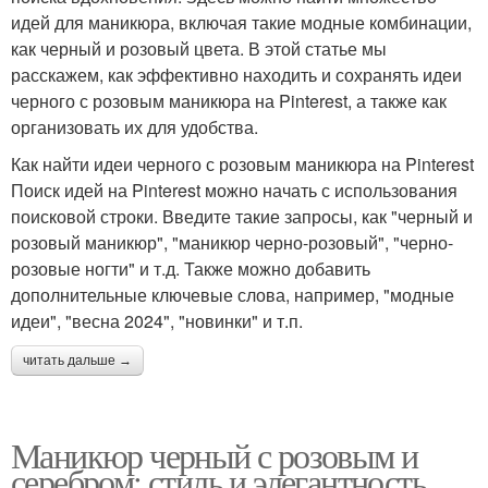
идей для маникюра, включая такие модные комбинации,
как черный и розовый цвета. В этой статье мы
расскажем, как эффективно находить и сохранять идеи
черного с розовым маникюра на Pinterest, а также как
организовать их для удобства.
Как найти идеи черного с розовым маникюра на Pinterest
Поиск идей на Pinterest можно начать с использования
поисковой строки. Введите такие запросы, как "черный и
розовый маникюр", "маникюр черно-розовый", "черно-
розовые ногти" и т.д. Также можно добавить
дополнительные ключевые слова, например, "модные
идеи", "весна 2024", "новинки" и т.п.
читать дальше →
Маникюр черный с розовым и
серебром: стиль и элегантность