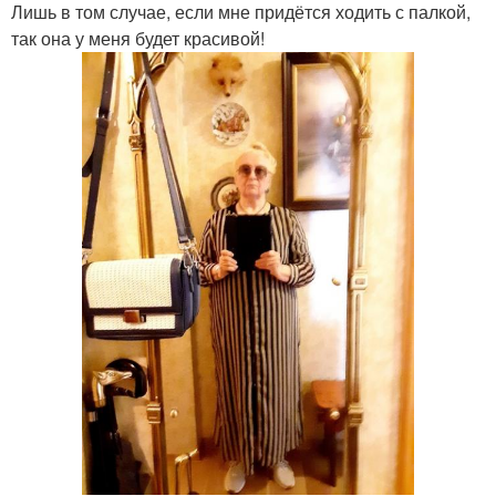
Лишь в том случае, если мне придётся ходить с палкой,
так она у меня будет красивой!