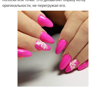
оригинальности, не перегружая его.