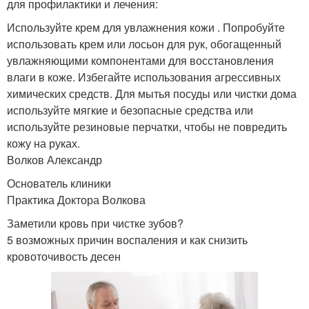
для профилактики и лечения:
Используйте крем для увлажнения кожи . Попробуйте
использовать крем или лосьон для рук, обогащенный
увлажняющими компонентами для восстановления
влаги в коже. Избегайте использования агрессивных
химических средств. Для мытья посуды или чистки дома
используйте мягкие и безопасные средства или
используйте резиновые перчатки, чтобы не повредить
кожу на руках.
Волков Александр
Основатель клиники
Практика Доктора Волкова
Заметили кровь при чистке зубов?
5 возможных причин воспаления и как снизить
кровоточивость десен