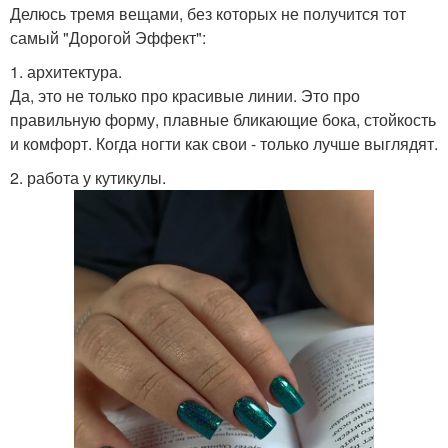
Делюсь тремя вещами, без которых не получится тот
самый "Дорогой Эффект":
1. архитектура.
Да, это не только про красивые линии. Это про
правильную форму, плавные бликающие бока, стойкость
и комфорт. Когда ногти как свои - только лучше выглядят.
2. работа у кутикулы.