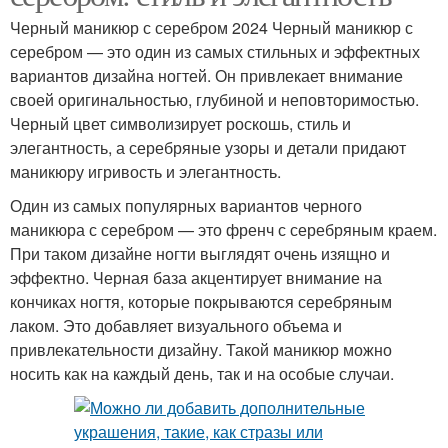
Черный маникюр с серебром 2024 Черный маникюр с
серебром — это один из самых стильных и эффектных
вариантов дизайна ногтей. Он привлекает внимание
своей оригинальностью, глубиной и неповторимостью.
Черный цвет символизирует роскошь, стиль и
элегантность, а серебряные узоры и детали придают
маникюру игривость и элегантность.
Один из самых популярных вариантов черного
маникюра с серебром — это френч с серебряным краем.
При таком дизайне ногти выглядят очень изящно и
эффектно. Черная база акцентирует внимание на
кончиках ногтя, которые покрываются серебряным
лаком. Это добавляет визуального объема и
привлекательности дизайну. Такой маникюр можно
носить как на каждый день, так и на особые случаи.