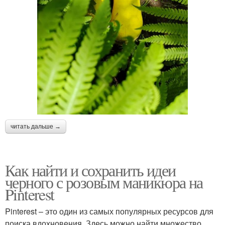
читать дальше →
Как найти и сохранить идеи
черного с розовым маникюра на
Pinterest
Pinterest – это один из самых популярных ресурсов для
поиска вдохновения. Здесь можно найти множество