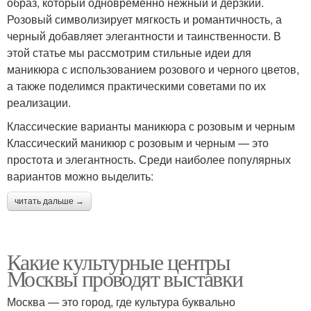
образ, который одновременно нежный и дерзкий.
Розовый символизирует мягкость и романтичность, а
черный добавляет элегантности и таинственности. В
этой статье мы рассмотрим стильные идеи для
маникюра с использованием розового и черного цветов,
а также поделимся практическими советами по их
реализации.
Классические варианты маникюра с розовым и черным
Классический маникюр с розовым и черным — это
простота и элегантность. Среди наиболее популярных
вариантов можно выделить:
читать дальше →
Какие культурные центры
Москвы проводят выставки
Москва — это город, где культура буквально