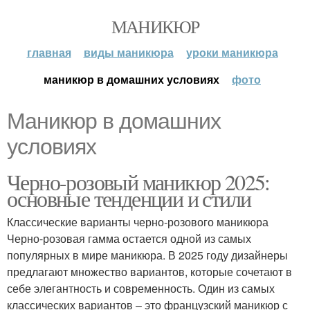
МАНИКЮР
главная
виды маникюра
уроки маникюра
маникюр в домашних условиях
фото
Маникюр в домашних
условиях
Черно-розовый маникюр 2025:
основные тенденции и стили
Классические варианты черно-розового маникюра
Черно-розовая гамма остается одной из самых
популярных в мире маникюра. В 2025 году дизайнеры
предлагают множество вариантов, которые сочетают в
себе элегантность и современность. Один из самых
классических вариантов – это французский маникюр с