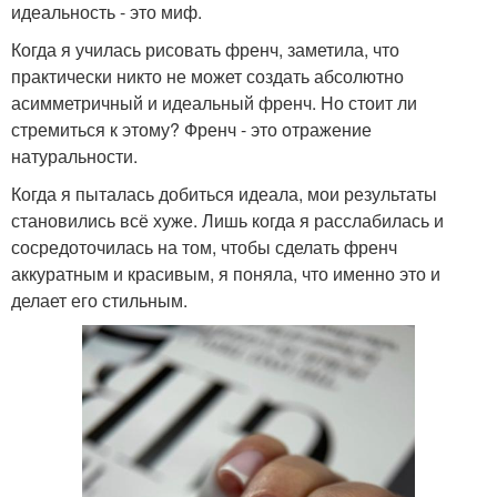
идеальность - это миф.
Когда я училась рисовать френч, заметила, что
практически никто не может создать абсолютно
асимметричный и идеальный френч. Но стоит ли
стремиться к этому? Френч - это отражение
натуральности.
Когда я пыталась добиться идеала, мои результаты
становились всё хуже. Лишь когда я расслабилась и
сосредоточилась на том, чтобы сделать френч
аккуратным и красивым, я поняла, что именно это и
делает его стильным.