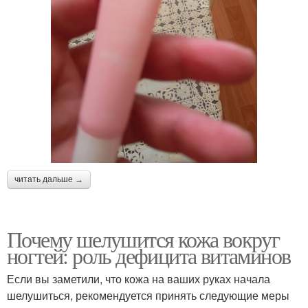
читать дальше →
Почему шелушится кожа вокруг
ногтей: роль дефицита витаминов
Если вы заметили, что кожа на ваших руках начала
шелушиться, рекомендуется принять следующие меры