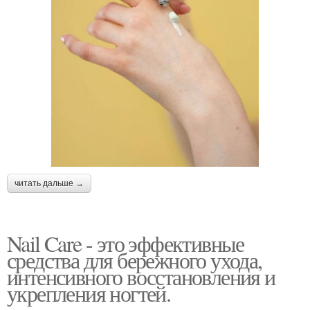
читать дальше →
Nail Care - это эффективные
средства для бережного ухода,
интенсивного восстановления и
укрепления ногтей.