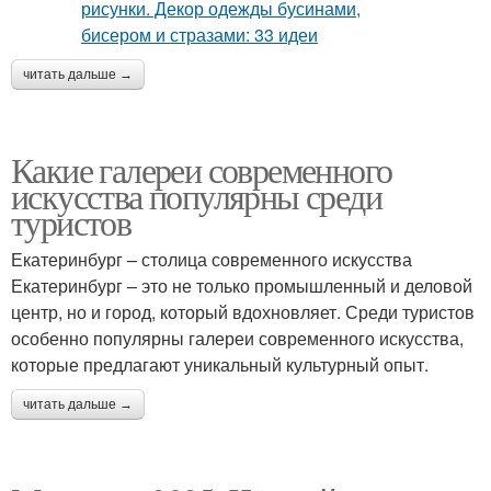
читать дальше →
Какие галереи современного
искусства популярны среди
туристов
Екатеринбург – столица современного искусства
Екатеринбург – это не только промышленный и деловой
центр, но и город, который вдохновляет. Среди туристов
особенно популярны галереи современного искусства,
которые предлагают уникальный культурный опыт.
читать дальше →