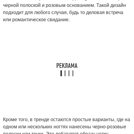
черной полоской и розовым основанием. Такой дизайн
подходит для любого случая, будь то деловая встреча
или романтическое свидание.
Кроме того, в тренде остаются простые варианты, где на
одном или нескольких ногтях нанесены черно-розовые
полоски или точки. Это добавляет образу нотку