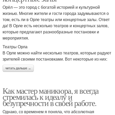
Орёл — это город с богатой историей и культурной
жизнью. Многие жители и гости города задумываются о
том, есть ли в Орле театры или концертные залы. Ответ
да! В Орле есть несколько театров и концертных залов,
которые предлагают разнообразные постановки и
мероприятия.
Театры Орла
В Орле можно найти несколько театров, которые радуют
зрителей своими постановками. Вот некоторые из них:
читать дальше →
Как мастер маникюра, я всегда
стремилась к идеалу и
безупречности в своей работе.
Однако, со временем я поняла, что абсолютная