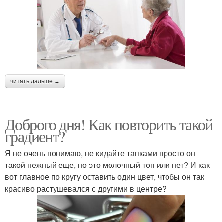
читать дальше →
Доброго дня! Как повторить такой
градиент?
Я не очень понимаю, не кидайте тапками просто он
такой нежный еще, но это молочный топ или нет? И как
вот главное по кругу оставить один цвет, чтобы он так
красиво растушевался с другими в центре?