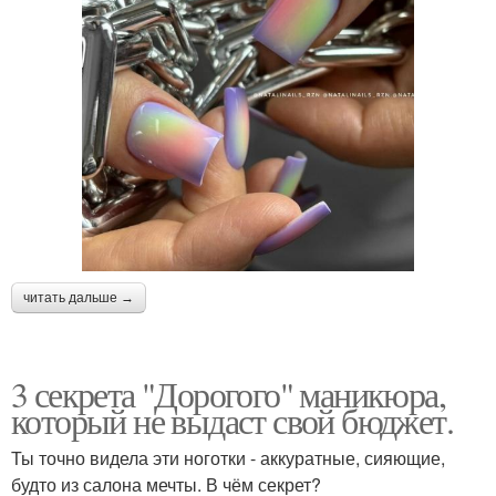
читать дальше →
3 секрета "Дорогого" маникюра,
который не выдаст свой бюджет.
Ты точно видела эти ноготки - аккуратные, сияющие,
будто из салона мечты. В чём секрет?