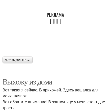
читать дальше →
Выхожу из дома.
Вот такая я сейчас. В прихожей. Здесь вешалка для
моих шляпок.
Вот обратите внимание! В зонтичнице у меня стоят две
трости.