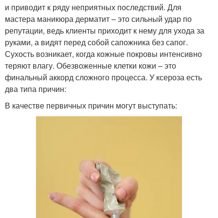
и приводит к ряду неприятных последствий. Для
мастера маникюра дерматит – это сильный удар по
репутации, ведь клиенты приходит к нему для ухода за
руками, а видят перед собой сапожника без сапог.
Сухость возникает, когда кожные покровы интенсивно
теряют влагу. Обезвоженные клетки кожи – это
финальный аккорд сложного процесса. У ксероза есть
два типа причин:
В качестве первичных причин могут выступать: