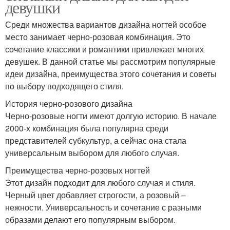
девушки
Среди множества вариантов дизайна ногтей особое
место занимает черно-розовая комбинация. Это
сочетание классики и романтики привлекает многих
девушек. В данной статье мы рассмотрим популярные
идеи дизайна, преимущества этого сочетания и советы
по выбору подходящего стиля.
История черно-розового дизайна
Черно-розовые ногти имеют долгую историю. В начале
2000-х комбинация была популярна среди
представителей субкультур, а сейчас она стала
универсальным выбором для любого случая.
Преимущества черно-розовых ногтей
Этот дизайн подходит для любого случая и стиля.
Черный цвет добавляет строгости, а розовый –
нежности. Универсальность и сочетание с разными
образами делают его популярным выбором.