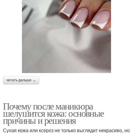
читать дальше →
Почему после маникюра
шелушится кожа: основные
причины и решения
Сухая кожа или ксероз не только выглядит некрасиво, но