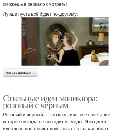
сможешь в зеркало смотреть!
Лучше пусть всё будет по-другому:
читать дальше →
Стильные идеи маникюра:
розовый с чёрным
Розовый и чёрный — это классическое сочетание,
которое никогда не выходит из моды. Эти цвета
идеально дополняют друг друга, создавая образ,