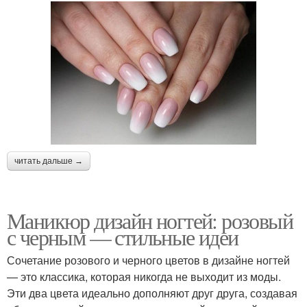
читать дальше →
Маникюр дизайн ногтей: розовый
с черным — стильные идеи
Сочетание розового и черного цветов в дизайне ногтей
— это классика, которая никогда не выходит из моды.
Эти два цвета идеально дополняют друг друга, создавая