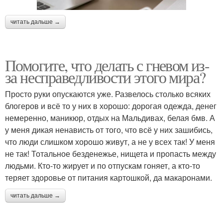
читать дальше →
Помогите, что делать с гневом из-
за несправедливости этого мира?
Просто руки опускаются уже. Развелось столько всяких
блогеров и всё то у них в хорошо: дорогая одежда, денег
немеренно, маникюр, отдых на Мальдивах, белая бмв. А
у меня дикая ненависть от того, что всё у них зашибись,
что люди слишком хорошо живут, а не у всех так! У меня
не так! Тотальное безденежье, нищета и пропасть между
людьми. Кто-то жирует и по отпускам гоняет, а кто-то
теряет здоровье от питания картошкой, да макаронами.
читать дальше →