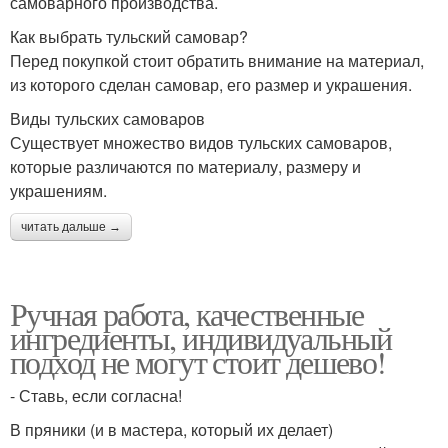
самоварного производства.
Как выбрать тульский самовар?
Перед покупкой стоит обратить внимание на материал,
из которого сделан самовар, его размер и украшения.
Виды тульских самоваров
Существует множество видов тульских самоваров,
которые различаются по материалу, размеру и
украшениям.
читать дальше →
Ручная работа, качественные
ингредиенты, индивидуальный
подход не могут стоит дешево!
- Ставь, если согласна!
В пряники (и в мастера, который их делает)