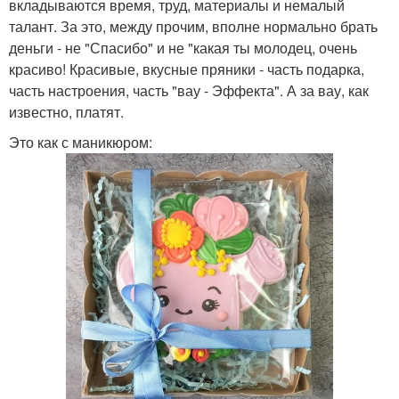
вкладываются время, труд, материалы и немалый
талант. За это, между прочим, вполне нормально брать
деньги - не "Спасибо" и не "какая ты молодец, очень
красиво! Красивые, вкусные пряники - часть подарка,
часть настроения, часть "вау - Эффекта". А за вау, как
известно, платят.
Это как с маникюром: