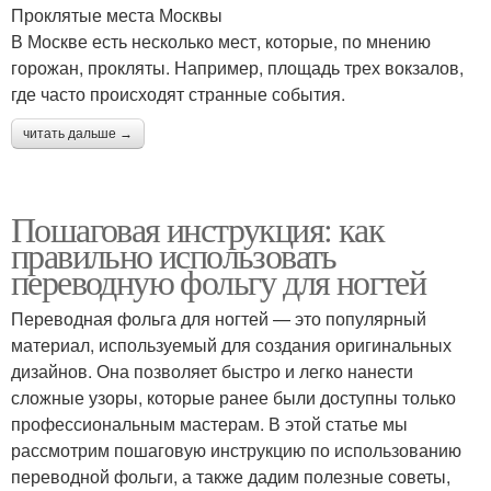
Проклятые места Москвы
В Москве есть несколько мест, которые, по мнению
горожан, прокляты. Например, площадь трех вокзалов,
где часто происходят странные события.
читать дальше →
Пошаговая инструкция: как
правильно использовать
переводную фольгу для ногтей
Переводная фольга для ногтей — это популярный
материал, используемый для создания оригинальных
дизайнов. Она позволяет быстро и легко нанести
сложные узоры, которые ранее были доступны только
профессиональным мастерам. В этой статье мы
рассмотрим пошаговую инструкцию по использованию
переводной фольги, а также дадим полезные советы,