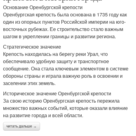
Основание Оренбургской крепости
Оренбургская крепость была основана в 1735 году как
один из опорных пунктов Российской империи на юго-
восточных рубежах. Ее строительство стало важным
шагом в укреплении границы и развитии региона.
Стратегическое значение
Крепость находилась на берегу реки Урал, что
обеспечивало удобную защиту и транспортное
сообщение. Она стала ключевым элементом в системе
обороны страны и играла важную роль в освоении и
заселении этих земель.
Историческое значение Оренбургской крепости
За свою историю Оренбургская крепость пережила
множество важных событий, которые оказали влияние
на развитие города и всей области.
читать дальше →