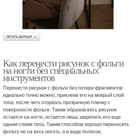
читать дальше →
Как перенести рисунок с фольги
на ногти без специальных
инструментов
Перенести рисунок с фольги без потери фрагментов
идеально точно можно, приклеив его на мокрый слой
топа, после чего оторвать прозрачную пленку с
поверхности фольги. Таким образом весь рисунок
остается на ногте, остается лишь закрепить его еще
одним слоем топа. Таким способом хорошо переносить
фольгу не на весь ноготь, а в виде полосок,