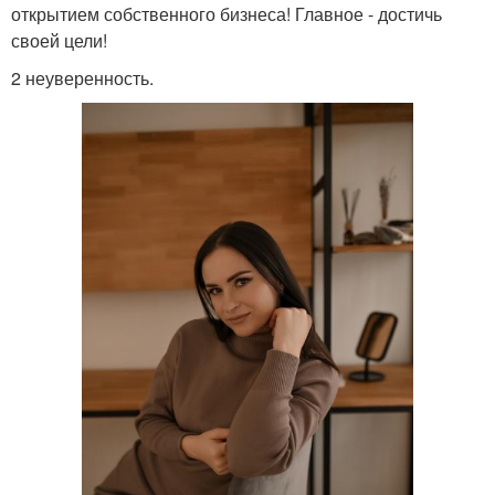
открытием собственного бизнеса! Главное - достичь
своей цели!
2 неуверенность.