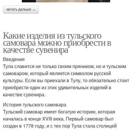
читать дальше →
Какие изделия из тульского
самовара можно приобрести в
качестве сувенира
Введение
Тула славится не только своим пряником, но и тульским
самоваром, который является символом русской
культуры. Если вы приехали в Тулу, то обязательно стоит
приобрести один из этих удивительных изделий в
качестве сувенира.
История тульского самовара
Тульский самовар имеет богатую историю, которая
началась в конце XVIII века. Первый самовар был
создан в 1778 году, и с тех пор Тула стала столицей