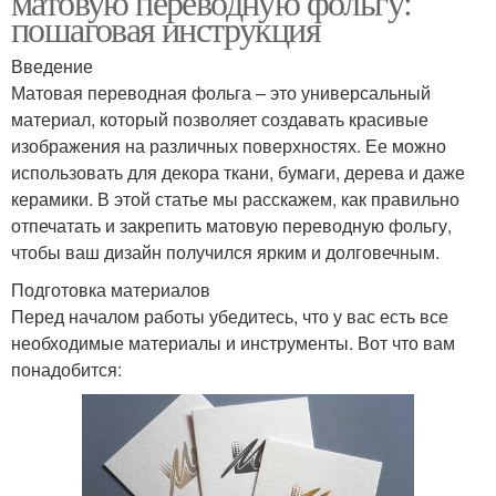
матовую переводную фольгу:
пошаговая инструкция
Введение
Матовая переводная фольга – это универсальный
материал, который позволяет создавать красивые
изображения на различных поверхностях. Ее можно
использовать для декора ткани, бумаги, дерева и даже
керамики. В этой статье мы расскажем, как правильно
отпечатать и закрепить матовую переводную фольгу,
чтобы ваш дизайн получился ярким и долговечным.
Подготовка материалов
Перед началом работы убедитесь, что у вас есть все
необходимые материалы и инструменты. Вот что вам
понадобится: