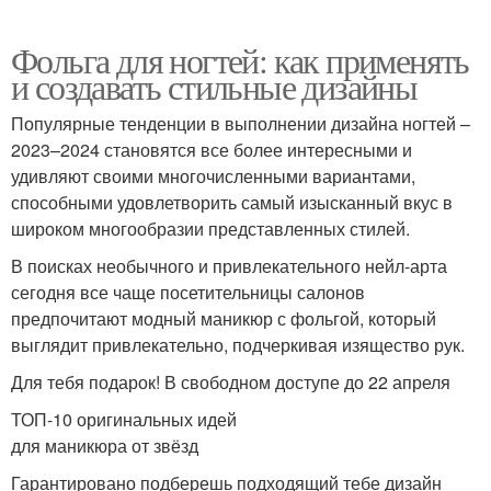
Фольга для ногтей: как применять
и создавать стильные дизайны
Популярные тенденции в выполнении дизайна ногтей –
2023–2024 становятся все более интересными и
удивляют своими многочисленными вариантами,
способными удовлетворить самый изысканный вкус в
широком многообразии представленных стилей.
В поисках необычного и привлекательного нейл-арта
сегодня все чаще посетительницы салонов
предпочитают модный маникюр с фольгой, который
выглядит привлекательно, подчеркивая изящество рук.
Для тебя подарок! В свободном доступе до 22 апреля
ТОП-10 оригинальных идей
для маникюра от звёзд
Гарантировано подберешь подходящий тебе дизайн