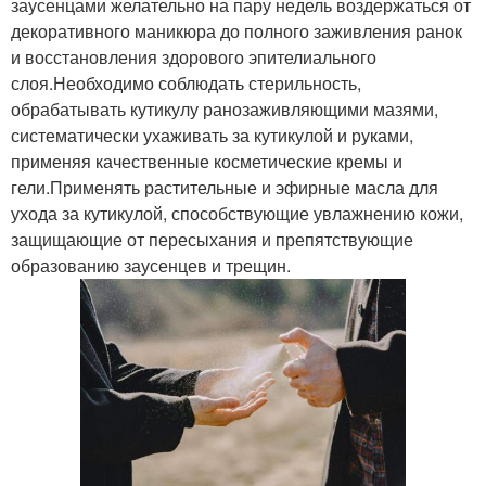
заусенцами желательно на пару недель воздержаться от
декоративного маникюра до полного заживления ранок
и восстановления здорового эпителиального
слоя.Необходимо соблюдать стерильность,
обрабатывать кутикулу ранозаживляющими мазями,
систематически ухаживать за кутикулой и руками,
применяя качественные косметические кремы и
гели.Применять растительные и эфирные масла для
ухода за кутикулой, способствующие увлажнению кожи,
защищающие от пересыхания и препятствующие
образованию заусенцев и трещин.