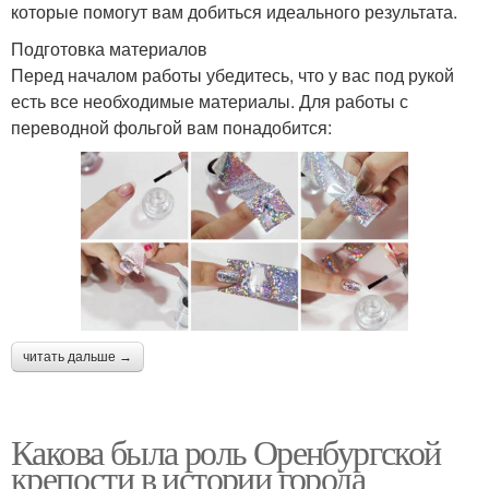
которые помогут вам добиться идеального результата.
Подготовка материалов
Перед началом работы убедитесь, что у вас под рукой
есть все необходимые материалы. Для работы с
переводной фольгой вам понадобится:
читать дальше →
Какова была роль Оренбургской
крепости в истории города