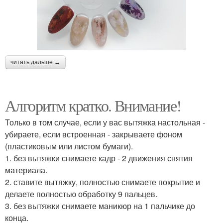
читать дальше →
Алгоритм кратко. Внимание!
Только в том случае, если у вас вытяжка настольная -
убираете, если встроенная - закрываете фоном
(пластиковым или листом бумаги).
1. без вытяжки снимаете кадр - 2 движения снятия
материала.
2. ставите вытяжку, полностью снимаете покрытие и
делаете полностью обработку 9 пальцев.
3. без вытяжки снимаете маникюр на 1 пальчике до
конца.