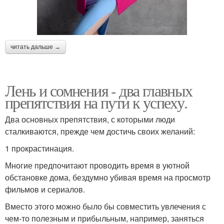
читать дальше →
Лень и сомнения - два главных
препятствия на пути к успеху.
Два основных препятствия, с которыми люди
сталкиваются, прежде чем достичь своих желаний:
1 прокрастинация.
Многие предпочитают проводить время в уютной
обстановке дома, бездумно убивая время на просмотр
фильмов и сериалов.
Вместо этого можно было бы совместить увлечения с
чем-то полезным и прибыльным, например, заняться