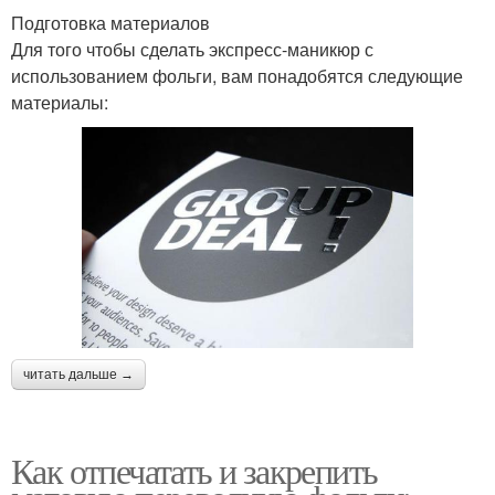
Подготовка материалов
Для того чтобы сделать экспресс-маникюр с
использованием фольги, вам понадобятся следующие
материалы:
читать дальше →
Как отпечатать и закрепить