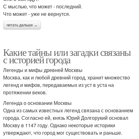
С мыслью, что может - последний.
Что может - уже не вернутся.
читать дальше →
Какие тайны или загадки связаны
с историей города
Легенды и мифы древней Москвы
Москва, как и любой древний город, хранит множество
легенд и мифов, передаваемых из уст в уста на
протяжении веков.
Легенда о основании Москвы
Одна из самых известных легенд связана с основанием
города. Согласно ей, князь Юрий Долгорукий основал
Москву в 1147 году. Однако некоторые историки
утверждают, что город мог существовать и раньше.