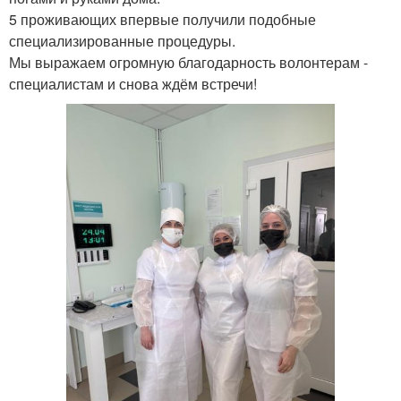
5 проживающих впервые получили подобные
специализированные процедуры.
Мы выражаем огромную благодарность волонтерам -
специалистам и снова ждём встречи!