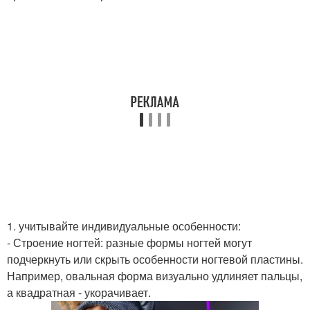
1. учитывайте индивидуальные особенности:
- Строение ногтей: разные формы ногтей могут
подчеркнуть или скрыть особенности ногтевой пластины.
Например, овальная форма визуально удлиняет пальцы,
а квадратная - укорачивает.