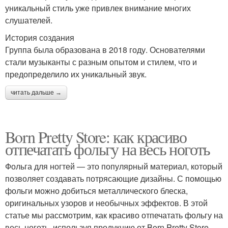
уникальный стиль уже привлек внимание многих
слушателей.
История создания
Группа была образована в 2018 году. Основателями
стали музыканты с разным опытом и стилем, что и
предопределило их уникальный звук.
читать дальше →
Born Pretty Store: как красиво
отпечатать фольгу на весь ноготь
Фольга для ногтей — это популярный материал, который
позволяет создавать потрясающие дизайны. С помощью
фольги можно добиться металлического блеска,
оригинальных узоров и необычных эффектов. В этой
статье мы рассмотрим, как красиво отпечатать фольгу на
весь ноготь, используя продукцию от Born Pretty Store.