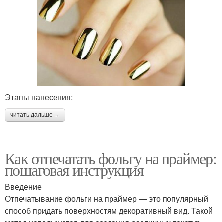
Этапы нанесения:
читать дальше →
Как отпечатать фольгу на праймер:
пошаговая инструкция
Введение
Отпечатывание фольги на праймер — это популярный
способ придать поверхностям декоративный вид. Такой