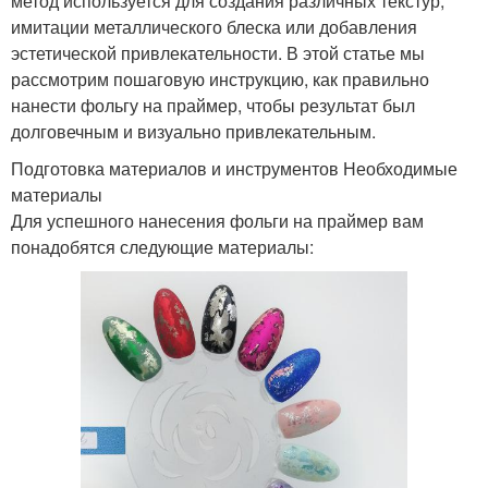
метод используется для создания различных текстур,
имитации металлического блеска или добавления
эстетической привлекательности. В этой статье мы
рассмотрим пошаговую инструкцию, как правильно
нанести фольгу на праймер, чтобы результат был
долговечным и визуально привлекательным.
Подготовка материалов и инструментов Необходимые
материалы
Для успешного нанесения фольги на праймер вам
понадобятся следующие материалы: