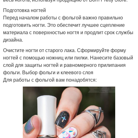
Подготовка ногтей
Перед началом работы с фольгой важно правильно
подготовить ногти. Это обеспечит лучшее сцепление
материала с поверхностью ногтя и продлит срок службы
дизайна.
Очистите ногти от старого лака. Сформируйте форму
ногтей с помощью ножниц или пилки. Нанесите базовый
слой для защиты ногтей и равномерного прилипания
фольги. Выбор фольги и клеевого слоя
Для работы с фольгой вам понадобятся: