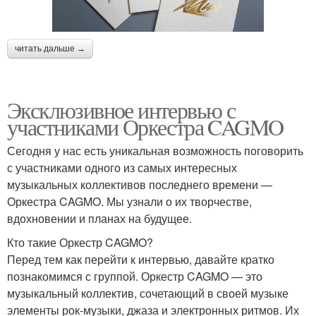
читать дальше →
Эксклюзивное интервью с
участниками Оркестра CAGMO
Сегодня у нас есть уникальная возможность поговорить
с участниками одного из самых интересных
музыкальных коллективов последнего времени —
Оркестра CAGMO. Мы узнали о их творчестве,
вдохновении и планах на будущее.
Кто такие Оркестр CAGMO?
Перед тем как перейти к интервью, давайте кратко
познакомимся с группой. Оркестр CAGMO — это
музыкальный коллектив, сочетающий в своей музыке
элементы рок-музыки, джаза и электронных ритмов. Их