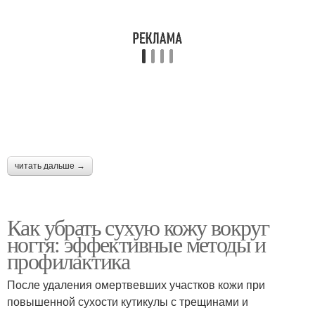
читать дальше →
Как убрать сухую кожу вокруг
ногтя: эффективные методы и
профилактика
После удаления омертвевших участков кожи при
повышенной сухости кутикулы с трещинами и