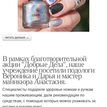
читать дальше →
В рамках благотворительной
акции "Добрые Дела", наше
учреждение посетили подологи
Вероника и Дарья и мастер
маникюра Анастасия.
Специалисты подарили здоровье ножкам и ручкам
нашим проживающим, дали рекомендации по
средствам, с помощью которых можно ухаживать за
ногами и руками дома.