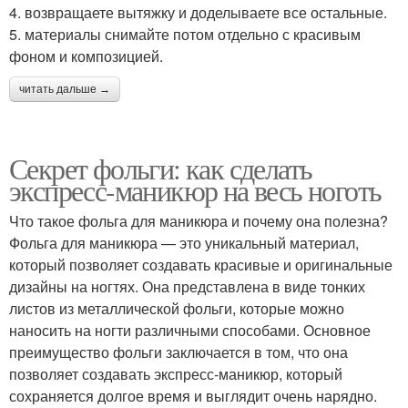
4. возвращаете вытяжку и доделываете все остальные.
5. материалы снимайте потом отдельно с красивым
фоном и композицией.
читать дальше →
Секрет фольги: как сделать
экспресс-маникюр на весь ноготь
Что такое фольга для маникюра и почему она полезна?
Фольга для маникюра — это уникальный материал,
который позволяет создавать красивые и оригинальные
дизайны на ногтях. Она представлена в виде тонких
листов из металлической фольги, которые можно
наносить на ногти различными способами. Основное
преимущество фольги заключается в том, что она
позволяет создавать экспресс-маникюр, который
сохраняется долгое время и выглядит очень нарядно.