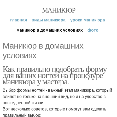
МАНИКЮР
главная
виды маникюра
уроки маникюра
маникюр в домашних условиях
фото
Маникюр в домашних
условиях
Как правильно подобрать форму
для ваших ногтей на процедуре
маникюра у мастера.
Выбор формы ногтей - важный этап маникюра, который
влияет не только на внешний вид, но и на удобство в
повседневной жизни.
Вот несколько советов, которые помогут вам сделать
правильный выбор: