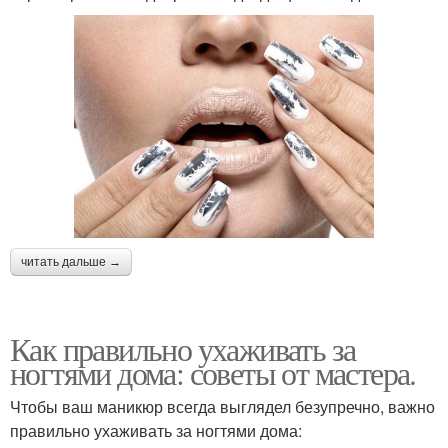
читать дальше →
Как правильно ухаживать за
ногтями дома: советы от мастера.
Чтобы ваш маникюр всегда выглядел безупречно, важно
правильно ухаживать за ногтями дома: