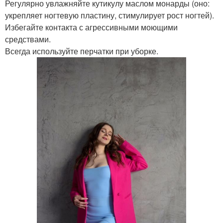
Регулярно увлажняйте кутикулу маслом монарды (оно:
укрепляет ногтевую пластину, стимулирует рост ногтей).
Избегайте контакта с агрессивными моющими
средствами.
Всегда используйте перчатки при уборке.