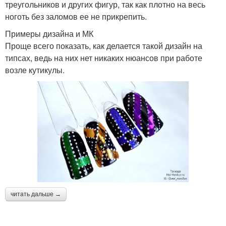
треугольников и других фигур, так как плотно на весь
ноготь без заломов ее не прикрепить.
Примеры дизайна и МК
Проще всего показать, как делается такой дизайн на
типсах, ведь на них нет никаких нюансов при работе
возле кутикулы.
читать дальше →