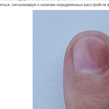
яться, сигнализируя о наличии определенных расстройств в