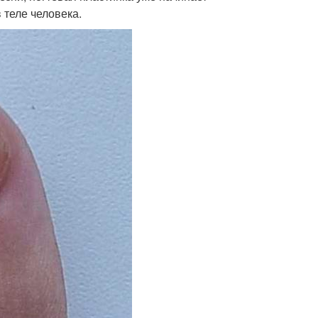
 теле человека.