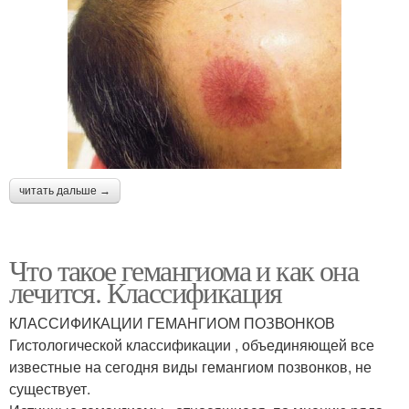
читать дальше →
Что такое гемангиома и как она
лечится. Классификация
КЛАССИФИКАЦИИ ГЕМАНГИОМ ПОЗВОНКОВ
Гистологической классификации , объединяющей все
известные на сегодня виды гемангиом позвонков, не
существует.