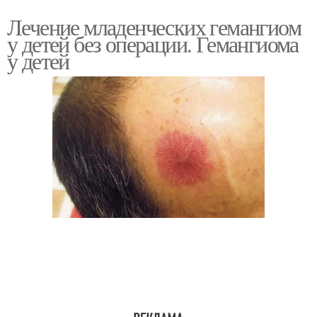
Лечение младенческих гемангиом
у детей без операции. Гемангиома
у детей