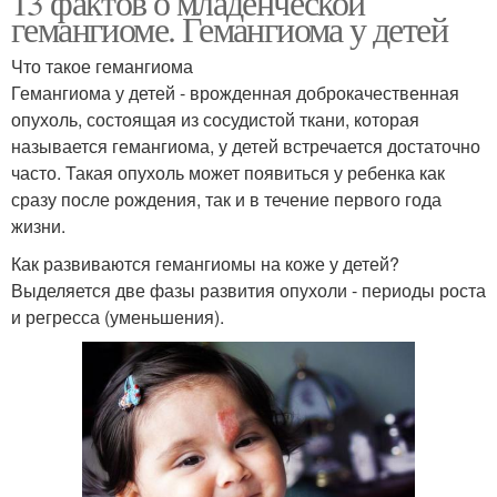
13 фактов о младенческой
гемангиоме. Гемангиома у детей
Что такое гемангиома
Гемангиома у детей - врожденная доброкачественная
опухоль, состоящая из сосудистой ткани, которая
называется гемангиома, у детей встречается достаточно
часто. Такая опухоль может появиться у ребенка как
сразу после рождения, так и в течение первого года
жизни.
Как развиваются гемангиомы на коже у детей?
Выделяется две фазы развития опухоли - периоды роста
и регресса (уменьшения).