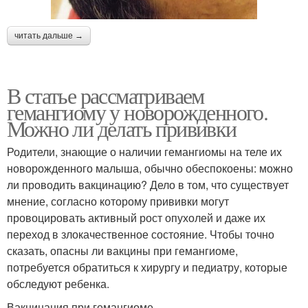
читать дальше →
В статье рассматриваем
гемангиому у новорожденного.
Можно ли делать прививки
Родители, знающие о наличии гемангиомы на теле их
новорожденного малыша, обычно обеспокоены: можно
ли проводить вакцинацию? Дело в том, что существует
мнение, согласно которому прививки могут
провоцировать активный рост опухолей и даже их
переход в злокачественное состояние. Чтобы точно
сказать, опасны ли вакцины при гемангиоме,
потребуется обратиться к хирургу и педиатру, которые
обследуют ребенка.
Вакцинация при гемангиоме