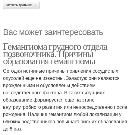
читать дальше →
Вас может заинтересовать
Гемангиома грудного отдела
позвоночника. Причины
образования гемангиомы
Сегодня истинные причины появления сосудистых
опухолей еще не известны. Зачастую они являются
врожденными и обусловлены действием
наследственного фактора. В таких ситуациях
образование формируется еще на этапе
внутриутробного развития или непосредственно после
рождения. Наличие гемангиом любой локализации у
близких родственников повышает риск их образования
до 5 раз.