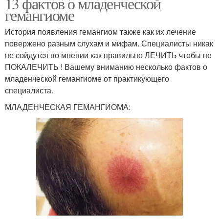
13 фактов о младенческой
гемангиоме
История появления гемангиом также как их лечение
повержено разным слухам и мифам. Специалисты никак
не сойдутся во мнении как правильно ЛЕЧИТЬ чтобы не
ПОКАЛЕЧИТЬ ! Вашему вниманию несколько фактов о
младенческой гемангиоме от практикующего
специалиста.
МЛАДЕНЧЕСКАЯ ГЕМАНГИОМА: