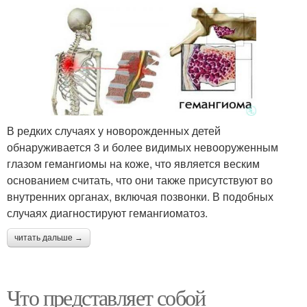
В редких случаях у новорожденных детей
обнаруживается 3 и более видимых невооруженным
глазом гемангиомы на коже, что является веским
основанием считать, что они также присутствуют во
внутренних органах, включая позвонки. В подобных
случаях диагностируют гемангиоматоз.
читать дальше →
Что представляет собой