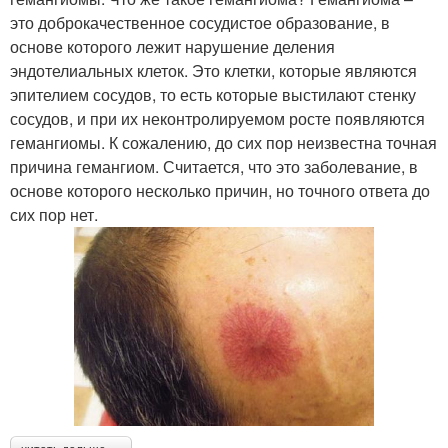
это доброкачественное сосудистое образование, в
основе которого лежит нарушение деления
эндотелиальных клеток. Это клетки, которые являются
эпителием сосудов, то есть которые выстилают стенку
сосудов, и при их неконтролируемом росте появляются
гемангиомы. К сожалению, до сих пор неизвестна точная
причина гемангиом. Считается, что это заболевание, в
основе которого несколько причин, но точного ответа до
сих пор нет.