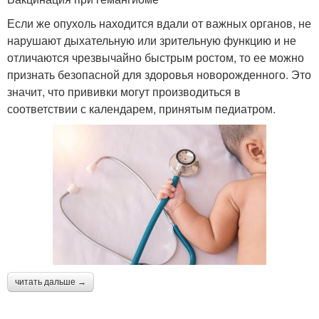
Если же опухоль находится вдали от важных органов, не
нарушают дыхательную или зрительную функцию и не
отличаются чрезвычайно быстрым ростом, то ее можно
признать безопасной для здоровья новорожденного. Это
значит, что прививки могут производиться в
соответствии с календарем, принятым педиатром.
читать дальше →