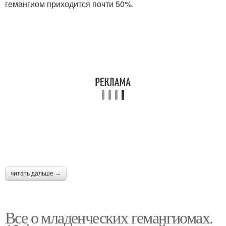
гемангиом приходится почти 50%.
читать дальше →
Все о младенческих гемангиомах.