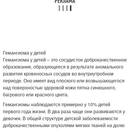
Гемангиома у детей
Гемангиома у детей – это сосудистое доброкачественное
образование, образующееся в результате аномального
развития кровеносных сосудов во внутриутробном
периоде. Оно имеет вид плоского или возвышающегося
над поверхностью здоровой кожи пятна синюшного,
багрового или красного цвета.
Гемангиомы наблюдаются примерно у 10% детей
первого года жизни. В два раза чаще они развиваются у
девочек. В общей структуре детской заболеваемости
доброкачественными опухолями мягких тканей на долю