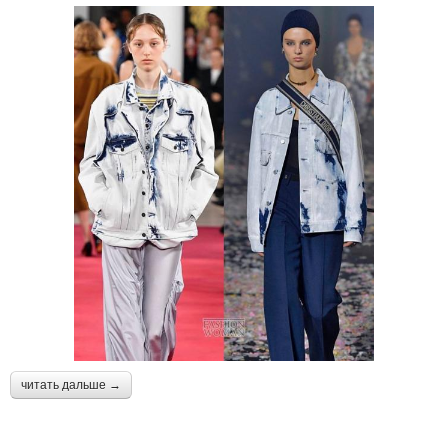
читать дальше →