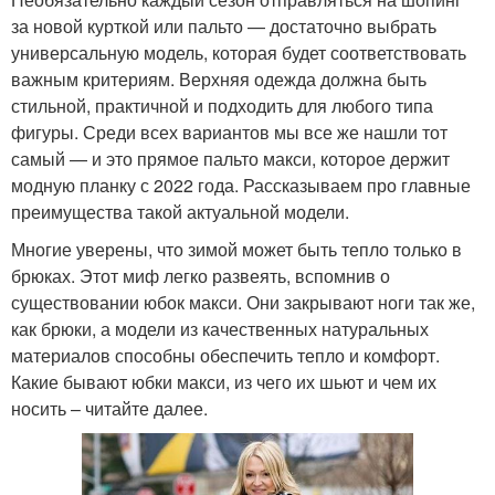
за новой курткой или пальто — достаточно выбрать
универсальную модель, которая будет соответствовать
важным критериям. Верхняя одежда должна быть
стильной, практичной и подходить для любого типа
фигуры. Среди всех вариантов мы все же нашли тот
самый — и это прямое пальто макси, которое держит
модную планку с 2022 года. Рассказываем про главные
преимущества такой актуальной модели.
Многие уверены, что зимой может быть тепло только в
брюках. Этот миф легко развеять, вспомнив о
существовании юбок макси. Они закрывают ноги так же,
как брюки, а модели из качественных натуральных
материалов способны обеспечить тепло и комфорт.
Какие бывают юбки макси, из чего их шьют и чем их
носить – читайте далее.