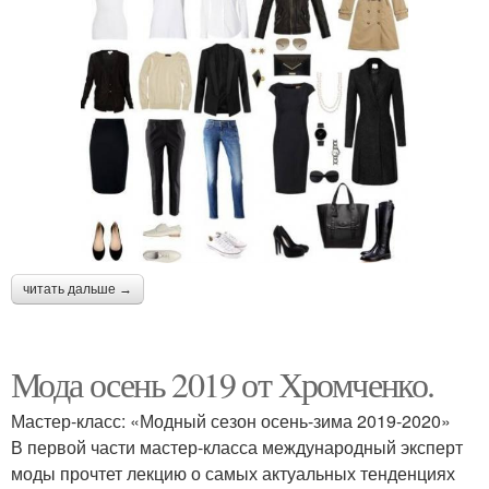
читать дальше →
Мода осень 2019 от Хромченко.
Мастер-класс: «Модный сезон осень-зима 2019-2020»
В первой части мастер-класса международный эксперт
моды прочтет лекцию о самых актуальных тенденциях