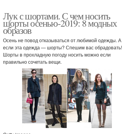
Лук с шортами. С чем носить
шорты осенью-2019: 8 модных
образов
Осень не повод отказываться от любимой одежды. А
если эта одежда — шорты? Спешим вас обрадовать!
Шорты в прохладную погоду носить можно если
правильно сочетать вещи.