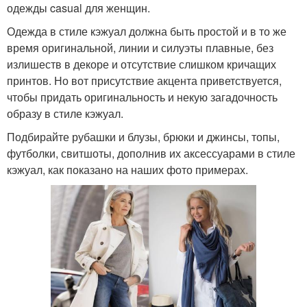
одежды casual для женщин.
Одежда в стиле кэжуал должна быть простой и в то же
время оригинальной, линии и силуэты плавные, без
излишеств в декоре и отсутствие слишком кричащих
принтов. Но вот присутствие акцента приветствуется,
чтобы придать оригинальность и некую загадочность
образу в стиле кэжуал.
Подбирайте рубашки и блузы, брюки и джинсы, топы,
футболки, свитшоты, дополнив их аксессуарами в стиле
кэжуал, как показано на наших фото примерах.