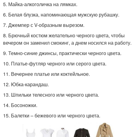
5. Майка-алкоголичка на лямках.
6. Белая блузка, напоминающая мужскую рубашку.
7. Джемпер с V-образным вырезом.
8. Брючный костюм желательно черного цвета, чтобы
вечером он заменил смокинг, а днем носился на работу.
9. Темно-синие джинсы, практически черного цвета.
10. Платье-футляр черного или серого цвета.
11. Вечернее платье или коктейльное.
12. Юбка-карандаш.
13. Шпильки телесного или черного цвета.
14. Босоножки.
15. Балетки – бежевого или черного цвета.