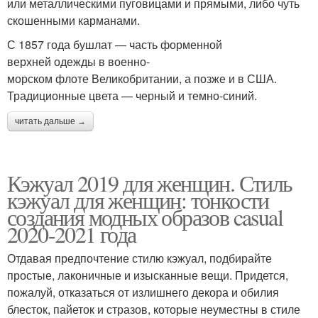
или металлическими пуговицами и прямыми, либо чуть
скошенными карманами.
С 1857 года бушлат — часть форменной
верхней одежды в военно-
морском флоте Великобритании, а позже и в США.
Традиционные цвета — черный и темно-синий.
читать дальше →
Кэжуал 2019 для женщин. Стиль
кэжуал для женщин: тонкости
создания модных образов casual
2020-2021 года
Отдавая предпочтение стилю кэжуал, подбирайте
простые, лаконичные и изысканные вещи. Придется,
пожалуй, отказаться от излишнего декора и обилия
блесток, пайеток и стразов, которые неуместны в стиле