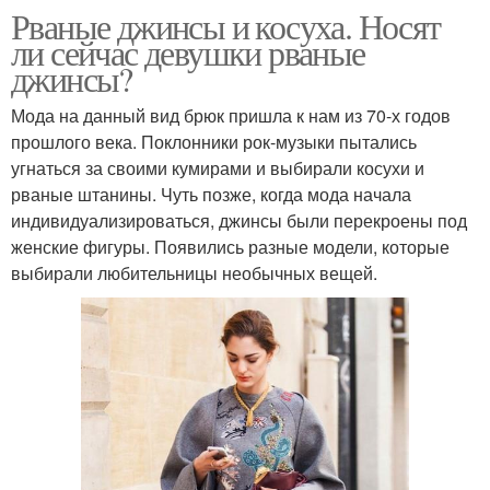
Рваные джинсы и косуха. Носят
ли сейчас девушки рваные
джинсы?
Мода на данный вид брюк пришла к нам из 70-х годов
прошлого века. Поклонники рок-музыки пытались
угнаться за своими кумирами и выбирали косухи и
рваные штанины. Чуть позже, когда мода начала
индивидуализироваться, джинсы были перекроены под
женские фигуры. Появились разные модели, которые
выбирали любительницы необычных вещей.