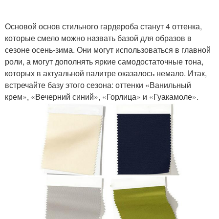
Основой основ стильного гардероба станут 4 оттенка,
которые смело можно назвать базой для образов в
сезоне осень-зима. Они могут использоваться в главной
роли, а могут дополнять яркие самодостаточные тона,
которых в актуальной палитре оказалось немало. Итак,
встречайте базу этого сезона: оттенки «Ванильный
крем», «Вечерний синий», «Горлица» и «Гуакамоле».