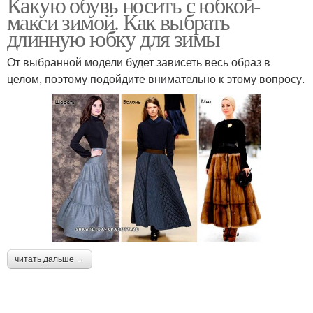
Какую обувь носить с юбкой-
макси зимой. Как выбрать
длинную юбку для зимы
От выбранной модели будет зависеть весь образ в
целом, поэтому подойдите внимательно к этому вопросу.
читать дальше →