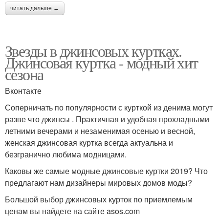
читать дальше →
Звезды в джинсовых куртках.
Джинсовая куртка - модный хит
сезона
Вконтакте
Соперничать по популярности с курткой из денима могут
разве что джинсы . Практичная и удобная прохладными
летними вечерами и незаменимая осенью и весной,
женская джинсовая куртка всегда актуальна и
безгранично любима модницами.
Каковы же самые модные джинсовые куртки 2019? Что
предлагают нам дизайнеры мировых домов моды?
Большой выбор джинсовых курток по приемлемым
ценам вы найдете на сайте asos.com