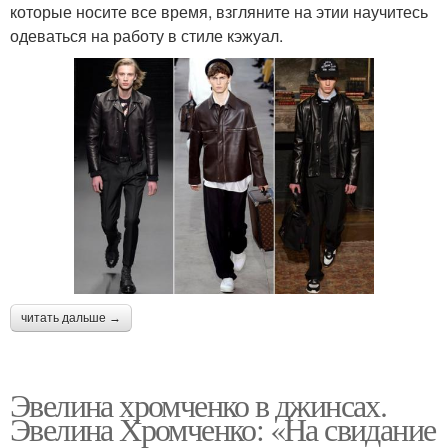
которые носите все время, взгляните на этии научитесь
одеваться на работу в стиле кэжуал.
читать дальше →
Эвелина хромченко в джинсах.
Эвелина Хромченко: «На свидание