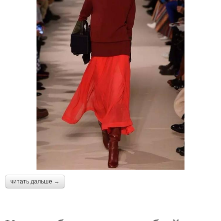
читать дальше →