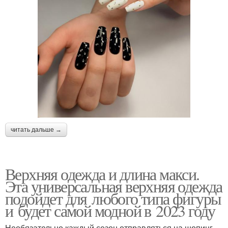
читать дальше →
Верхняя одежда и длина макси.
Эта универсальная верхняя одежда
подойдет для любого типа фигуры
и будет самой модной в 2023 году
Необязательно каждый сезон отправляться на шопинг