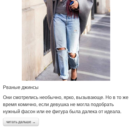
Рваные джинсы
Они смотрелись необычно, ярко, вызывающе. Но в то же
время комично, если девушка не могла подобрать
нужный фасон или ее фигура была далека от идеала.
читать дальше →