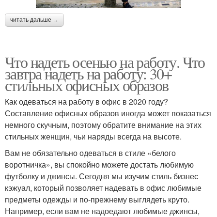
читать дальше →
Что надеть осенью на работу. Что
завтра надеть на работу: 30+
стильных офисных образов
Как одеваться на работу в офис в 2020 году?
Составление офисных образов иногда может показаться
немного скучным, поэтому обратите внимание на этих
стильных женщин, чьи наряды всегда на высоте.
Вам не обязательно одеваться в стиле «белого
воротничка», вы спокойно можете достать любимую
футболку и джинсы. Сегодня мы изучим стиль бизнес
кэжуал, который позволяет надевать в офис любимые
предметы одежды и по-прежнему выглядеть круто.
Например, если вам не надоедают любимые джинсы,