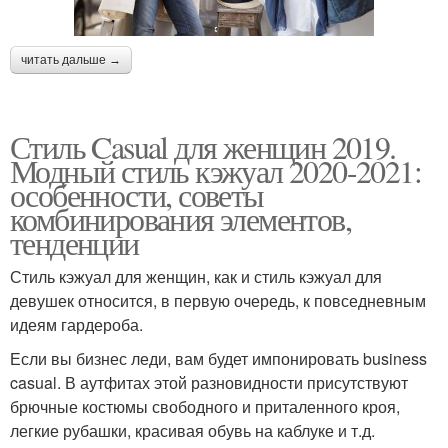
читать дальше →
Стиль Casual для женщин 2019.
Модный стиль кэжуал 2020-2021:
особенности, советы
комбинирования элементов,
тенденции
Стиль кэжуал для женщин, как и стиль кэжуал для
девушек относится, в первую очередь, к повседневным
идеям гардероба.
Если вы бизнес леди, вам будет импонировать business
casual. В аутфитах этой разновидности присутствуют
брючные костюмы свободного и приталенного кроя,
легкие рубашки, красивая обувь на каблуке и т.д.