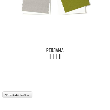
читать дальше →