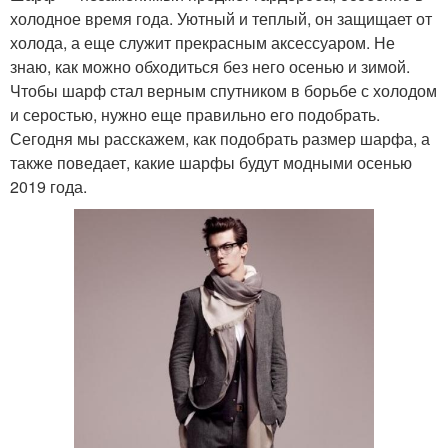
холодное время года. Уютный и теплый, он защищает от
холода, а еще служит прекрасным аксессуаром. Не
знаю, как можно обходиться без него осенью и зимой.
Чтобы шарф стал верным спутником в борьбе с холодом
и серостью, нужно еще правильно его подобрать.
Сегодня мы расскажем, как подобрать размер шарфа, а
также поведает, какие шарфы будут модными осенью
2019 года.