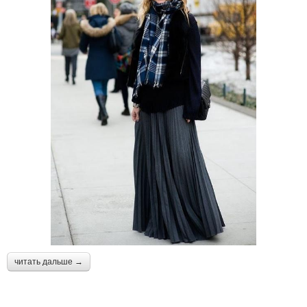
читать дальше →