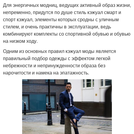
Для энергичных модниц, ведущих активный образ жизни,
непременно, придутся по душе стиль кэжуал смарт и
спорт кэжуал, элементы которых сродны с уличным
стилем, и очень практичны в эксплуатации, ведь
комбинируют комплекты со спортивной обувью и обувью
на низком ходу.
Одним из основных правил кэжуал моды является
правильный подбор одежды с эффектом легкой
небрежности и непринужденности образа без
нарочитости и намека на эпатажность.