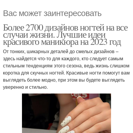
Вас может заинтересовать
Более 2700 дизайнов ногтей на все
случаи жизни. Лучшие идеи
красивого маникюра на 2023 год
От тонких, шикарных деталей до смелых дизайнов –
здесь найдется что-то для каждого, кто следует самым
стильным тенденциям этого сезона, ведь жизнь слишком
коротка для скучных ногтей. Красивые ногти помогут вам
выглядеть более модно, при этом вы будете выглядеть
уверенно и стильно.