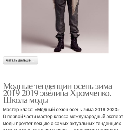
читать дальше →
Модные тенденции осень зима
2019 2019 эвелина Хромченко.
Школа моды
Мастер-класс: «Модный сезон осень-зима 2019-2020»
В первой части мастер-класса международный эксперт
моды прочтет лекцию о самых актуальных тенденциях