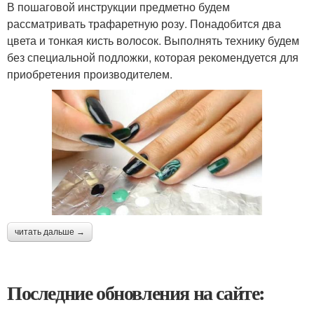
В пошаговой инструкции предметно будем
рассматривать трафаретную розу. Понадобится два
цвета и тонкая кисть волосок. Выполнять технику будем
без специальной подложки, которая рекомендуется для
приобретения производителем.
читать дальше →
Последние обновления на сайте: