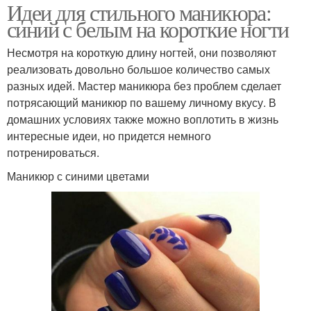
Идеи для стильного маникюра:
синий с белым на короткие ногти
Несмотря на короткую длину ногтей, они позволяют
реализовать довольно большое количество самых
разных идей. Мастер маникюра без проблем сделает
потрясающий маникюр по вашему личному вкусу. В
домашних условиях также можно воплотить в жизнь
интересные идеи, но придется немного
потренироваться.
Маникюр с синими цветами