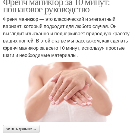
Френч маникюр за 10 минут:
пошаговое руководство
Френч маникюр — это классический и элегантный
вариант, который подходит для любого случая. Он
выглядит изысканно и подчеркивает природную красоту
ваших ногтей. В этой статье мы расскажем, как сделать
френч маникюр за всего 10 минут, используя простые
шаги и необходимые материалы.
читать дальше →