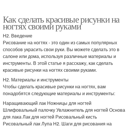
Как сделать красивые рисунки на
ногтях своими руками
H2. Введение
Рисование на ногтях - это один из самых популярных
способов украсить свои руки. Вы можете сделать это в
салоне или дома, используя различные материалы и
инструменты. В этой статье я расскажу, как сделать
красивые рисунки на ногтях своими руками.
H2. Материалы и инструменты
Чтобы сделать красивые рисунки на ногтях, вам
понадобятся следующие материалы и инструменты:
Наращивающий лак Ножницы для ногтей
Шлифовальный палочку Увлажнитель для ногтей Основа
для лака Лак для ногтей Рисовальный кисть
Рисовальный лак Лупа H2. Шаги для рисования на