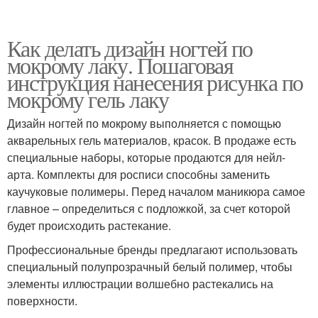
Как делать дизайн ногтей по
мокрому лаку. Пошаговая
инструкция нанесения рисунка по
мокрому гель лаку
Дизайн ногтей по мокрому выполняется с помощью
акварельных гель материалов, красок. В продаже есть
специальные наборы, которые продаются для нейл-
арта. Комплекты для росписи способны заменить
каучуковые полимеры. Перед началом маникюра самое
главное – определиться с подложкой, за счет которой
будет происходить растекание.
Профессиональные бренды предлагают использовать
специальный полупрозрачный белый полимер, чтобы
элементы иллюстрации волшебно растекались на
поверхности.