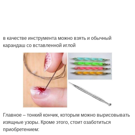
в качестве инструмента можно взять и обычный
карандаш со вставленной иглой
Главное – тонкий кончик, которым можно вырисовывать
изящные узоры. Кроме этого, стоит озаботиться
приобретением: