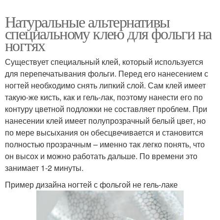
Натуральные альтернативы
специальному клею для фольги на
ногтях
Существует специальный клей, который используется
для перепечатывания фольги. Перед его нанесением с
ногтей необходимо снять липкий слой. Сам клей имеет
такую-же кисть, как и гель-лак, поэтому нанести его по
контуру цветной подложки не составляет проблем. При
нанесении клей имеет полупрозрачный белый цвет, но
по мере высыхания он обесцвечивается и становится
полностью прозрачным – именно так легко понять, что
он высох и можно работать дальше. По времени это
занимает 1-2 минуты.
Пример дизайна ногтей с фольгой не гель-лаке