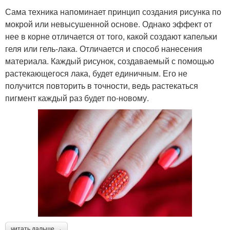
Сама техника напоминает принцип создания рисунка по
мокрой или невысушенной основе. Однако эффект от
нее в корне отличается от того, какой создают капельки
геля или гель-лака. Отличается и способ нанесения
материала. Каждый рисунок, создаваемый с помощью
растекающегося лака, будет единичным. Его не
получится повторить в точности, ведь растекаться
пигмент каждый раз будет по-новому.
читать дальше →