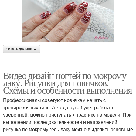
читать дальше →
Видео дизайн ногтей по мокрому
лаку. Рисунки для новичков.
Схемы и особенности выполнения
Профессионалы советуют новичкам начать с
тренировочных типс. А когда рука будет работать
уверенней, можно приступать к практике на модели. При
выполнении последовательностей и направлений
рисунка по мокрому гель-лаку можно выделить основные