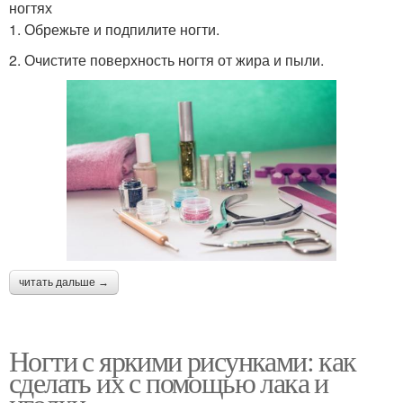
ногтях
1. Обрежьте и подпилите ногти.
2. Очистите поверхность ногтя от жира и пыли.
читать дальше →
Ногти с яркими рисунками: как
сделать их с помощью лака и