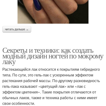
читать дальше →
Секреты и техники: как создать
модный дизайн ногтей по мокрому
лаку
Растекающийся лак относится к покрытиям гибридного
типа. По сути, это гель-лак с ускоренным эффектом
растекания рабочей массы. По-другому разновидность
гель-лака называют «цветущий лак» или «лак с
эффектом цветения». Такие покрытия отличаются от
обычных лаков, также и техника работы с ними имеет
свои особенности.