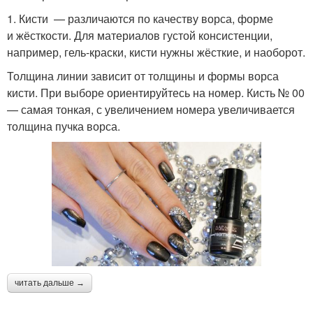
1. Кисти — различаются по качеству ворса, форме
и жёсткости. Для материалов густой консистенции,
например, гель-краски, кисти нужны жёсткие, и наоборот.
Толщина линии зависит от толщины и формы ворса
кисти. При выборе ориентируйтесь на номер. Кисть № 00
— самая тонкая, с увеличением номера увеличивается
толщина пучка ворса.
читать дальше →