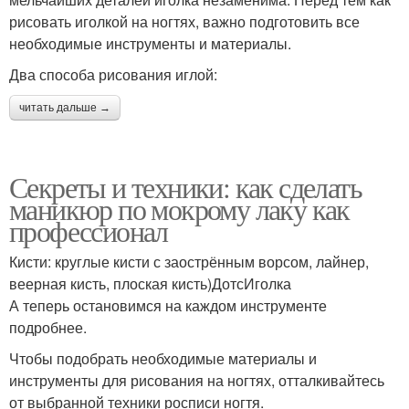
рисовать иголкой на ногтях, важно подготовить все
необходимые инструменты и материалы.
Два способа рисования иглой:
читать дальше →
Секреты и техники: как сделать
маникюр по мокрому лаку как
профессионал
Кисти: круглые кисти с заострённым ворсом, лайнер,
веерная кисть, плоская кисть)ДотсИголка
А теперь остановимся на каждом инструменте
подробнее.
Чтобы подобрать необходимые материалы и
инструменты для рисования на ногтях, отталкивайтесь
от выбранной техники росписи ногтя.