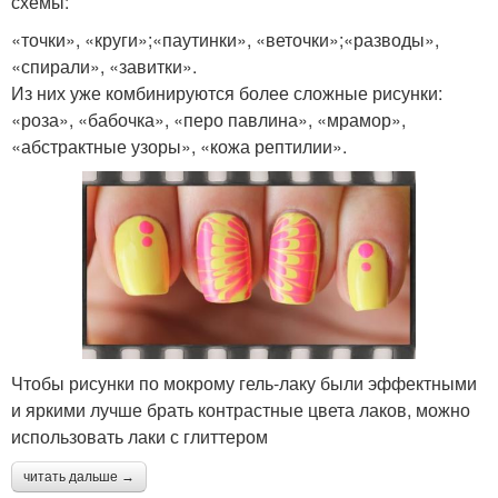
схемы:
«точки», «круги»;«паутинки», «веточки»;«разводы»,
«спирали», «завитки».
Из них уже комбинируются более сложные рисунки:
«роза», «бабочка», «перо павлина», «мрамор»,
«абстрактные узоры», «кожа рептилии».
Чтобы рисунки по мокрому гель-лаку были эффектными
и яркими лучше брать контрастные цвета лаков, можно
использовать лаки с глиттером
читать дальше →