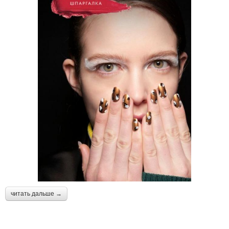
читать дальше →