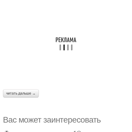
читать дальше →
Вас может заинтересовать