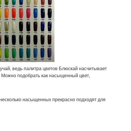
лучай, ведь палитра цветов Блюскай насчитывает
и. Можно подобрать как насыщенный цвет,
 несколько насыщенных прекрасно подходят для