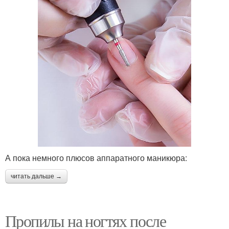
А пока немного плюсов аппаратного маникюра:
читать дальше →
Пропилы на ногтях после