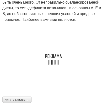
быть очень много. От неправильно сбалансированной
диеты, то есть дефицита витаминов , в основном А, Е и
В, до неблагоприятных внешних условий и вредных
привычек. Наиболее важными являются:
читать дальше →