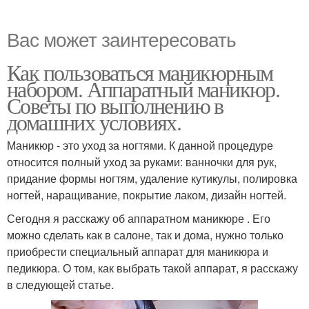
Вас может заинтересовать
Как пользоваться маникюрным
набором. Аппаратный маникюр.
Советы по выполнению в
домашних условиях.
Маникюр - это уход за ногтями. К данной процедуре
относится полный уход за руками: ванночки для рук,
придание формы ногтям, удаление кутикулы, полировка
ногтей, наращивание, покрытие лаком, дизайн ногтей.
Сегодня я расскажу об аппаратном маникюре . Его
можно сделать как в салоне, так и дома, нужно только
приобрести специальный аппарат для маникюра и
педикюра. О том, как выбрать такой аппарат, я расскажу
в следующей статье.