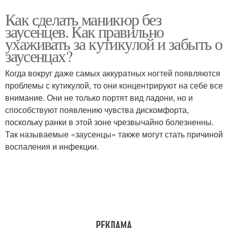
Как сделать маникюр без
заусенцев. Как правильно
ухаживать за кутикулой и забыть о
заусенцах?
Когда вокруг даже самых аккуратных ногтей появляются
проблемы с кутикулой, то они концентрируют на себе все
внимание. Они не только портят вид ладони, но и
способствуют появлению чувства дискомфорта,
поскольку ранки в этой зоне чрезвычайно болезненны.
Так называемые «заусенцы» также могут стать причиной
воспаления и инфекции.