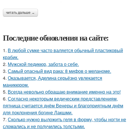
читать дальше →
Последние обновления на сайте:
1.
В любой сумке часто валяется обычный пластиковый
крабик.
2.
Мужской педикюр, забота о себе.
3.
Самый опасный вид рака: 8 мифов о меланоме.
4.
Оказывается, Аделина серьёзно увлекается
маникюром.
5.
Всегда невольно обращаю внимание именно на это!
6.
Согласно некоторым ведическим представлениям,
пятница считается днём Венеры и благоприятным днём
для поклонения богине Лакшми.
7.
Сколько нужно выложить геля в форму, чтобы ногти не
сломались и не получились толстыми.