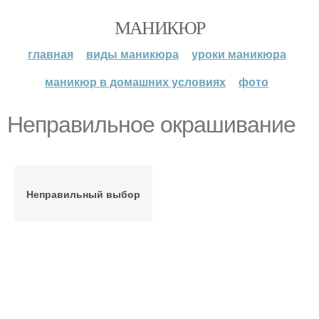
МАНИКЮР
главная
виды маникюра
уроки маникюра
маникюр в домашних условиях
фото
Неправильное окрашивание
Неправильный выбор