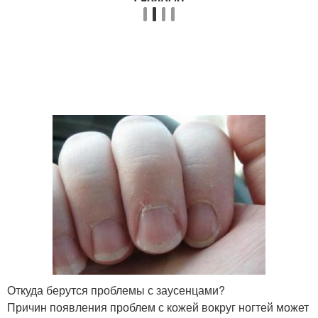
Откуда берутся проблемы с заусенцами?
Причин появления проблем с кожей вокруг ногтей может