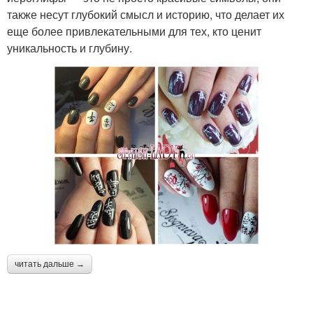
также несут глубокий смысл и историю, что делает их
еще более привлекательными для тех, кто ценит
уникальность и глубину.
читать дальше →