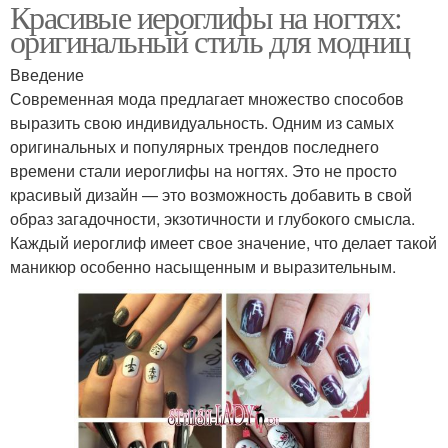
Красивые иероглифы на ногтях:
оригинальный стиль для модниц
Введение
Современная мода предлагает множество способов
выразить свою индивидуальность. Одним из самых
оригинальных и популярных трендов последнего
времени стали иероглифы на ногтях. Это не просто
красивый дизайн — это возможность добавить в свой
образ загадочности, экзотичности и глубокого смысла.
Каждый иероглиф имеет свое значение, что делает такой
маникюр особенно насыщенным и выразительным.