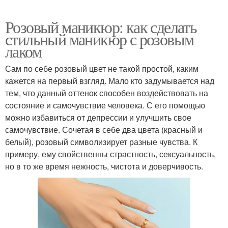
Розовый маникюр: как сделать
стильный маникюр с розовым
лаком
Сам по себе розовый цвет не такой простой, каким
кажется на первый взгляд. Мало кто задумывается над
тем, что данный оттенок способен воздействовать на
состояние и самочувствие человека. С его помощью
можно избавиться от депрессии и улучшить свое
самочувствие. Сочетая в себе два цвета (красный и
белый), розовый символизирует разные чувства. К
примеру, ему свойственны страстность, сексуальность,
но в то же время нежность, чистота и доверчивость.