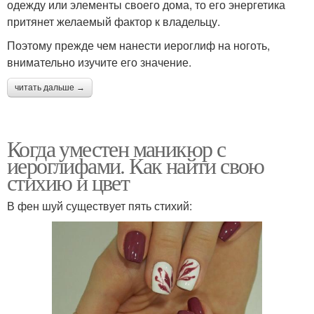
одежду или элементы своего дома, то его энергетика
притянет желаемый фактор к владельцу.
Поэтому прежде чем нанести иероглиф на ноготь,
внимательно изучите его значение.
читать дальше →
Когда уместен маникюр с
иероглифами. Как найти свою
стихию и цвет
В фен шуй существует пять стихий: