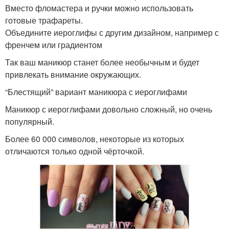
Вместо фломастера и ручки можно использовать
готовые трафареты.
Объедините иероглифы с другим дизайном, например с
френчем или градиентом
Так ваш маникюр станет более необычным и будет
привлекать внимание окружающих.
“Блестящий” вариант маникюра с иероглифами
Маникюр с иероглифами довольно сложный, но очень
популярный.
Более 60 000 символов, некоторые из которых
отличаются только одной чёрточкой.