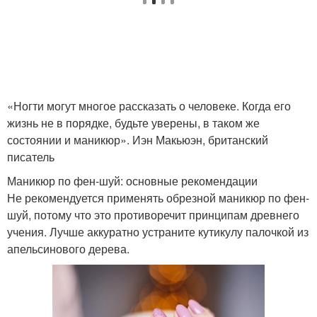
«Ногти могут многое рассказать о человеке. Когда его
жизнь не в порядке, будьте уверены, в таком же
состоянии и маникюр». Иэн Макьюэн, британский
писатель
Маникюр по фен-шуй: основные рекомендации
Не рекомендуется применять обрезной маникюр по фен-
шуй, потому что это противоречит принципам древнего
учения. Лучше аккуратно устраните кутикулу палочкой из
апельсинового дерева.