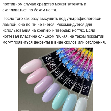
противном случае средство может затекать и
скапливаться по бокам ногтя.
После того как базу высушить под ультрафиолетовой
лампой, она почти не гнется. Рекомендуется для
использования на крепких и твердых ногтях. Если
ногтевая пластина слишком гибкая, на таком покрытии
могут появиться дефекты в виде сколов или отслоения.