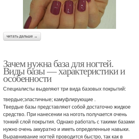
читать дальше →
Зачем нужна база для ногтей.
Виды базы — характеристики и
особенности
Специалисты выделяют три вида базовых покрытий:
твердые;эластичные; камуфлирующие .
Твердые базы представляют собой достаточно жидкое
средство. При нанесении на ноготь получается очень
тонкий слой покрытия. Однако работать с такими базами
нужно очень аккуратно и иметь определенные навыки.
Выравнивание ногтей проводится быстро, так как в