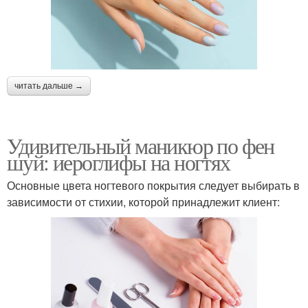
читать дальше →
Удивительный маникюр по фен
шуй: иероглифы на ногтях
Основные цвета ногтевого покрытия следует выбирать в
зависимости от стихии, которой принадлежит клиент: