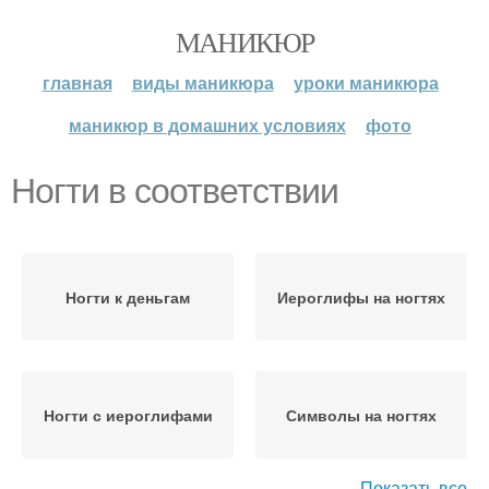
МАНИКЮР
главная
виды маникюра
уроки маникюра
маникюр в домашних условиях
фото
Ногти в соответствии
Ногти к деньгам
Иероглифы на ногтях
Ногти с иероглифами
Символы на ногтях
Показать все