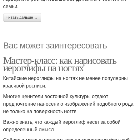
семьи.
читать дальше →
Вас может заинтересовать
Мастер-класс: как нарисовать
иероглифы на ногтях
Китайские иероглифы на ногтях не менее популярны
красивой росписи.
Многие ценители восточной культуры отдают
предпочтение нанесению изображений подобного рода
не только на поверхность ногтя
Важно знать, что каждый иероглиф несет за собой
определенный смысл
Сейчас в моде выполнять все по технологии фен-шуй —