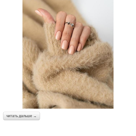
читать дальше →