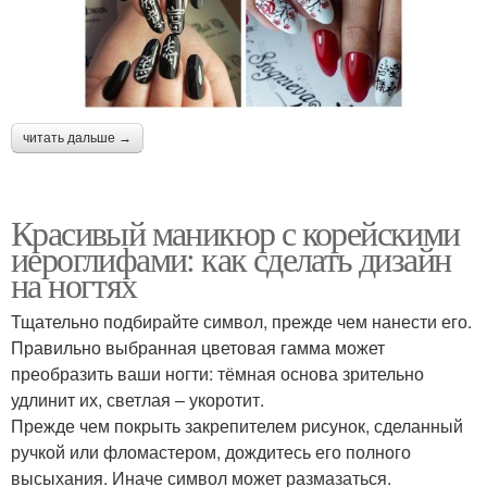
читать дальше →
Красивый маникюр с корейскими
иероглифами: как сделать дизайн
на ногтях
Тщательно подбирайте символ, прежде чем нанести его.
Правильно выбранная цветовая гамма может
преобразить ваши ногти: тёмная основа зрительно
удлинит их, светлая – укоротит.
Прежде чем покрыть закрепителем рисунок, сделанный
ручкой или фломастером, дождитесь его полного
высыхания. Иначе символ может размазаться.