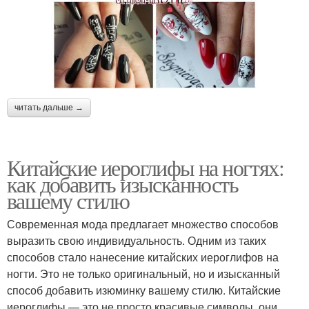
читать дальше →
Китайские иероглифы на ногтях:
как добавить изысканность
вашему стилю
Современная мода предлагает множество способов
выразить свою индивидуальность. Одним из таких
способов стало нанесение китайских иероглифов на
ногти. Это не только оригинальный, но и изысканный
способ добавить изюминку вашему стилю. Китайские
иероглифы — это не просто красивые символы, они