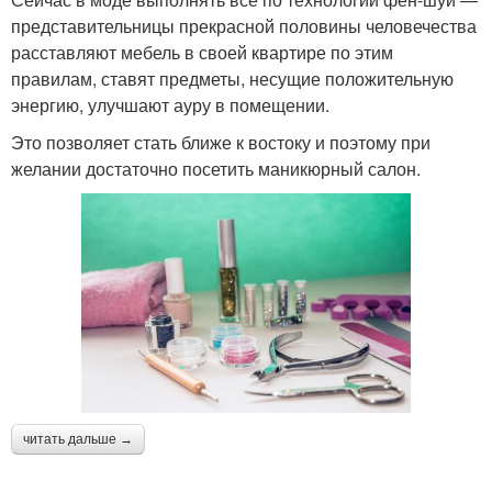
представительницы прекрасной половины человечества
расставляют мебель в своей квартире по этим
правилам, ставят предметы, несущие положительную
энергию, улучшают ауру в помещении.
Это позволяет стать ближе к востоку и поэтому при
желании достаточно посетить маникюрный салон.
читать дальше →