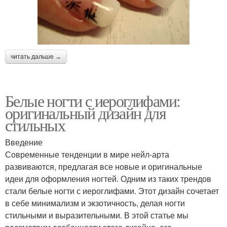
читать дальше →
Белые ногти с иероглифами:
оригинальный дизайн для
стильных
Введение
Современные тенденции в мире нейл-арта
развиваются, предлагая все новые и оригинальные
идеи для оформления ногтей. Одним из таких трендов
стали белые ногти с иероглифами. Этот дизайн сочетает
в себе минимализм и экзотичность, делая ногти
стильными и выразительными. В этой статье мы