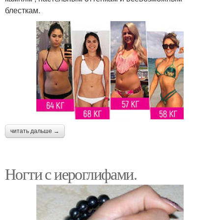
блесткам.
читать дальше →
Ногти с иероглифами.