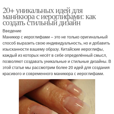
20+ уникальных идей для
маникюра с иероглифами: как
создать стильный дизайн
Введение
Маникюр с иероглифами – это не только оригинальный
способ выразить свою индивидуальность, но и добавить
изысканности вашему образу. Китайские иероглифы,
каждый из которых несёт в себе определённый смысл,
позволяют создавать уникальные и стильные дизайны. В
этой статье мы рассмотрим более 20 идей для создания
красивого и современного маникюра с иероглифами.