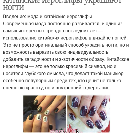
ногти
Введение: мода и китайские иероглифы
Современная мода постоянно развивается, и один из
самых интересных трендов последних лет —
использование китайских иероглифов в дизайне ногтей.
Это не просто оригинальный способ украсить ногти, но и
возможность выразить свою индивидуальность,
добавить загадочности и экзотичности образу. Китайские
иероглифы — это не только красивый символ, но и
носители глубокого смысла, что делает такой маникюр
особенно популярным среди тех, кто ценит не только
внешнюю красоту, но и внутренний содержание.