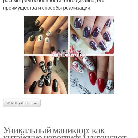
рассмотрим особенности этого дизайна, его
преимущества и способы реализации.
читать дальше →
Уникальный маникюр: как
китайские иероглифы украшают