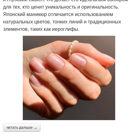
для тех, кто ценит уникальность и оригинальность.
Японский маникюр отличается использованием
натуральных цветов, тонких линий и традиционных
элементов, таких как иероглифы.
читать дальше →