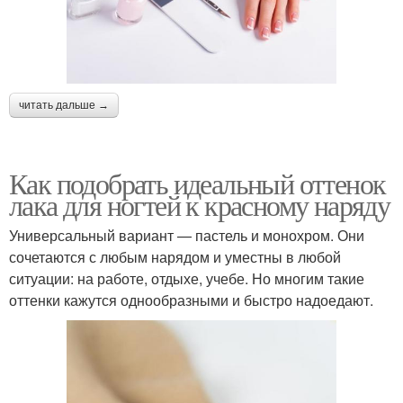
читать дальше →
Как подобрать идеальный оттенок
лака для ногтей к красному наряду
Универсальный вариант — пастель и монохром. Они
сочетаются с любым нарядом и уместны в любой
ситуации: на работе, отдыхе, учебе. Но многим такие
оттенки кажутся однообразными и быстро надоедают.