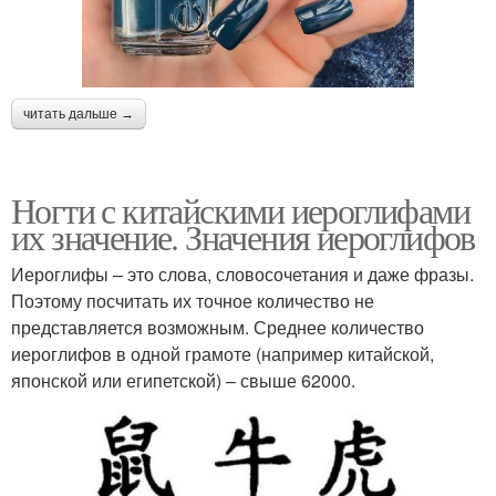
читать дальше →
Ногти с китайскими иероглифами
их значение. Значения иероглифов
Иероглифы – это слова, словосочетания и даже фразы.
Поэтому посчитать их точное количество не
представляется возможным. Среднее количество
иероглифов в одной грамоте (например китайской,
японской или египетской) – свыше 62000.