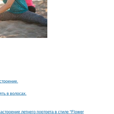
строение.
ять в волосах.
строение летнего портрета в стиле "Flower